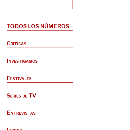
TODOS LOS NÚMEROS
Críticas
Investigamos
Festivales
Series de TV
Entrevistas