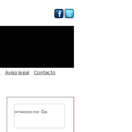
s
Aviso legal
Contacto