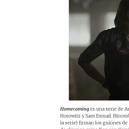
Homecoming
es una serie de 
Horowitz y Sam Esmail. Bloomb
la serie) firman los guiones de