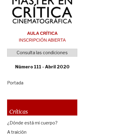
AULA CRÍTICA
INSCRIPCIÓN ABIERTA
Consulta las condiciones
Número 111 - Abril 2020
Portada
Críticas
¿Dónde está mi cuerpo?
A traición