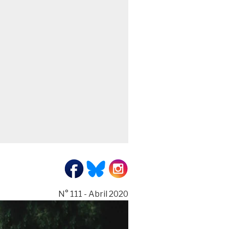
N° 111 - Abril 2020