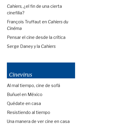
Cahiers
, ¿el fin de una cierta
cinefilia?
François Truffaut en
Cahiers du
Cinéma
Pensar el cine desde la crítica
Serge Daney y la
Cahiers
Cinevirus
Al mal tiempo, cine de sofá
Buñuel en México
Quédate en casa
Resistiendo al tiempo
Una manera de ver cine en casa