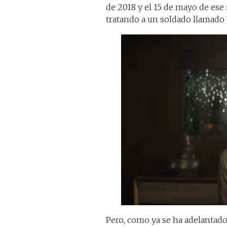
de 2018 y el 15 de mayo de e
tratando a un soldado llamado 
Pero, como ya se ha adelantado,