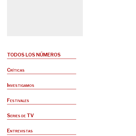
TODOS LOS NÚMEROS
Críticas
Investigamos
Festivales
Series de TV
Entrevistas