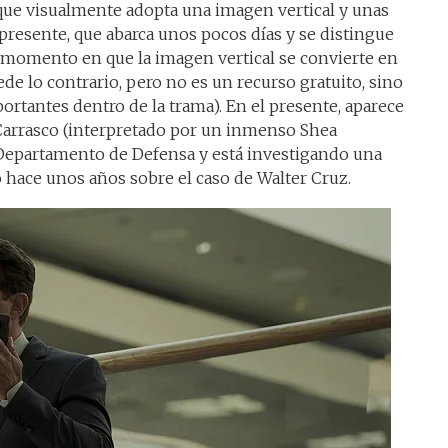
 que visualmente adopta una imagen vertical y unas
presente, que abarca unos pocos días y se distingue
 momento en que la imagen vertical se convierte en
ede lo contrario, pero no es un recurso gratuito, sino
tantes dentro de la trama). En el presente, aparece
arrasco (interpretado por un inmenso Shea
 Departamento de Defensa y está investigando una
 hace unos años sobre el caso de Walter Cruz.