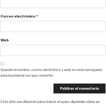
Correo electrónico
*
Web
Guarda mi nombre, correo electrónico y web en este navegador
para la próxima vez que comente.
Este sitio usa Akismet para reducir el spam.
Aprende cómo se