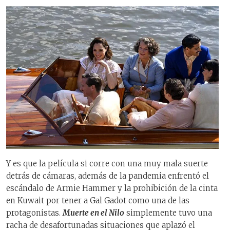
Y es que la película si corre con una muy mala suerte
detrás de cámaras, además de la pandemia enfrentó el
escándalo de Armie Hammer y la prohibición de la cinta
en Kuwait por tener a Gal Gadot como una de las
protagonistas.
Muerte en el Nilo
simplemente tuvo una
racha de desafortunadas situaciones que aplazó el