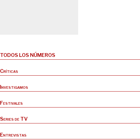
TODOS LOS NÚMEROS
Críticas
Investigamos
Festivales
Series de TV
Entrevistas