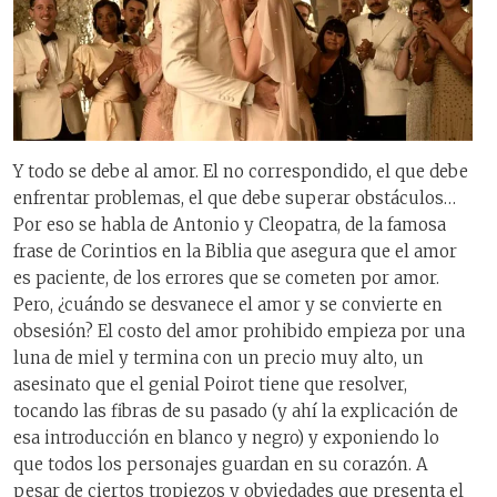
Y todo se debe al amor. El no correspondido, el que debe
enfrentar problemas, el que debe superar obstáculos…
Por eso se habla de Antonio y Cleopatra, de la famosa
frase de Corintios en la Biblia que asegura que el amor
es paciente, de los errores que se cometen por amor.
Pero, ¿cuándo se desvanece el amor y se convierte en
obsesión? El costo del amor prohibido empieza por una
luna de miel y termina con un precio muy alto, un
asesinato que el genial Poirot tiene que resolver,
tocando las fibras de su pasado (y ahí la explicación de
esa introducción en blanco y negro) y exponiendo lo
que todos los personajes guardan en su corazón. A
pesar de ciertos tropiezos y obviedades que presenta el