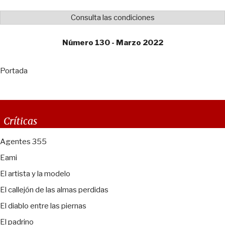
Consulta las condiciones
Número 130 - Marzo 2022
Portada
Críticas
Agentes 355
Eami
El artista y la modelo
El callejón de las almas perdidas
El diablo entre las piernas
El padrino