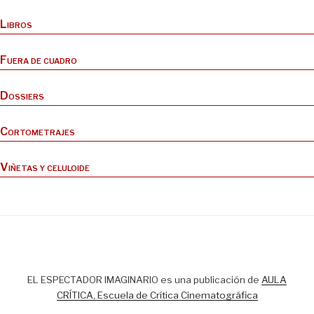
Libros
Fuera de cuadro
Dossiers
Cortometrajes
Viñetas y celuloide
EL ESPECTADOR IMAGINARIO es una publicación de
AULA
CRÍTICA, Escuela de Crítica Cinematográfica