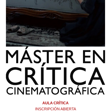
AULA CRÍTICA
INSCRIPCIÓN ABIERTA