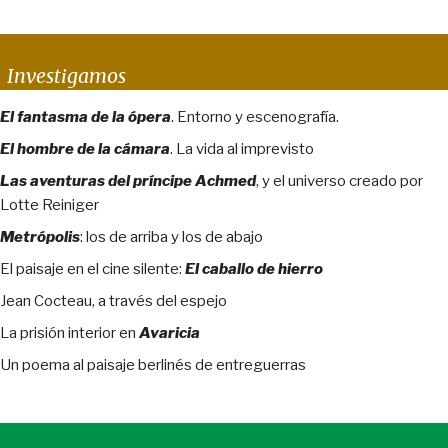
Investigamos
El fantasma de la ópera
. Entorno y escenografía.
El hombre de la cámara
. La vida al imprevisto
Las aventuras del príncipe Achmed
, y el universo creado por
Lotte Reiniger
Metrópolis
: los de arriba y los de abajo
El paisaje en el cine silente:
El caballo de hierro
Jean Cocteau, a través del espejo
La prisión interior en
Avaricia
Un poema al paisaje berlinés de entreguerras