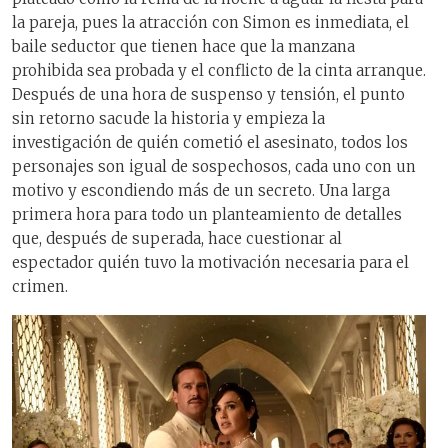
la pareja, pues la atracción con Simon es inmediata, el
baile seductor que tienen hace que la manzana
prohibida sea probada y el conflicto de la cinta arranque.
Después de una hora de suspenso y tensión, el punto
sin retorno sacude la historia y empieza la
investigación de quién cometió el asesinato, todos los
personajes son igual de sospechosos, cada uno con un
motivo y escondiendo más de un secreto. Una larga
primera hora para todo un planteamiento de detalles
que, después de superada, hace cuestionar al
espectador quién tuvo la motivación necesaria para el
crimen.