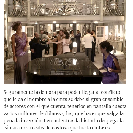
Seguramente la demora para poder llegar al conflicto
que le da el nombre a la cinta se debe al gran ensamble
de actores con el que cuenta, tenerlos en pantalla cuesta
varios millones de dólares y hay que hacer que valga la
pena la inversión. Pero mientras la historia despega, la
cámara nos recalca lo costosa que fue la cinta: es