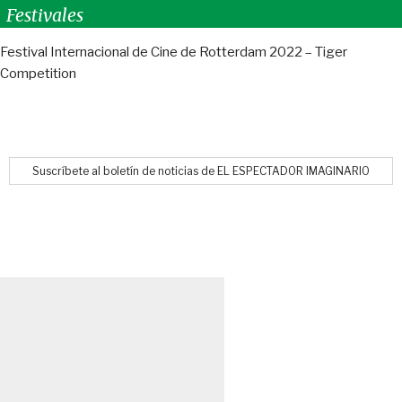
Festivales
Festival Internacional de Cine de Rotterdam 2022 – Tiger
Competition
Suscríbete al boletín de noticias de EL ESPECTADOR IMAGINARIO