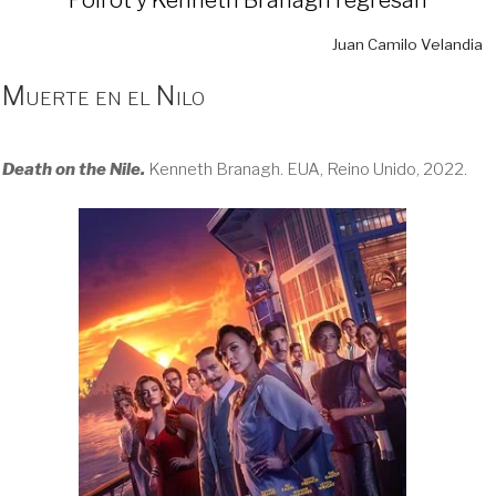
Juan Camilo Velandia
Muerte en el Nilo
Death on the Nile.
Kenneth Branagh. EUA, Reino Unido, 2022.