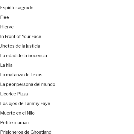
Espíritu sagrado
Flee
Hierve
In Front of Your Face
Jinetes de la justicia
La edad de la inocencia
La hija
La matanza de Texas
La peor persona del mundo
Licorice Pizza
Los ojos de Tammy Faye
Muerte en el Nilo
Petite maman
Prisioneros de Ghostland