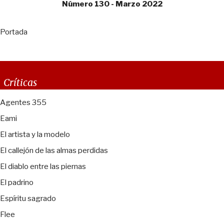
Número 130 - Marzo 2022
Portada
Críticas
Agentes 355
Eami
El artista y la modelo
El callejón de las almas perdidas
El diablo entre las piernas
El padrino
Espíritu sagrado
Flee