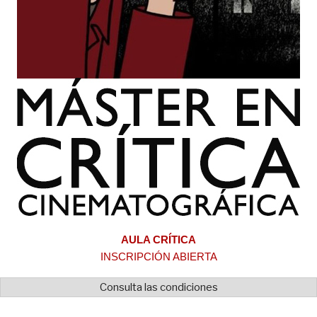
AULA CRÍTICA
INSCRIPCIÓN ABIERTA
Consulta las condiciones