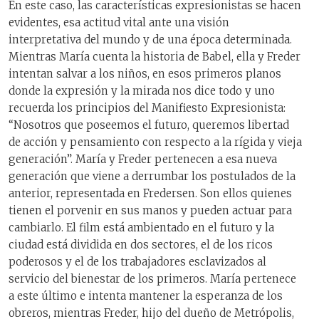
En este caso, las características expresionistas se hacen
evidentes, esa actitud vital ante una visión
interpretativa del mundo y de una época determinada.
Mientras María cuenta la historia de Babel, ella y Freder
intentan salvar a los niños, en esos primeros planos
donde la expresión y la mirada nos dice todo y uno
recuerda los principios del Manifiesto Expresionista:
“Nosotros que poseemos el futuro, queremos libertad
de acción y pensamiento con respecto a la rígida y vieja
generación”. María y Freder pertenecen a esa nueva
generación que viene a derrumbar los postulados de la
anterior, representada en Fredersen. Son ellos quienes
tienen el porvenir en sus manos y pueden actuar para
cambiarlo. El film está ambientado en el futuro y la
ciudad está dividida en dos sectores, el de los ricos
poderosos y el de los trabajadores esclavizados al
servicio del bienestar de los primeros. María pertenece
a este último e intenta mantener la esperanza de los
obreros, mientras Freder, hijo del dueño de Metrópolis,