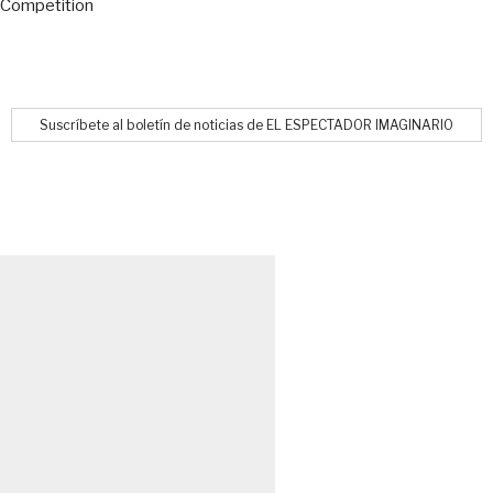
Competition
Suscríbete al boletín de noticias de EL ESPECTADOR IMAGINARIO