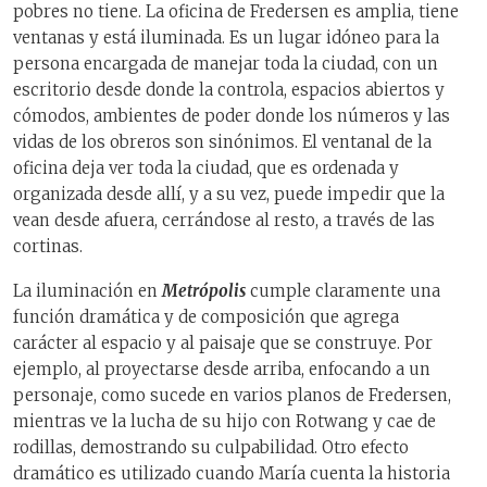
pobres no tiene. La oficina de Fredersen es amplia, tiene
ventanas y está iluminada. Es un lugar idóneo para la
persona encargada de manejar toda la ciudad, con un
escritorio desde donde la controla, espacios abiertos y
cómodos, ambientes de poder donde los números y las
vidas de los obreros son sinónimos. El ventanal de la
oficina deja ver toda la ciudad, que es ordenada y
organizada desde allí, y a su vez, puede impedir que la
vean desde afuera, cerrándose al resto, a través de las
cortinas.
La iluminación en
Metrópolis
cumple claramente una
función dramática y de composición que agrega
carácter al espacio y al paisaje que se construye. Por
ejemplo, al proyectarse desde arriba, enfocando a un
personaje, como sucede en varios planos de Fredersen,
mientras ve la lucha de su hijo con Rotwang y cae de
rodillas, demostrando su culpabilidad. Otro efecto
dramático es utilizado cuando María cuenta la historia