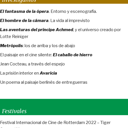
El fantasma de la ópera
. Entorno y escenografía.
El hombre de la cámara
. La vida al imprevisto
Las aventuras del príncipe Achmed
, y el universo creado por
Lotte Reiniger
Metrópolis
: los de arriba y los de abajo
El paisaje en el cine silente:
El caballo de hierro
Jean Cocteau, a través del espejo
La prisión interior en
Avaricia
Un poema al paisaje berlinés de entreguerras
Festivales
Festival Internacional de Cine de Rotterdam 2022 – Tiger