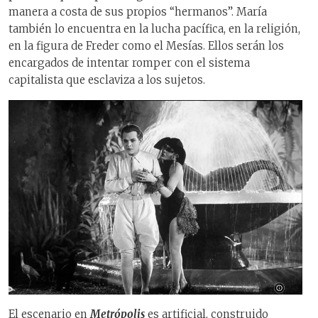
manera a costa de sus propios “hermanos”. María
también lo encuentra en la lucha pacífica, en la religión,
en la figura de Freder como el Mesías. Ellos serán los
encargados de intentar romper con el sistema
capitalista que esclaviza a los sujetos.
El escenario en
Metrópolis
es artificial, construido