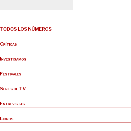
TODOS LOS NÚMEROS
Críticas
Investigamos
Festivales
Series de TV
Entrevistas
Libros