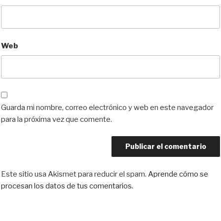
Web
Guarda mi nombre, correo electrónico y web en este navegador
para la próxima vez que comente.
Este sitio usa Akismet para reducir el spam.
Aprende cómo se
procesan los datos de tus comentarios.