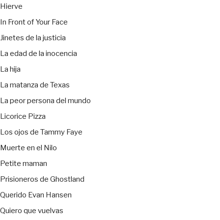
Hierve
In Front of Your Face
Jinetes de la justicia
La edad de la inocencia
La hija
La matanza de Texas
La peor persona del mundo
Licorice Pizza
Los ojos de Tammy Faye
Muerte en el Nilo
Petite maman
Prisioneros de Ghostland
Querido Evan Hansen
Quiero que vuelvas