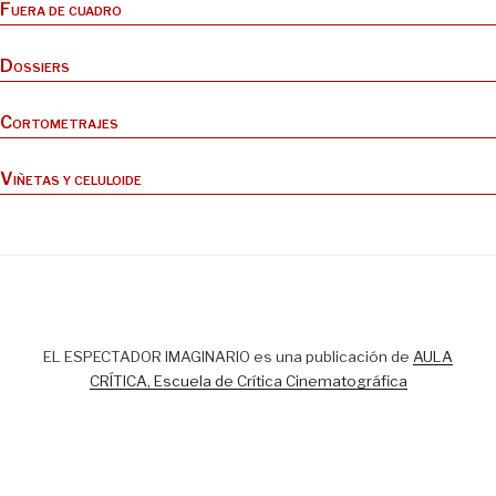
Fuera de cuadro
Dossiers
Cortometrajes
Viñetas y celuloide
EL ESPECTADOR IMAGINARIO es una publicación de
AULA
CRÍTICA, Escuela de Crítica Cinematográfica