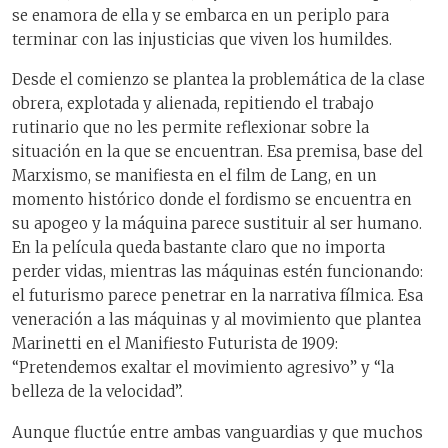
se enamora de ella y se embarca en un periplo para
terminar con las injusticias que viven los humildes.
Desde el comienzo se plantea la problemática de la clase
obrera, explotada y alienada, repitiendo el trabajo
rutinario que no les permite reflexionar sobre la
situación en la que se encuentran. Esa premisa, base del
Marxismo, se manifiesta en el film de Lang, en un
momento histórico donde el fordismo se encuentra en
su apogeo y la máquina parece sustituir al ser humano.
En la película queda bastante claro que no importa
perder vidas, mientras las máquinas estén funcionando:
el futurismo parece penetrar en la narrativa fílmica. Esa
veneración a las máquinas y al movimiento que plantea
Marinetti en el Manifiesto Futurista de 1909:
“Pretendemos exaltar el movimiento agresivo” y “la
belleza de la velocidad”.
Aunque fluctúe entre ambas vanguardias y que muchos