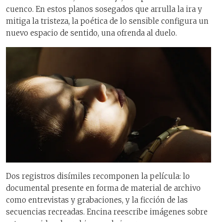
cuenco. En estos planos sosegados que arrulla la ira y
mitiga la tristeza, la poética de lo sensible configura un
nuevo espacio de sentido, una ofrenda al duelo.
Dos registros disímiles recomponen la película: lo
documental presente en forma de material de archivo
como entrevistas y grabaciones, y la ficción de las
secuencias recreadas. Encina reescribe imágenes sobre