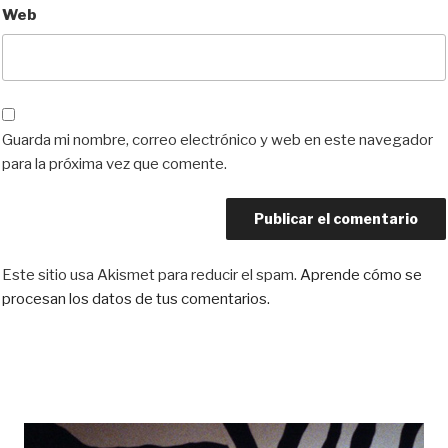
Web
Guarda mi nombre, correo electrónico y web en este navegador
para la próxima vez que comente.
Este sitio usa Akismet para reducir el spam.
Aprende cómo se
procesan los datos de tus comentarios.