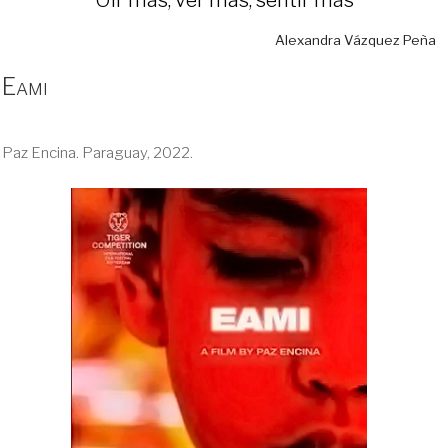
Alexandra Vázquez Peña
Eami
Paz Encina. Paraguay, 2022.