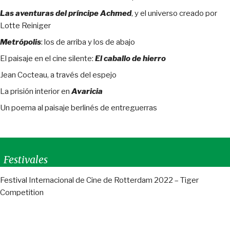
Las aventuras del príncipe Achmed
, y el universo creado por
Lotte Reiniger
Metrópolis
: los de arriba y los de abajo
El paisaje en el cine silente:
El caballo de hierro
Jean Cocteau, a través del espejo
La prisión interior en
Avaricia
Un poema al paisaje berlinés de entreguerras
Festivales
Festival Internacional de Cine de Rotterdam 2022 – Tiger
Competition