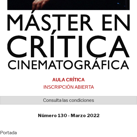
AULA CRÍTICA
INSCRIPCIÓN ABIERTA
Consulta las condiciones
Número 130 - Marzo 2022
Portada