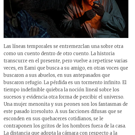
Las líneas temporales se entremezclan una sobre otra
como un cuento dentro de otro cuento. La historia
transcurre en el presente, pero vuelve a repetirse varias
veces, en Eami que busca a su amigo, en otras voces que
buscaron a sus abuelos, en sus antepasados que
buscaron refugio. La pérdida es un tormento infinito. El
tiempo indefinible quiebra la noción lineal sobre los
sucesos y evidencia otra forma de percibir el universo.
Una mujer menonita y sus peones son los fantasmas de
este pasado irresoluto. A sus facciones difusas que se
esconden en sus quehaceres cotidianos, se le
contraponen los gritos de los hombres fuera de la casa.
La distancia que adopta la cámara con respecto a la