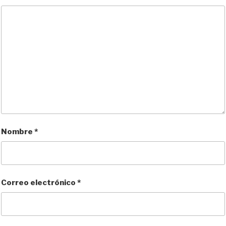
Nombre
*
Correo electrónico
*