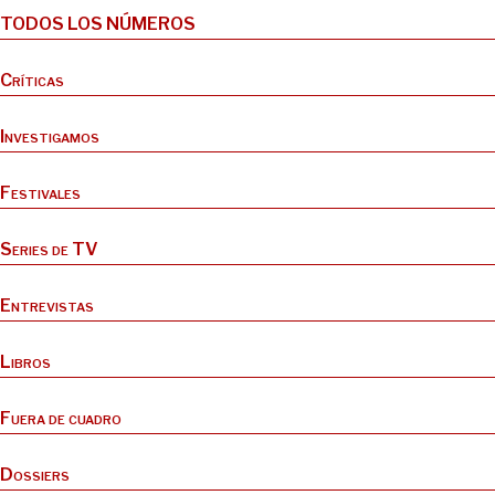
TODOS LOS NÚMEROS
Críticas
Investigamos
Festivales
Series de TV
Entrevistas
Libros
Fuera de cuadro
Dossiers