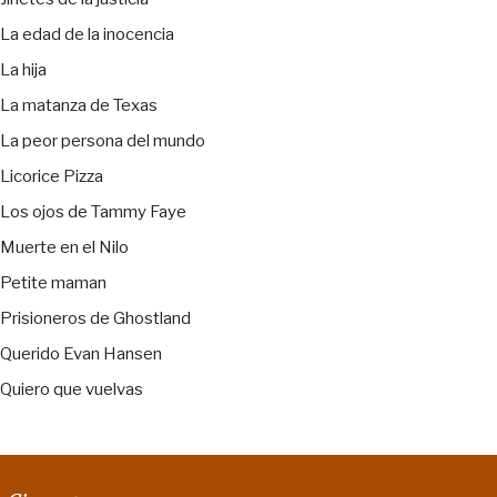
La edad de la inocencia
La hija
La matanza de Texas
La peor persona del mundo
Licorice Pizza
Los ojos de Tammy Faye
Muerte en el Nilo
Petite maman
Prisioneros de Ghostland
Querido Evan Hansen
Quiero que vuelvas