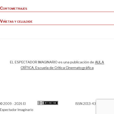
Cortometrajes
Viñetas y celuloide
EL ESPECTADOR IMAGINARIO es una publicación de
AULA
CRÍTICA, Escuela de Crítica Cinematográfica
© 2009 - 2026 El
ISSN 2013-438X
Espectador Imaginario