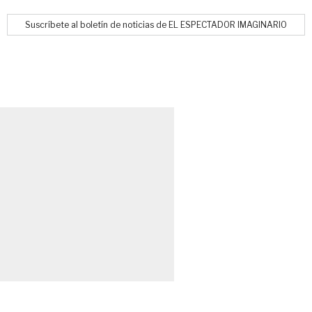
Suscríbete al boletín de noticias de EL ESPECTADOR IMAGINARIO