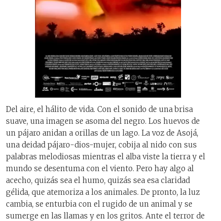
Del aire, el hálito de vida. Con el sonido de una brisa
suave, una imagen se asoma del negro. Los huevos de
un pájaro anidan a orillas de un lago. La voz de Asojá,
una deidad pájaro-dios-mujer, cobija al nido con sus
palabras melodiosas mientras el alba viste la tierra y el
mundo se desentuma con el viento. Pero hay algo al
acecho, quizás sea el humo, quizás sea esa claridad
gélida, que atemoriza a los animales. De pronto, la luz
cambia, se enturbia con el rugido de un animal y se
sumerge en las llamas y en los gritos. Ante el terror de