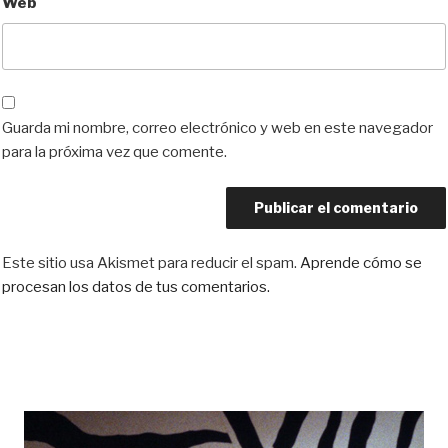
Web
Guarda mi nombre, correo electrónico y web en este navegador
para la próxima vez que comente.
Este sitio usa Akismet para reducir el spam.
Aprende cómo se
procesan los datos de tus comentarios.