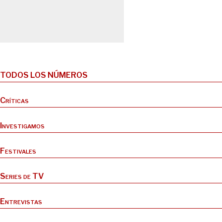
TODOS LOS NÚMEROS
Críticas
Investigamos
Festivales
Series de TV
Entrevistas