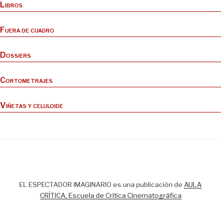
Libros
Fuera de cuadro
Dossiers
Cortometrajes
Viñetas y celuloide
EL ESPECTADOR IMAGINARIO es una publicación de
AULA
CRÍTICA, Escuela de Crítica Cinematográfica