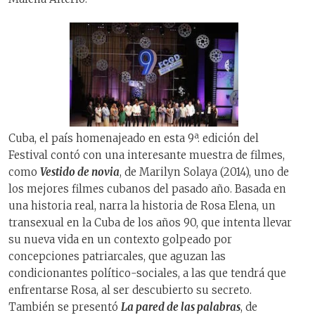
Cuba, el país homenajeado en esta 9ª. edición del
Festival contó con una interesante muestra de filmes,
como
Vestido de novia
, de Marilyn Solaya (2014), uno de
los mejores filmes cubanos del pasado año. Basada en
una historia real, narra la historia de Rosa Elena, un
transexual en la Cuba de los años 90, que intenta llevar
su nueva vida en un contexto golpeado por
concepciones patriarcales, que aguzan las
condicionantes político-sociales, a las que tendrá que
enfrentarse Rosa, al ser descubierto su secreto.
También se presentó
La pared de las palabras
, de