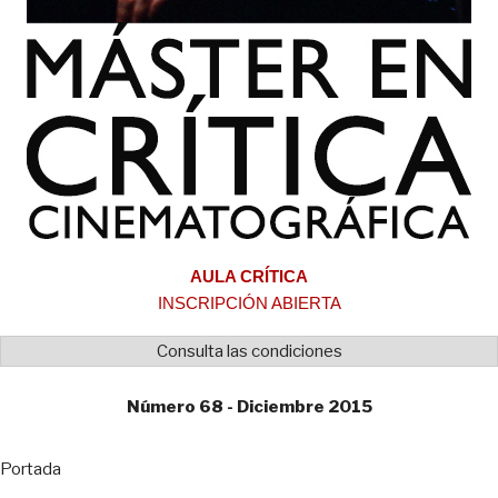
AULA CRÍTICA
INSCRIPCIÓN ABIERTA
Consulta las condiciones
Número 68 - Diciembre 2015
Portada