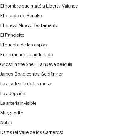
El hombre que mató a Liberty Valance
El mundo de Kanako
El nuevo Nuevo Testamento
El Principito
El puente de los espías
En un mundo abandonado
Ghost in the Shell: La nueva película
James Bond contra Goldfinger
La academia de las musas
La adopción
La arteria invisible
Marguerite
Nahid
Rams (el Valle de los Carneros)