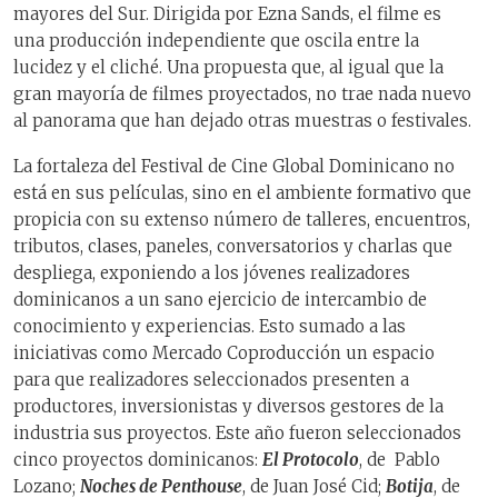
mayores del Sur. Dirigida por Ezna Sands, el filme es
una producción independiente que oscila entre la
lucidez y el cliché. Una propuesta que, al igual que la
gran mayoría de filmes proyectados, no trae nada nuevo
al panorama que han dejado otras muestras o festivales.
La fortaleza del Festival de Cine Global Dominicano no
está en sus películas, sino en el ambiente formativo que
propicia con su extenso número de talleres, encuentros,
tributos, clases, paneles, conversatorios y charlas que
despliega, exponiendo a los jóvenes realizadores
dominicanos a un sano ejercicio de intercambio de
conocimiento y experiencias. Esto sumado a las
iniciativas como Mercado Coproducción un espacio
para que realizadores seleccionados presenten a
productores, inversionistas y diversos gestores de la
industria sus proyectos. Este año fueron seleccionados
cinco proyectos dominicanos:
El Protocolo
, de Pablo
Lozano;
Noches de Penthouse
, de Juan José Cid;
Botija
, de