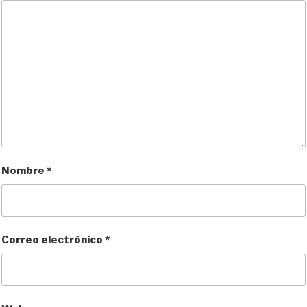
Nombre
*
Correo electrónico
*