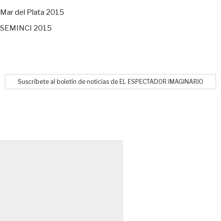
Mar del Plata 2015
SEMINCI 2015
Suscríbete al boletín de noticias de EL ESPECTADOR IMAGINARIO