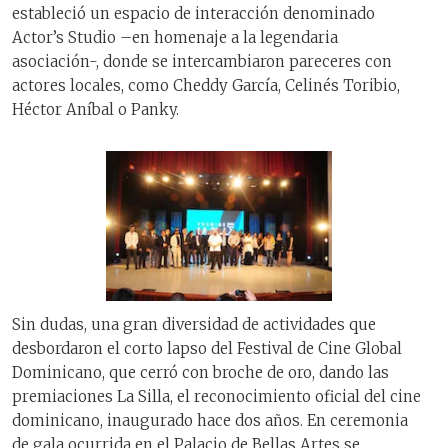
estableció un espacio de interacción denominado
Actor’s Studio –en homenaje a la legendaria
asociación-, donde se intercambiaron pareceres con
actores locales, como Cheddy García, Celinés Toribio,
Héctor Aníbal o Panky.
Sin dudas, una gran diversidad de actividades que
desbordaron el corto lapso del Festival de Cine Global
Dominicano, que cerró con broche de oro, dando las
premiaciones La Silla, el reconocimiento oficial del cine
dominicano, inaugurado hace dos años. En ceremonia
de gala ocurrida en el Palacio de Bellas Artes se