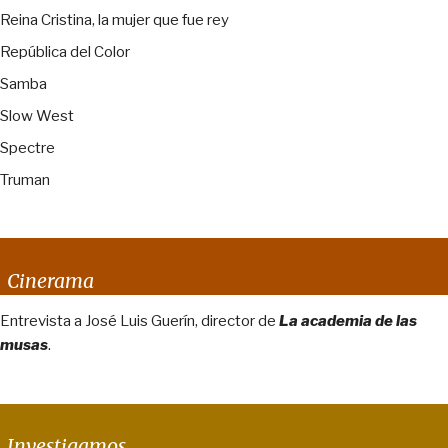
Reina Cristina, la mujer que fue rey
República del Color
Samba
Slow West
Spectre
Truman
Cinerama
Entrevista a José Luis Guerín, director de
La academia de las
musas
.
Investigamos