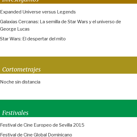
Expanded Universe versus Legends
Galaxias Cercanas: La semilla de Star Wars y el universo de
George Lucas
Star Wars: El despertar del mito
Cortometrajes
Noche sin distancia
Festivales
Festival de Cine Europeo de Sevilla 2015
Festival de Cine Global Dominicano