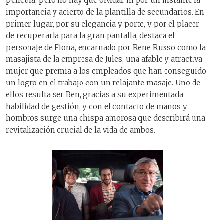
película, pero no hay que olvidar ni por un instante la
importancia y acierto de la plantilla de secundarios. En
primer lugar, por su elegancia y porte, y por el placer
de recuperarla para la gran pantalla, destaca el
personaje de Fiona, encarnado por Rene Russo como la
masajista de la empresa de Jules, una afable y atractiva
mujer que premia a los empleados que han conseguido
un logro en el trabajo con un relajante masaje. Uno de
ellos resulta ser Ben, gracias a su experimentada
habilidad de gestión, y con el contacto de manos y
hombros surge una chispa amorosa que describirá una
revitalización crucial de la vida de ambos.