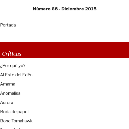
Número 68 - Diciembre 2015
Portada
Críticas
¿Por qué yo?
Al Este del Edén
Amama
Anomalisa
Aurora
Boda de papel
Bone Tomahawk