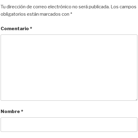
Tu dirección de correo electrónico no será publicada.
Los campos
obligatorios están marcados con
*
Comentario
*
Nombre
*