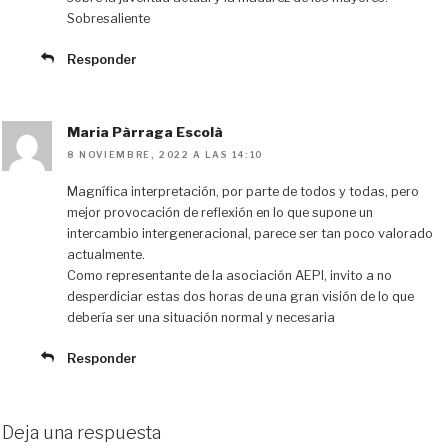
Sobresaliente
Responder
Maria Pàrraga Escolà
8 NOVIEMBRE, 2022 A LAS 14:10
Magnífica interpretación, por parte de todos y todas, pero
mejor provocación de reflexión en lo que supone un
intercambio intergeneracional, parece ser tan poco valorado
actualmente.
Como representante de la asociación AEPI, invito a no
desperdiciar estas dos horas de una gran visión de lo que
debería ser una situación normal y necesaria
Responder
Deja una respuesta