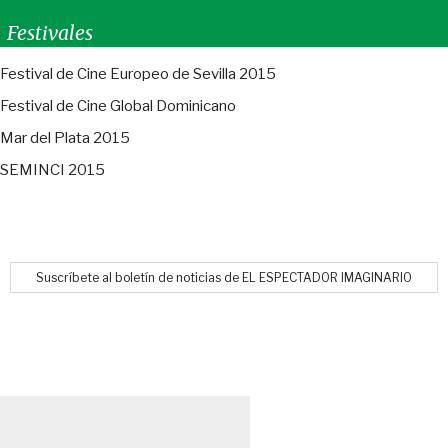
Festivales
Festival de Cine Europeo de Sevilla 2015
Festival de Cine Global Dominicano
Mar del Plata 2015
SEMINCI 2015
Suscríbete al boletín de noticias de EL ESPECTADOR IMAGINARIO