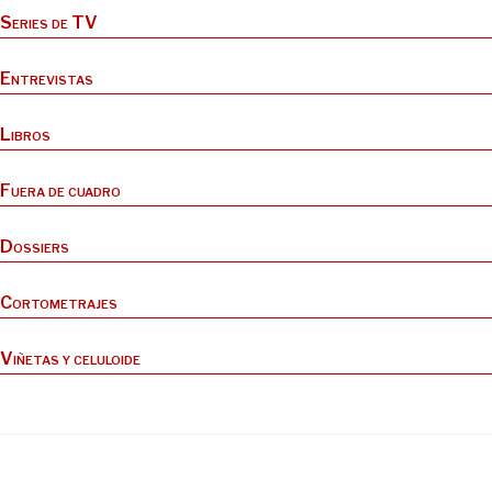
Series de TV
Entrevistas
Libros
Fuera de cuadro
Dossiers
Cortometrajes
Viñetas y celuloide