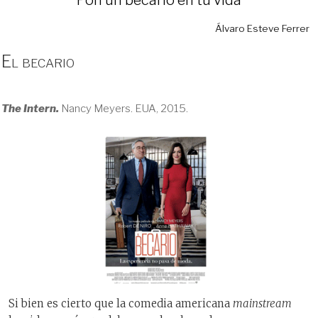
Álvaro Esteve Ferrer
El becario
The Intern.
Nancy Meyers. EUA, 2015.
Si bien es cierto que la comedia americana
mainstream