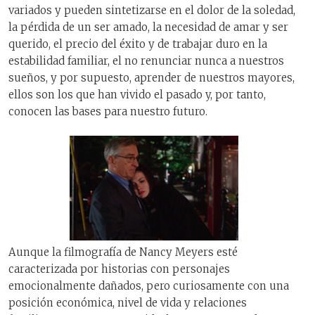
variados y pueden sintetizarse en el dolor de la soledad,
la pérdida de un ser amado, la necesidad de amar y ser
querido, el precio del éxito y de trabajar duro en la
estabilidad familiar, el no renunciar nunca a nuestros
sueños, y por supuesto, aprender de nuestros mayores,
ellos son los que han vivido el pasado y, por tanto,
conocen las bases para nuestro futuro.
Aunque la filmografía de Nancy Meyers esté
caracterizada por historias con personajes
emocionalmente dañados, pero curiosamente con una
posición económica, nivel de vida y relaciones