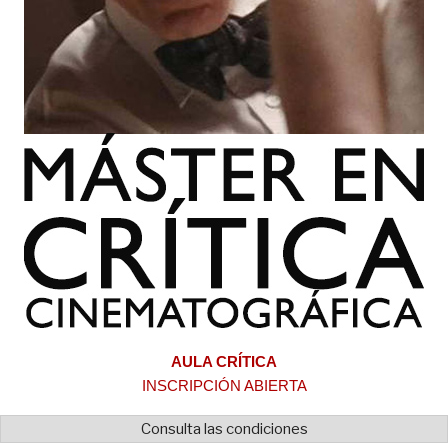
AULA CRÍTICA
INSCRIPCIÓN ABIERTA
Consulta las condiciones