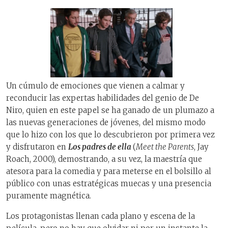
Un cúmulo de emociones que vienen a calmar y
reconducir las expertas habilidades del genio de De
Niro, quien en este papel se ha ganado de un plumazo a
las nuevas generaciones de jóvenes, del mismo modo
que lo hizo con los que lo descubrieron por primera vez
y disfrutaron en
Los padres de ella
(
Meet the Parents
, Jay
Roach, 2000), demostrando, a su vez, la maestría que
atesora para la comedia y para meterse en el bolsillo al
público con unas estratégicas muecas y una presencia
puramente magnética.
Los protagonistas llenan cada plano y escena de la