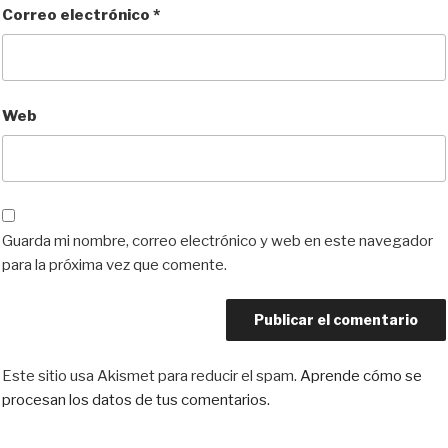
Correo electrónico
*
Web
Guarda mi nombre, correo electrónico y web en este navegador
para la próxima vez que comente.
Este sitio usa Akismet para reducir el spam.
Aprende cómo se
procesan los datos de tus comentarios.