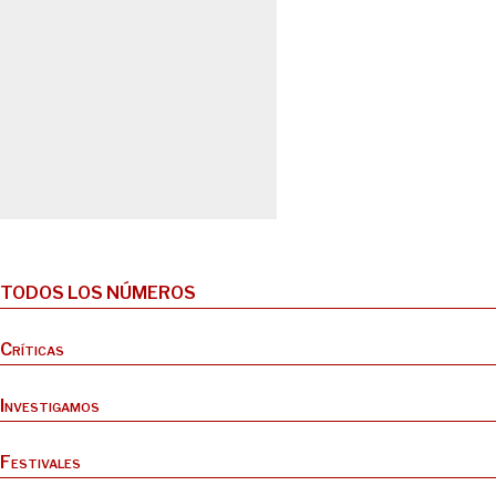
TODOS LOS NÚMEROS
Críticas
Investigamos
Festivales