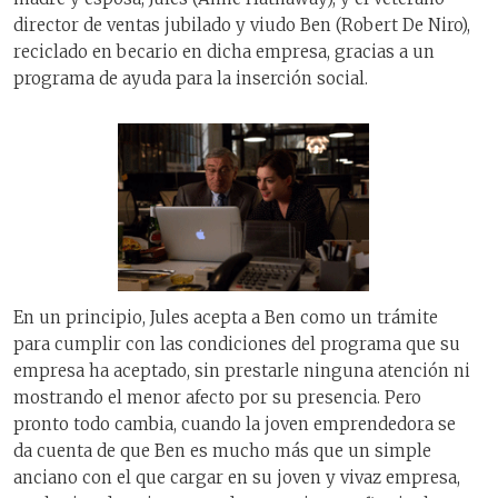
director de ventas jubilado y viudo Ben (Robert De Niro),
reciclado en becario en dicha empresa, gracias a un
programa de ayuda para la inserción social.
En un principio, Jules acepta a Ben como un trámite
para cumplir con las condiciones del programa que su
empresa ha aceptado, sin prestarle ninguna atención ni
mostrando el menor afecto por su presencia. Pero
pronto todo cambia, cuando la joven emprendedora se
da cuenta de que Ben es mucho más que un simple
anciano con el que cargar en su joven y vivaz empresa,