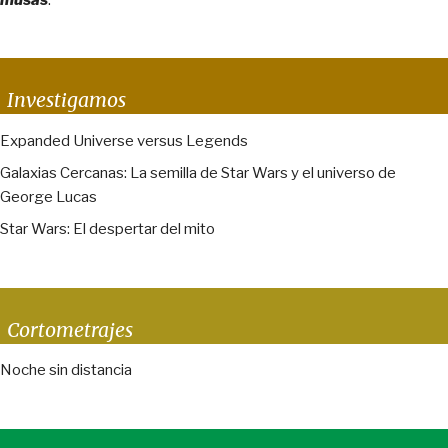
Investigamos
Expanded Universe versus Legends
Galaxias Cercanas: La semilla de Star Wars y el universo de
George Lucas
Star Wars: El despertar del mito
Cortometrajes
Noche sin distancia