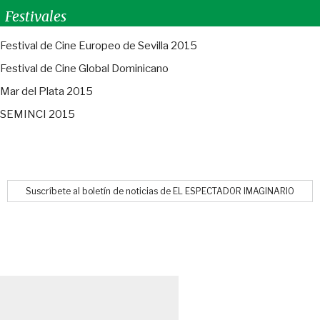
Festivales
Festival de Cine Europeo de Sevilla 2015
Festival de Cine Global Dominicano
Mar del Plata 2015
SEMINCI 2015
Suscríbete al boletín de noticias de EL ESPECTADOR IMAGINARIO