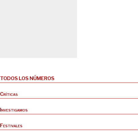
TODOS LOS NÚMEROS
Críticas
Investigamos
Festivales