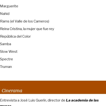
Marguerite
Nahid
Rams (el Valle de los Carneros)
Reina Cristina, la mujer que fue rey
República del Color
Samba
Slow West
Spectre
Truman
Cinerama
Entrevista a José Luis Guerín, director de
La academia de las
musas
.