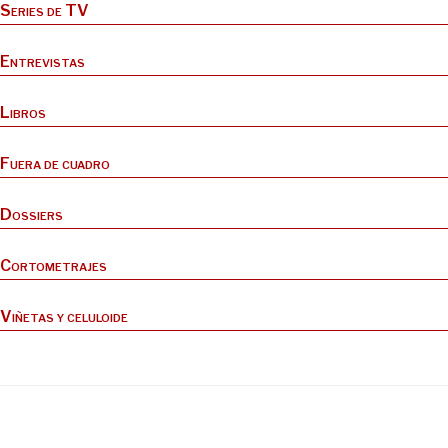
Series de TV
Entrevistas
Libros
Fuera de cuadro
Dossiers
Cortometrajes
Viñetas y celuloide