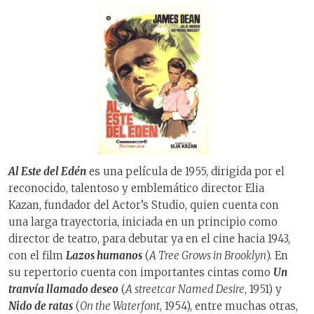
Al Este del Edén
es una película de 1955, dirigida por el
reconocido, talentoso y emblemático director Elia
Kazan, fundador del Actor’s Studio, quien cuenta con
una larga trayectoria, iniciada en un principio como
director de teatro, para debutar ya en el cine hacia 1943,
con el film
Lazos humanos
(
A Tree Grows in Brooklyn
). En
su repertorio cuenta con importantes cintas como
Un
tranvía llamado deseo
(
A streetcar Named Desire
, 1951) y
Nido de ratas
(
On the Waterfont
, 1954), entre muchas otras,