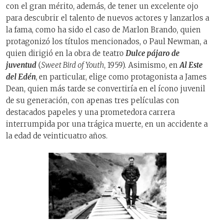
con el gran mérito, además, de tener un excelente ojo
para descubrir el talento de nuevos actores y lanzarlos a
la fama, como ha sido el caso de Marlon Brando, quien
protagonizó los títulos mencionados, o Paul Newman, a
quien dirigió en la obra de teatro
Dulce pájaro de
juventud
(
Sweet Bird of Youth
, 1959). Asimismo, en
Al Este
del Edén
,
en particular, elige como protagonista a James
Dean, quien más tarde se convertiría en el ícono juvenil
de su generación, con apenas tres películas con
destacados papeles y una prometedora carrera
interrumpida por una trágica muerte, en un accidente a
la edad de veinticuatro años.