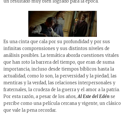
un resultado muy bien logrado para la época.
Es una cinta que cala por su profundidad y por sus
infinitas comprensiones y sus distintos niveles de
análisis posibles. La temática aborda cuestiones vitales
que han roto la barrera del tiempo, que eran de suma
importancia, incluso desde tiempos bíblicos hasta la
actualidad, como lo son, la perversidad y la piedad, las
mentiras y la verdad, las relaciones interpersonales y
fraternales, la crudeza de la guerra y el amor a la patria.
Por esta razón, a pesar de los años,
Al Este del Edén
se
percibe como una película cercana y vigente, un clásico
que vale la pena recordar.