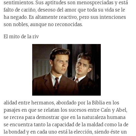
sentimientos. Sus aptitudes son menospreciadas y está
falto de cariño, deseoso del amor que toda su vida se le
ha negado. Es altamente reactivo, pero sus intenciones
son nobles, aunque no reconocidas.
El mito de la riv
alidad entre hermanos, abordado por la Biblia en los
pasajes en que se relatan los sucesos entre Caín y Abel,
se recrea para demostrar que en la naturaleza humana
se encuentra tanto la capacidad de la maldad como la de
la bondad y en cada uno está la elección, siendo éste un