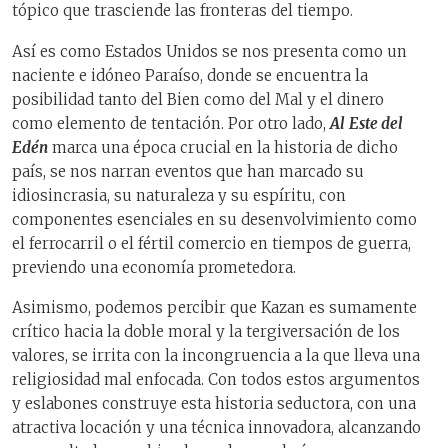
tópico que trasciende las fronteras del tiempo.
Así es como Estados Unidos se nos presenta como un
naciente e idóneo Paraíso, donde se encuentra la
posibilidad tanto del Bien como del Mal y el dinero
como elemento de tentación. Por otro lado,
Al
Este del
Edén
marca una época crucial en la historia de dicho
país, se nos narran eventos que han marcado su
idiosincrasia, su naturaleza y su espíritu, con
componentes esenciales en su desenvolvimiento como
el ferrocarril o el fértil comercio en tiempos de guerra,
previendo una economía prometedora.
Asimismo, podemos percibir que Kazan es sumamente
crítico hacia la doble moral y la tergiversación de los
valores, se irrita con la incongruencia a la que lleva una
religiosidad mal enfocada. Con todos estos argumentos
y eslabones construye esta historia seductora, con una
atractiva locación y una técnica innovadora, alcanzando