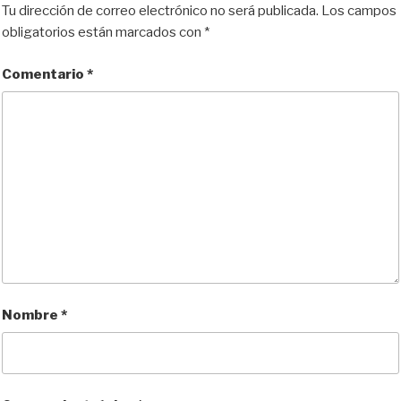
Tu dirección de correo electrónico no será publicada.
Los campos
obligatorios están marcados con
*
Comentario
*
Nombre
*