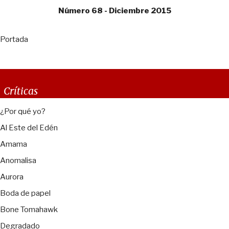
Número 68 - Diciembre 2015
Portada
Críticas
¿Por qué yo?
Al Este del Edén
Amama
Anomalisa
Aurora
Boda de papel
Bone Tomahawk
Degradado