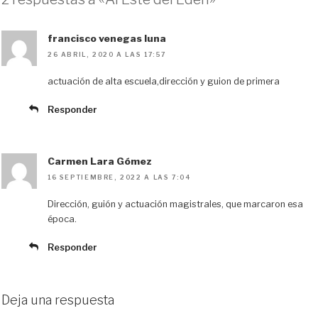
francisco venegas luna
26 ABRIL, 2020 A LAS 17:57
actuación de alta escuela,dirección y guion de primera
Responder
Carmen Lara Gómez
16 SEPTIEMBRE, 2022 A LAS 7:04
Dirección, guión y actuación magistrales, que marcaron esa
época.
Responder
Deja una respuesta