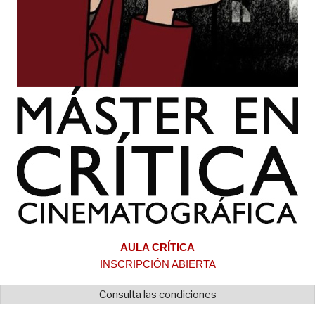
AULA CRÍTICA
INSCRIPCIÓN ABIERTA
Consulta las condiciones