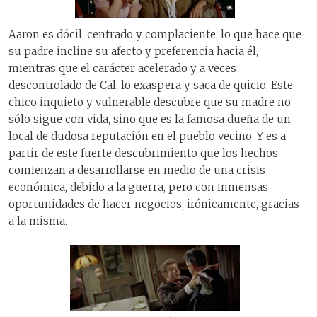
Aaron es dócil, centrado y complaciente, lo que hace que
su padre incline su afecto y preferencia hacia él,
mientras que el carácter acelerado y a veces
descontrolado de Cal, lo exaspera y saca de quicio. Este
chico inquieto y vulnerable descubre que su madre no
sólo sigue con vida, sino que es la famosa dueña de un
local de dudosa reputación en el pueblo vecino. Y es a
partir de este fuerte descubrimiento que los hechos
comienzan a desarrollarse en medio de una crisis
económica, debido a la guerra, pero con inmensas
oportunidades de hacer negocios, irónicamente, gracias
a la misma.