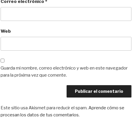
Correo electrónico
*
Web
Guarda mi nombre, correo electrónico y web en este navegador
para la próxima vez que comente.
Este sitio usa Akismet para reducir el spam.
Aprende cómo se
procesan los datos de tus comentarios.