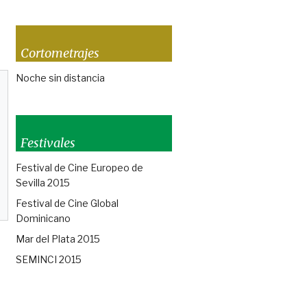
Cortometrajes
Noche sin distancia
Festivales
Festival de Cine Europeo de
Sevilla 2015
Festival de Cine Global
Dominicano
Mar del Plata 2015
SEMINCI 2015