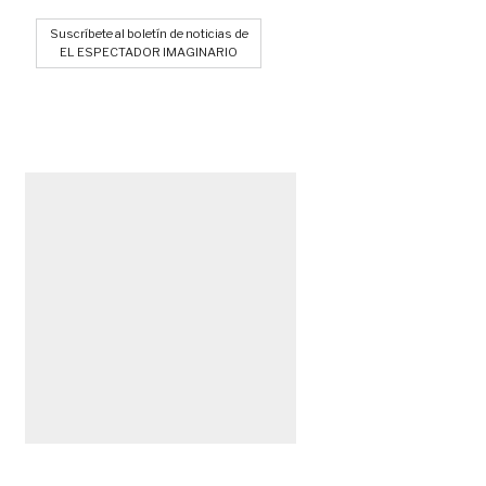
Suscríbete al boletín de noticias de
EL ESPECTADOR IMAGINARIO