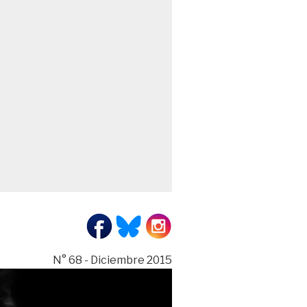
N° 68 - Diciembre 2015