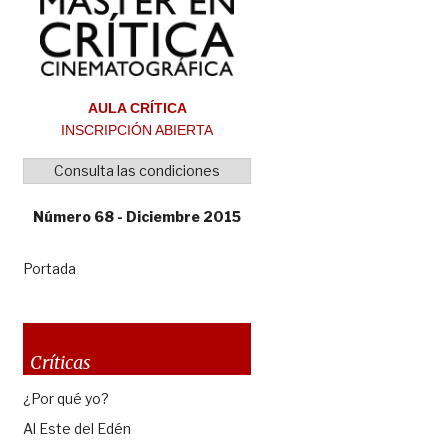
AULA CRÍTICA
INSCRIPCIÓN ABIERTA
Consulta las condiciones
Número 68 - Diciembre 2015
Portada
Críticas
¿Por qué yo?
Al Este del Edén