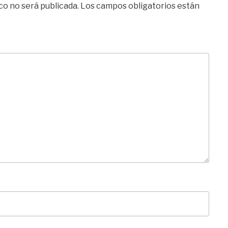
co no será publicada.
Los campos obligatorios están