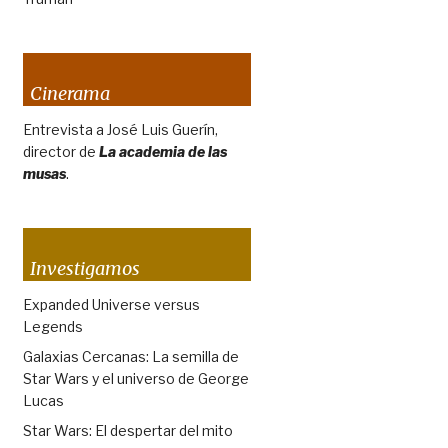
Cinerama
Entrevista a José Luis Guerín,
director de
La academia de las
musas
.
Investigamos
Expanded Universe versus
Legends
Galaxias Cercanas: La semilla de
Star Wars y el universo de George
Lucas
Star Wars: El despertar del mito