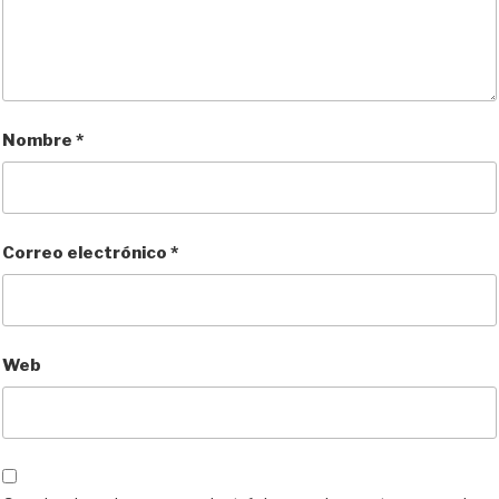
Nombre
*
Correo electrónico
*
Web