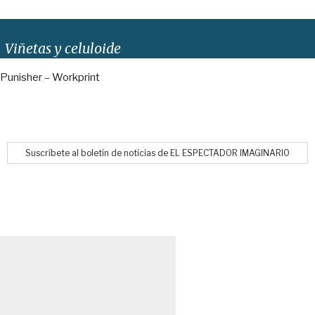
Viñetas y celuloide
Punisher – Workprint
Suscríbete al boletín de noticias de EL ESPECTADOR IMAGINARIO