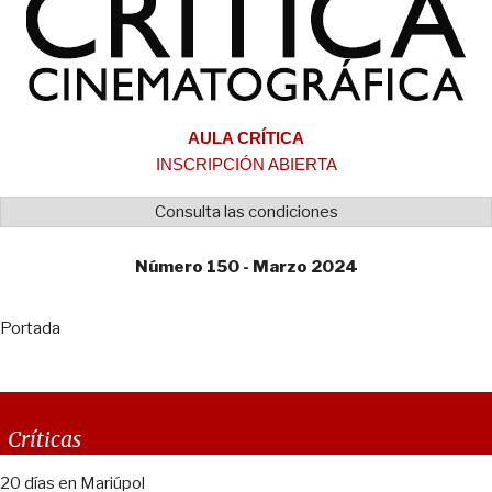
AULA CRÍTICA
INSCRIPCIÓN ABIERTA
Consulta las condiciones
Número 150 - Marzo 2024
Portada
Críticas
20 días en Mariúpol