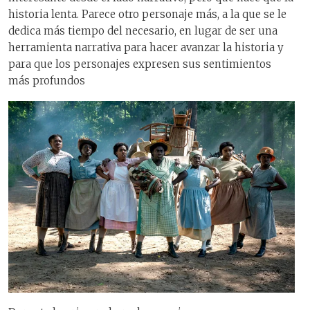
historia lenta. Parece otro personaje más, a la que se le
dedica más tiempo del necesario, en lugar de ser una
herramienta narrativa para hacer avanzar la historia y
para que los personajes expresen sus sentimientos
más profundos