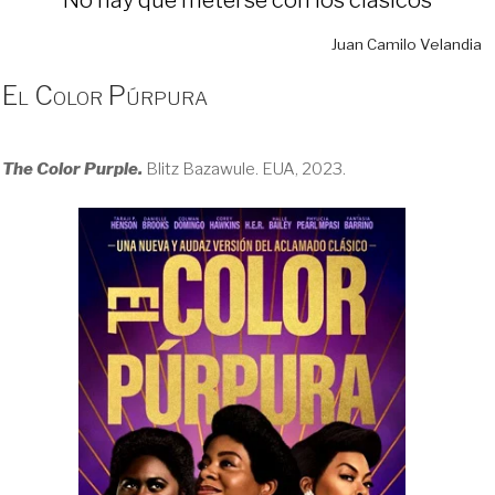
Juan Camilo Velandia
El Color Púrpura
The Color Purple.
Blitz Bazawule. EUA, 2023.