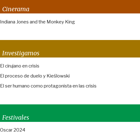
Cinerama
Indiana Jones and the Monkey King
Investigamos
El cirujano en crisis
El proceso de duelo y Kieślowski
El ser humano como protagonista en las crisis
Festivales
Oscar 2024