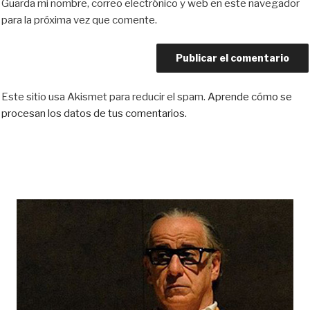
Guarda mi nombre, correo electrónico y web en este navegador
para la próxima vez que comente.
Este sitio usa Akismet para reducir el spam.
Aprende cómo se
procesan los datos de tus comentarios.