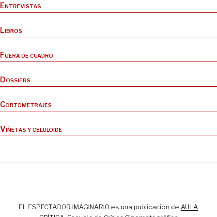
Entrevistas
Libros
Fuera de cuadro
Dossiers
Cortometrajes
Viñetas y celuloide
EL ESPECTADOR IMAGINARIO es una publicación de
AULA