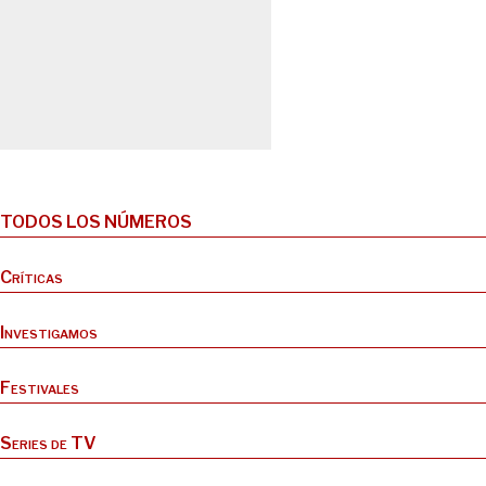
TODOS LOS NÚMEROS
Críticas
Investigamos
Festivales
Series de TV