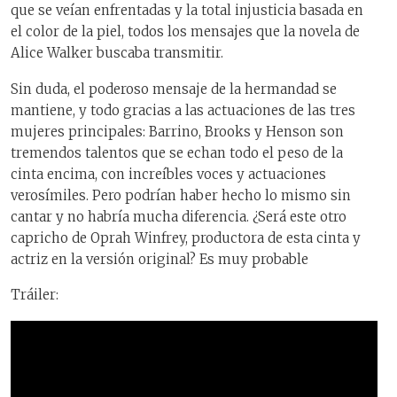
que se veían enfrentadas y la total injusticia basada en
el color de la piel, todos los mensajes que la novela de
Alice Walker buscaba transmitir.
Sin duda, el poderoso mensaje de la hermandad se
mantiene, y todo gracias a las actuaciones de las tres
mujeres principales: Barrino, Brooks y Henson son
tremendos talentos que se echan todo el peso de la
cinta encima, con increíbles voces y actuaciones
verosímiles. Pero podrían haber hecho lo mismo sin
cantar y no habría mucha diferencia. ¿Será este otro
capricho de Oprah Winfrey, productora de esta cinta y
actriz en la versión original? Es muy probable
Tráiler: