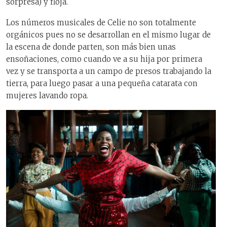
sorpresa) y floja.
Los números musicales de Celie no son totalmente
orgánicos pues no se desarrollan en el mismo lugar de
la escena de donde parten, son más bien unas
ensoñaciones, como cuando ve a su hija por primera
vez y se transporta a un campo de presos trabajando la
tierra, para luego pasar a una pequeña catarata con
mujeres lavando ropa.