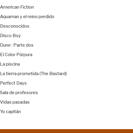
American Fiction
Aquaman y el reino perdido
Desconocidos
Disco Boy
Dune : Parte dos
El Color Púrpura
La piscina
La tierra prometida (The Bastard)
Perfect Days
Sala de profesores
Vidas pasadas
Yo capitán