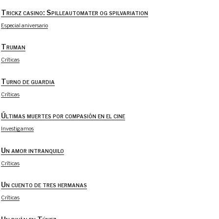
Trickz casino: Spilleautomater og spilvariation
Especial aniversario
Truman
Críticas
Turno de guardia
Críticas
Últimas muertes por compasión en el cine
Investigamos
Un amor intranquilo
Críticas
Un cuento de tres hermanas
Críticas