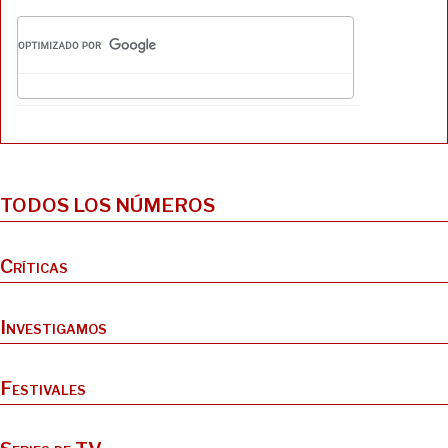
TODOS LOS NÚMEROS
Críticas
Investigamos
Festivales