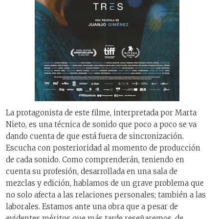
La protagonista de este filme, interpretada por Marta
Nieto, es una técnica de sonido que poco a poco se va
dando cuenta de que está fuera de sincronización.
Escucha con posterioridad al momento de producción
de cada sonido. Como comprenderán, teniendo en
cuenta su profesión, desarrollada en una sala de
mezclas y edición, hablamos de un grave problema que
no solo afecta a las relaciones personales; también a las
laborales. Estamos ante una obra que a pesar de
evidentes méritos que más tarde reseñaremos, de