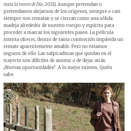
stata la mano di Dio
, 2021). Aunque pretendan o
pretendamos alejarnos de los orígenes, siempre o casi
siempre nos rematan y se cierran como una sólida
madeja alrededor de nuestro cuerpo y espíritu para
proceder a marcar los siguientes pasos. La película
intenta ofrecer, dentro de tanta conmoción impávida un
remate aparentemente amable. Pero no estamos
seguros de ello. Las salpicaduras que quedan en el
trayecto son difíciles de asumir o de dejar atrás.
¿Nuevas oportunidades?
A lo mejor existen. Quién
sabe.