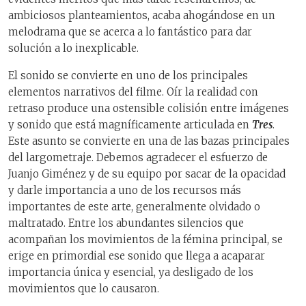
ambiciosos planteamientos, acaba ahogándose en un
melodrama que se acerca a lo fantástico para dar
solución a lo inexplicable.
El sonido se convierte en uno de los principales
elementos narrativos del filme. Oír la realidad con
retraso produce una ostensible colisión entre imágenes
y sonido que está magníficamente articulada en
Tres
.
Este asunto se convierte en una de las bazas principales
del largometraje. Debemos agradecer el esfuerzo de
Juanjo Giménez y de su equipo por sacar de la opacidad
y darle importancia a uno de los recursos más
importantes de este arte, generalmente olvidado o
maltratado. Entre los abundantes silencios que
acompañan los movimientos de la fémina principal, se
erige en primordial ese sonido que llega a acaparar
importancia única y esencial, ya desligado de los
movimientos que lo causaron.