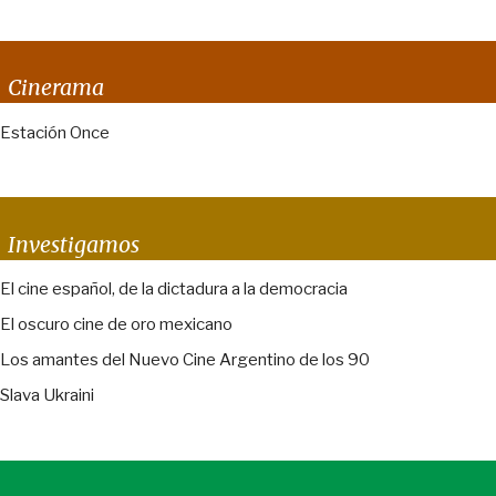
Cinerama
Estación Once
Investigamos
El cine español, de la dictadura a la democracia
El oscuro cine de oro mexicano
Los amantes del Nuevo Cine Argentino de los 90
Slava Ukraini