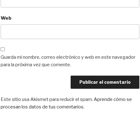
Web
Guarda mi nombre, correo electrónico y web en este navegador
para la próxima vez que comente.
Este sitio usa Akismet para reducir el spam.
Aprende cómo se
procesan los datos de tus comentarios.