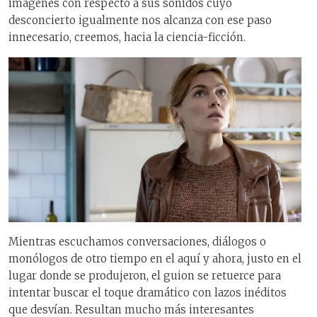
imágenes con respecto a sus sonidos cuyo
desconcierto igualmente nos alcanza con ese paso
innecesario, creemos, hacia la ciencia-ficción.
Mientras escuchamos conversaciones, diálogos o
monólogos de otro tiempo en el aquí y ahora, justo en el
lugar donde se produjeron, el guion se retuerce para
intentar buscar el toque dramático con lazos inéditos
que desvían. Resultan mucho más interesantes