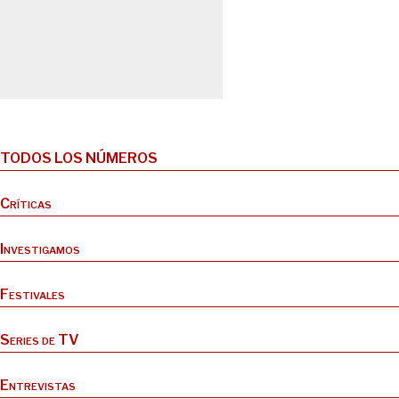
TODOS LOS NÚMEROS
Críticas
Investigamos
Festivales
Series de TV
Entrevistas