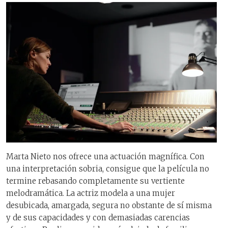
Marta Nieto nos ofrece una actuación magnífica. Con
una interpretación sobria, consigue que la película no
termine rebasando completamente su vertiente
melodramática. La actriz modela a una mujer
desubicada, amargada, segura no obstante de sí misma
y de sus capacidades y con demasiadas carencias