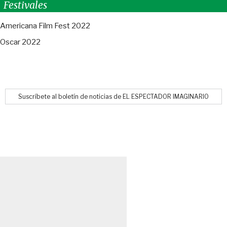
Festivales
Americana Film Fest 2022
Oscar 2022
Suscríbete al boletín de noticias de EL ESPECTADOR IMAGINARIO