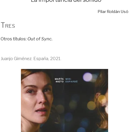
Pilar Roldán Usó
Tres
Otros títulos:
Out of Sync
.
Juanjo Giménez. España, 2021.