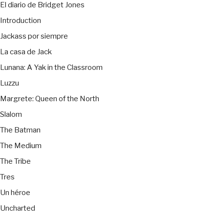
El diario de Bridget Jones
Introduction
Jackass por siempre
La casa de Jack
Lunana: A Yak in the Classroom
Luzzu
Margrete: Queen of the North
Slalom
The Batman
The Medium
The Tribe
Tres
Un héroe
Uncharted