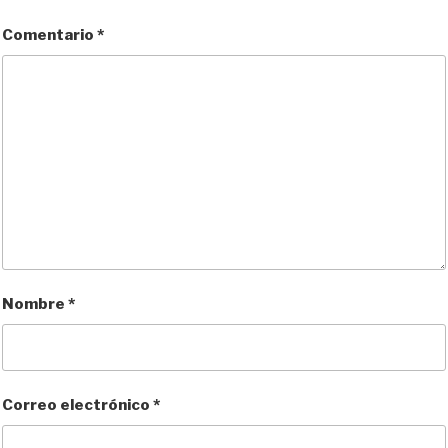
Comentario
*
Nombre
*
Correo electrónico
*