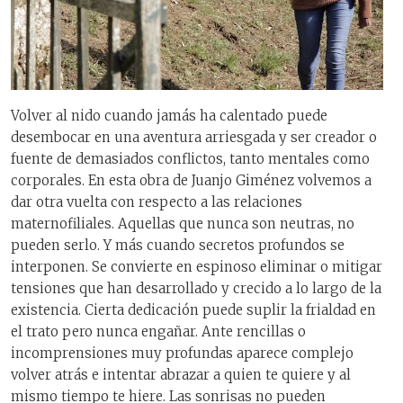
Volver al nido cuando jamás ha calentado puede
desembocar en una aventura arriesgada y ser creador o
fuente de demasiados conflictos, tanto mentales como
corporales. En esta obra de Juanjo Giménez volvemos a
dar otra vuelta con respecto a las relaciones
maternofiliales. Aquellas que nunca son neutras, no
pueden serlo. Y más cuando secretos profundos se
interponen. Se convierte en espinoso eliminar o mitigar
tensiones que han desarrollado y crecido a lo largo de la
existencia. Cierta dedicación puede suplir la frialdad en
el trato pero nunca engañar. Ante rencillas o
incomprensiones muy profundas aparece complejo
volver atrás e intentar abrazar a quien te quiere y al
mismo tiempo te hiere. Las sonrisas no pueden