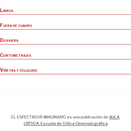
Libros
Fuera de cuadro
Dossiers
Cortometrajes
Viñetas y celuloide
EL ESPECTADOR IMAGINARIO es una publicación de
AULA
CRÍTICA, Escuela de Crítica Cinematográfica