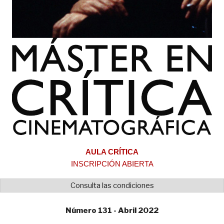
AULA CRÍTICA
INSCRIPCIÓN ABIERTA
Consulta las condiciones
Número 131 - Abril 2022