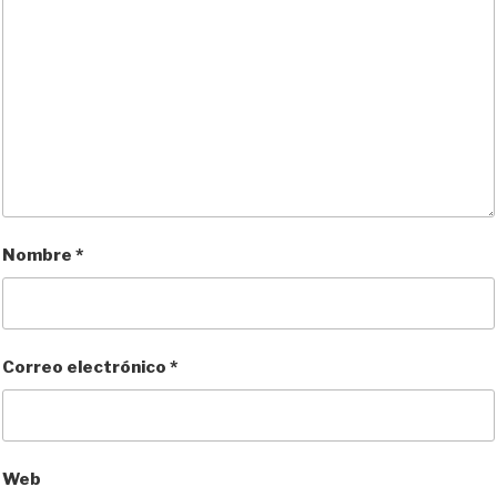
Nombre
*
Correo electrónico
*
Web