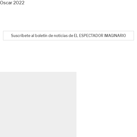
Oscar 2022
Suscríbete al boletín de noticias de EL ESPECTADOR IMAGINARIO