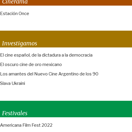
Cinerama
Estación Once
Investigamos
El cine español, de la dictadura a la democracia
El oscuro cine de oro mexicano
Los amantes del Nuevo Cine Argentino de los 90
Slava Ukraini
Festivales
Americana Film Fest 2022