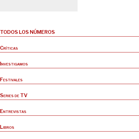
TODOS LOS NÚMEROS
Críticas
Investigamos
Festivales
Series de TV
Entrevistas
Libros