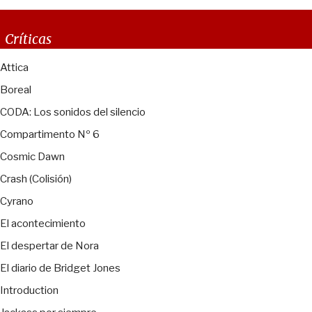
Críticas
Attica
Boreal
CODA: Los sonidos del silencio
Compartimento Nº 6
Cosmic Dawn
Crash (Colisión)
Cyrano
El acontecimiento
El despertar de Nora
El diario de Bridget Jones
Introduction