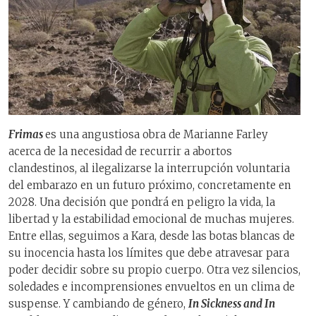
Frimas
es una angustiosa obra de Marianne Farley
acerca de la necesidad de recurrir a abortos
clandestinos, al ilegalizarse la interrupción voluntaria
del embarazo en un futuro próximo, concretamente en
2028. Una decisión que pondrá en peligro la vida, la
libertad y la estabilidad emocional de muchas mujeres.
Entre ellas, seguimos a Kara, desde las botas blancas de
su inocencia hasta los límites que debe atravesar para
poder decidir sobre su propio cuerpo. Otra vez silencios,
soledades e incomprensiones envueltos en un clima de
suspense. Y cambiando de género,
In Sickness and In