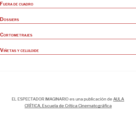
Fuera de cuadro
Dossiers
Cortometrajes
Viñetas y celuloide
EL ESPECTADOR IMAGINARIO es una publicación de
AULA
CRÍTICA, Escuela de Crítica Cinematográfica