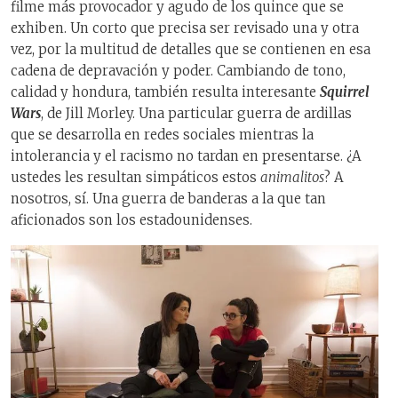
filme más provocador y agudo de los quince que se
exhiben. Un corto que precisa ser revisado una y otra
vez, por la multitud de detalles que se contienen en esa
cadena de depravación y poder. Cambiando de tono,
calidad y hondura, también resulta interesante
Squirrel
Wars
, de Jill Morley. Una particular guerra de ardillas
que se desarrolla en redes sociales mientras la
intolerancia y el racismo no tardan en presentarse. ¿A
ustedes les resultan simpáticos estos
animalitos
? A
nosotros, sí. Una guerra de banderas a la que tan
aficionados son los estadounidenses.