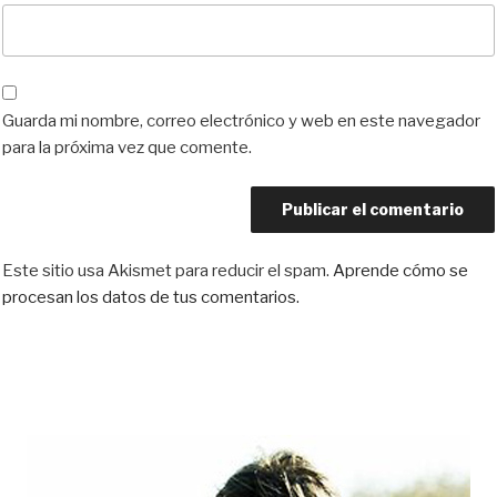
Guarda mi nombre, correo electrónico y web en este navegador
para la próxima vez que comente.
Este sitio usa Akismet para reducir el spam.
Aprende cómo se
procesan los datos de tus comentarios.