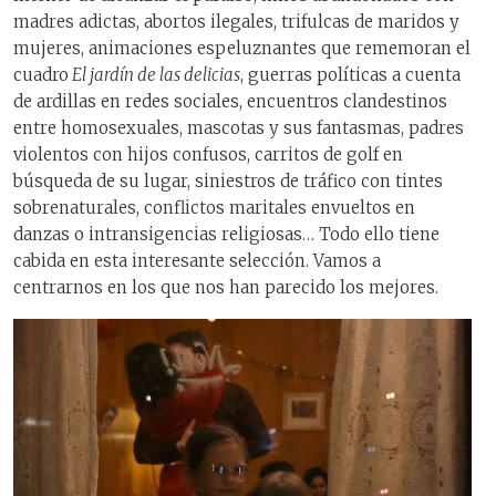
madres adictas, abortos ilegales, trifulcas de maridos y
mujeres, animaciones espeluznantes que rememoran el
cuadro
El jardín de las delicias
, guerras políticas a cuenta
de ardillas en redes sociales, encuentros clandestinos
entre homosexuales, mascotas y sus fantasmas, padres
violentos con hijos confusos, carritos de golf en
búsqueda de su lugar, siniestros de tráfico con tintes
sobrenaturales, conflictos maritales envueltos en
danzas o intransigencias religiosas… Todo ello tiene
cabida en esta interesante selección. Vamos a
centrarnos en los que nos han parecido los mejores.