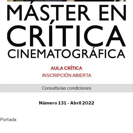
AULA CRÍTICA
INSCRIPCIÓN ABIERTA
Consulta las condiciones
Número 131 - Abril 2022
Portada