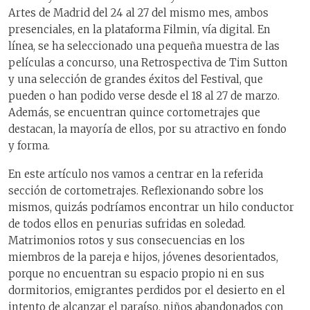
Artes de Madrid del 24 al 27 del mismo mes, ambos
presenciales, en la plataforma Filmin, vía digital. En
línea, se ha seleccionado una pequeña muestra de las
películas a concurso, una Retrospectiva de Tim Sutton
y una selección de grandes éxitos del Festival, que
pueden o han podido verse desde el 18 al 27 de marzo.
Además, se encuentran quince cortometrajes que
destacan, la mayoría de ellos, por su atractivo en fondo
y forma.
En este artículo nos vamos a centrar en la referida
sección de cortometrajes. Reflexionando sobre los
mismos, quizás podríamos encontrar un hilo conductor
de todos ellos en penurias sufridas en soledad.
Matrimonios rotos y sus consecuencias en los
miembros de la pareja e hijos, jóvenes desorientados,
porque no encuentran su espacio propio ni en sus
dormitorios, emigrantes perdidos por el desierto en el
intento de alcanzar el paraíso, niños abandonados con