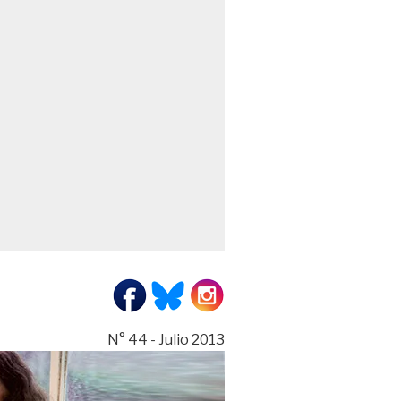
N° 44 - Julio 2013