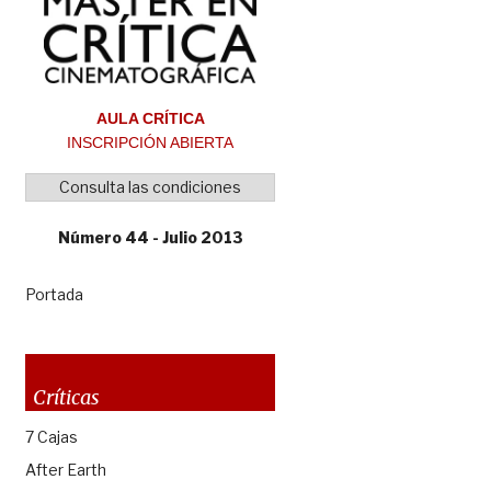
AULA CRÍTICA
INSCRIPCIÓN ABIERTA
Consulta las condiciones
Número 44 - Julio 2013
Portada
Críticas
7 Cajas
After Earth