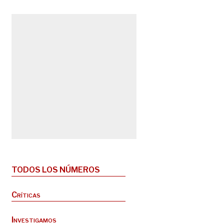
TODOS LOS NÚMEROS
Críticas
Investigamos