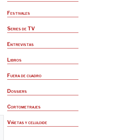
Festivales
Series de TV
Entrevistas
Libros
Fuera de cuadro
Dossiers
Cortometrajes
Viñetas y celuloide