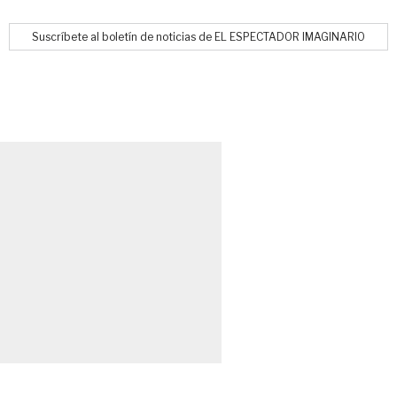
Suscríbete al boletín de noticias de EL ESPECTADOR IMAGINARIO