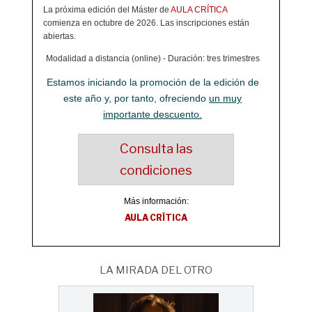
La próxima edición del Máster de
AULA CRÍTICA
comienza en octubre de 2026. Las inscripciones están
abiertas.
Modalidad a distancia (online) - Duración: tres trimestres
Estamos iniciando la promoción de la edición de
este año y, por tanto, ofreciendo
un muy
importante descuento.
Consulta las
condiciones
Más información:
AULA CRÍTICA
LA MIRADA DEL OTRO