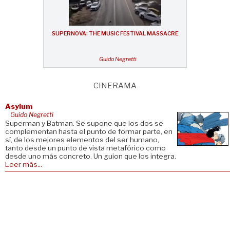
SUPERNOVA: THE MUSIC FESTIVAL MASSACRE
Guido Negretti
CINERAMA
Asylum
Guido Negretti
Superman y Batman. Se supone que los dos se
complementan hasta el punto de formar parte, en
sí, de los mejores elementos del ser humano,
tanto desde un punto de vista metafórico como
desde uno más concreto. Un guion que los integra.
Leer más...