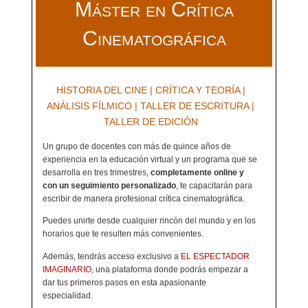
Máster en Crítica
Cinematográfica
HISTORIA DEL CINE | CRÍTICA Y TEORÍA |
ANÁLISIS FÍLMICO | TALLER DE ESCRITURA |
TALLER DE EDICIÓN
Un grupo de docentes con más de quince años de
experiencia en la educación virtual y un programa que se
desarrolla en tres trimestres,
completamente online y
con un seguimiento personalizado
, te capacitarán para
escribir de manera profesional crítica cinematográfica.
Puedes unirte desde cualquier rincón del mundo y en los
horarios que te resulten más convenientes.
Además, tendrás acceso exclusivo a
EL ESPECTADOR
IMAGINARIO
, una plataforma donde podrás empezar a
dar tus primeros pasos en esta apasionante
especialidad.