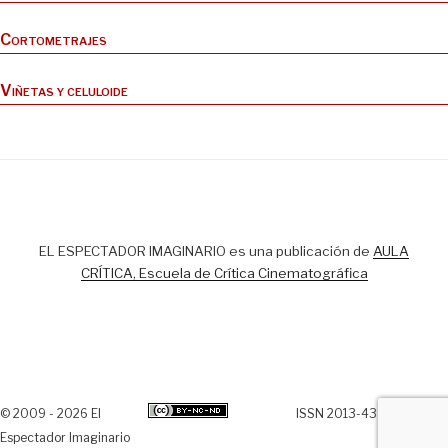
Cortometrajes
Viñetas y celuloide
EL ESPECTADOR IMAGINARIO es una publicación de
AULA
CRÍTICA, Escuela de Crítica Cinematográfica
© 2009 - 2026 El
ISSN 2013-438X
Espectador Imaginario