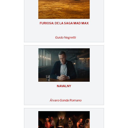
FURIOSA: DE LA SAGA MAD MAX
Guido Negretti
NAVALNY
Álvaro Gonda Romano