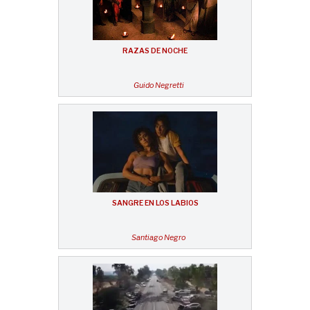
RAZAS DE NOCHE
Guido Negretti
SANGRE EN LOS LABIOS
Santiago Negro