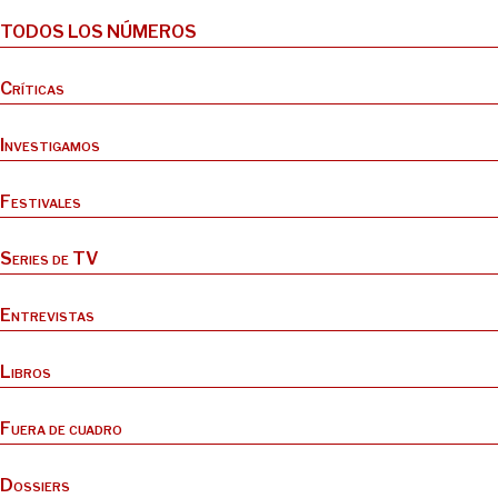
TODOS LOS NÚMEROS
Críticas
Investigamos
Festivales
Series de TV
Entrevistas
Libros
Fuera de cuadro
Dossiers