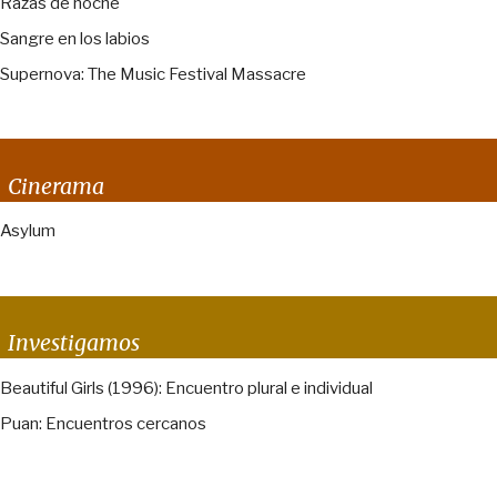
Razas de noche
Sangre en los labios
Supernova: The Music Festival Massacre
Cinerama
Asylum
Investigamos
Beautiful Girls (1996): Encuentro plural e individual
Puan: Encuentros cercanos