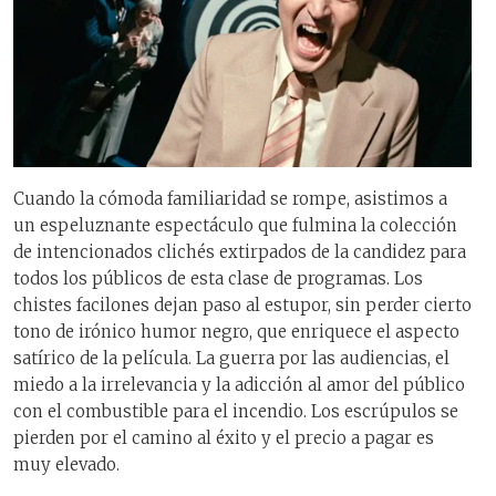
Cuando la cómoda familiaridad se rompe, asistimos a
un espeluznante espectáculo que fulmina la colección
de intencionados clichés extirpados de la candidez para
todos los públicos de esta clase de programas. Los
chistes facilones dejan paso al estupor, sin perder cierto
tono de irónico humor negro, que enriquece el aspecto
satírico de la película. La guerra por las audiencias, el
miedo a la irrelevancia y la adicción al amor del público
con el combustible para el incendio. Los escrúpulos se
pierden por el camino al éxito y el precio a pagar es
muy elevado.