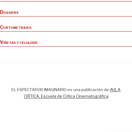
Dossiers
Cortometrajes
Viñetas y celuloide
EL ESPECTADOR IMAGINARIO es una publicación de
AULA
CRÍTICA, Escuela de Crítica Cinematográfica