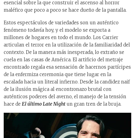
esencial sobre la que construir el ascenso al horror
maléfico que poco a poco se hace dueño de la pantalla.
Estos espectáculos de variedades son un auténtico
fenómeno todavía hoy, y el modelo se exporta a
millones de hogares en todo el mundo. Los Carrier
articulan el terror en la utilización de la familiaridad del
contexto. De la manera más inesperada, lo extraño se
cuela en las casas de América. El artificio del metraje
encontrado regala esa sensación de hacernos partícipes
de la enfermiza ceremonia que tiene lugar en la
escalada hacia un literal infierno. Desde la candidez naif
de la ilusión mágica al encontronazo brutal con
auténticos poderes del averno, el manejo de la tensión
hace de
El último Late Night
un gran tren de la bruja.