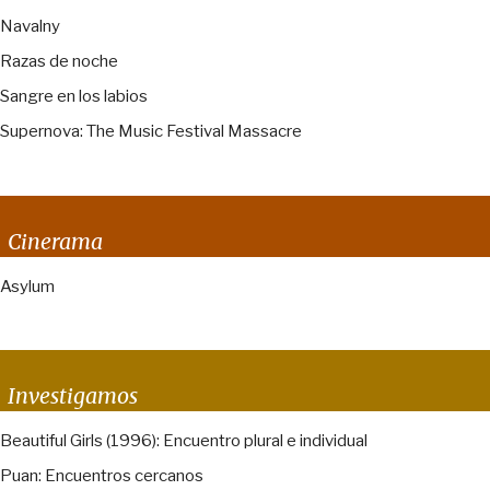
Navalny
Razas de noche
Sangre en los labios
Supernova: The Music Festival Massacre
Cinerama
Asylum
Investigamos
Beautiful Girls (1996): Encuentro plural e individual
Puan: Encuentros cercanos