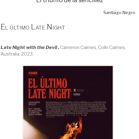
Santiago Negro
El último Late Night
Late Night with the Devil .
Cameron Cairnes, Colin Cairnes.
Australia, 2023.