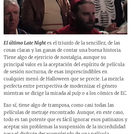
El último Late Night
es el triunfo de la sencillez, de las
cosas claras y las ganas de contar una buena historia.
Tiene algo de ejercicio de nostalgia, aunque su
principal valor es la aceptación del espíritu de película
de sesión nocturna, de esas imprescindibles en
cualquier menú de Halloween que se precie. La mezcla
perfecta entre perspectiva de modernizar el género
mientras se dirige la mirada al
pulp
o a los cómics de EC.
Eso sí, tiene algo de tramposa, como casi todas las
películas de metraje encontrado. Aunque, en este caso,
todo es tan potente que es fácil ignorar esos patinazos y
aceptar sin problemas la suspensión de la incredulidad
para el disfrute desacomplejado de una película