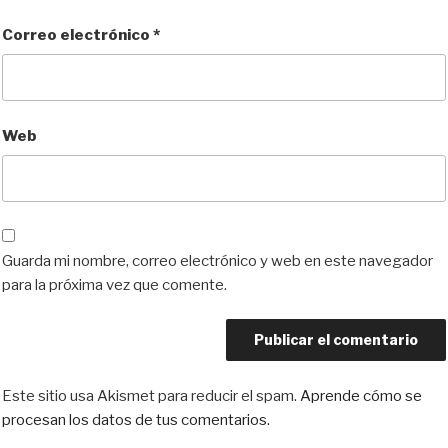
Correo electrónico
*
Web
Guarda mi nombre, correo electrónico y web en este navegador
para la próxima vez que comente.
Este sitio usa Akismet para reducir el spam.
Aprende cómo se
procesan los datos de tus comentarios.