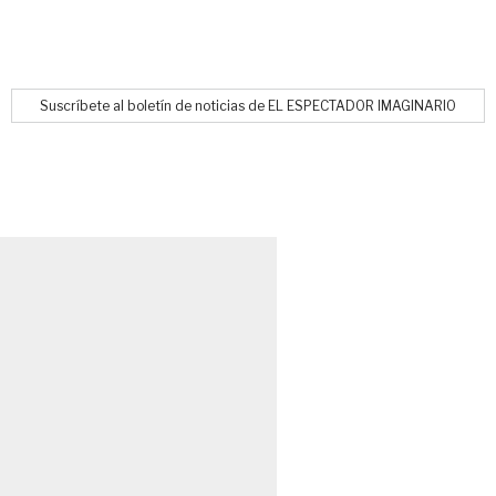
Suscríbete al boletín de noticias de EL ESPECTADOR IMAGINARIO