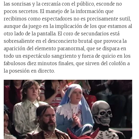
las sonrisas y la cercanía con el público, esconde no
pocos secretos. El manejo de la información que
recibimos como espectadores no es precisamente sutil,
aunque da juego en la implicación de los que estamos al
otro lado de la pantalla. El coro de secundarios está
sobresaliente en el desconcierto brutal que provoca la
aparición del elemento paranormal, que se dispara en
todo un espectáculo sangriento y fuera de quicio en los
fabulosos diez minutos finales, que sirven del colofón a
la posesión en directo.