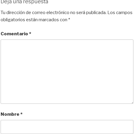
Deja una respuesta
Tu dirección de correo electrónico no será publicada.
Los campos
obligatorios están marcados con
*
Comentario
*
Nombre
*