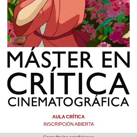
AULA CRÍTICA
INSCRIPCIÓN ABIERTA