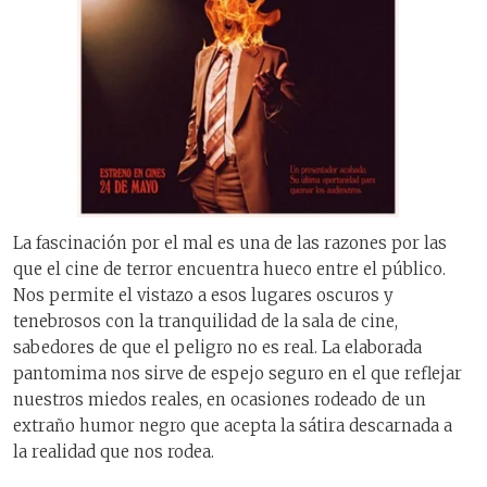
La fascinación por el mal es una de las razones por las
que el cine de terror encuentra hueco entre el público.
Nos permite el vistazo a esos lugares oscuros y
tenebrosos con la tranquilidad de la sala de cine,
sabedores de que el peligro no es real. La elaborada
pantomima nos sirve de espejo seguro en el que reflejar
nuestros miedos reales, en ocasiones rodeado de un
extraño humor negro que acepta la sátira descarnada a
la realidad que nos rodea.