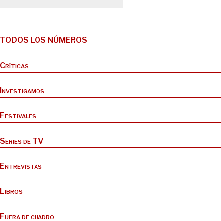
TODOS LOS NÚMEROS
Críticas
Investigamos
Festivales
Series de TV
Entrevistas
Libros
Fuera de cuadro