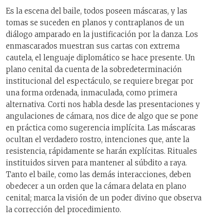
Es la escena del baile, todos poseen máscaras, y las
tomas se suceden en planos y contraplanos de un
diálogo amparado en la justificación por la danza. Los
enmascarados muestran sus cartas con extrema
cautela, el lenguaje diplomático se hace presente. Un
plano cenital da cuenta de la sobredeterminación
institucional del espectáculo, se requiere bregar por
una forma ordenada, inmaculada, como primera
alternativa. Corti nos habla desde las presentaciones y
angulaciones de cámara, nos dice de algo que se pone
en práctica como sugerencia implícita. Las máscaras
ocultan el verdadero rostro, intenciones que, ante la
resistencia, rápidamente se harán explícitas. Rituales
instituidos sirven para mantener al súbdito a raya.
Tanto el baile, como las demás interacciones, deben
obedecer a un orden que la cámara delata en plano
cenital; marca la visión de un poder divino que observa
la corrección del procedimiento.