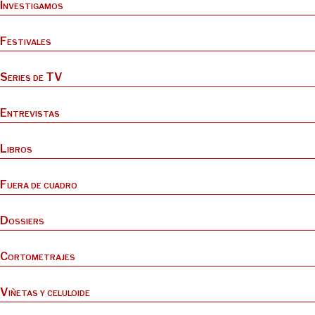
Investigamos
Festivales
Series de TV
Entrevistas
Libros
Fuera de cuadro
Dossiers
Cortometrajes
Viñetas y celuloide