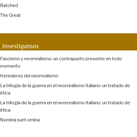
Ratched
The Great
Investigamos
Fascismo y neorrealismo: un contrapunto presente en todo
momento
Herederos del neorrealismo
La trilogía de la guerra en el neorrealismo italiano: un tratado de
ética
La trilogía de la guerra en el neorrealismo italiano: un tratado de
ética
Nomina sunt omina