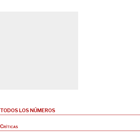
TODOS LOS NÚMEROS
Críticas