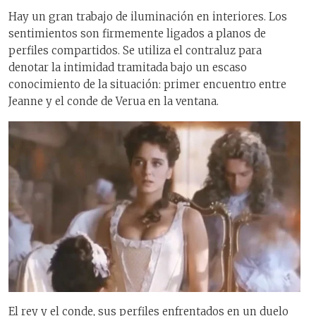
Hay un gran trabajo de iluminación en interiores. Los
sentimientos son firmemente ligados a planos de
perfiles compartidos. Se utiliza el contraluz para
denotar la intimidad tramitada bajo un escaso
conocimiento de la situación: primer encuentro entre
Jeanne y el conde de Verua en la ventana.
El rey y el conde, sus perfiles enfrentados en un duelo