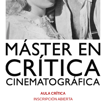
AULA CRÍTICA
INSCRIPCIÓN ABIERTA