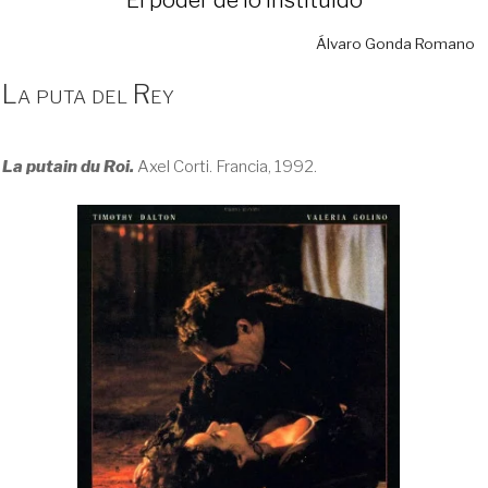
Álvaro Gonda Romano
La puta del Rey
La putain du Roi.
Axel Corti. Francia, 1992.