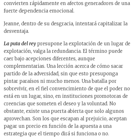
convierten rápidamente en afectos generadores de una
fuerte dependencia emocional.
Jeanne, dentro de su desgracia, intentará capitalizar la
desventaja.
La puta del rey
presupone la explotación de un lugar de
explotación, valga la redundancia. El término puede
caer bajo acepciones diferentes, aunque
complementarias. Una lección acerca de cómo sacar
partido de la adversidad, sin que esto presuponga
pintar paraísos ni mucho menos. Una batalla por
sobrevivir, en el fiel convencimiento de que el poder no
está en un lugar, sino, en instituciones promotoras de
creencias que someten el deseo y la voluntad. No
obstante, existe una puerta abierta que solo algunos
aprovechan. Son los que escapan al prejuicio, aceptan
pagar un precio en función de la apuesta a una
estrategia que el tiempo dirá si funciona o no.