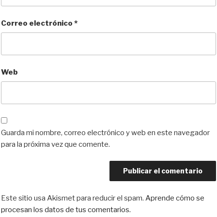
Correo electrónico
*
Web
Guarda mi nombre, correo electrónico y web en este navegador
para la próxima vez que comente.
Este sitio usa Akismet para reducir el spam.
Aprende cómo se
procesan los datos de tus comentarios.