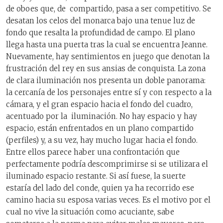
de oboes que, de compartido, pasa a ser competitivo. Se
desatan los celos del monarca bajo una tenue luz de
fondo que resalta la profundidad de campo. El plano
llega hasta una puerta tras la cual se encuentra Jeanne.
Nuevamente, hay sentimientos en juego que denotan la
frustración del rey en sus ansias de conquista. La zona
de clara iluminación nos presenta un doble panorama:
la cercanía de los personajes entre sí y con respecto a la
cámara, y el gran espacio hacia el fondo del cuadro,
acentuado por la iluminación. No hay espacio y hay
espacio, están enfrentados en un plano compartido
(perfiles) y, a su vez, hay mucho lugar hacia el fondo.
Entre ellos parece haber una confrontación que
perfectamente podría descomprimirse si se utilizara el
iluminado espacio restante. Si así fuese, la suerte
estaría del lado del conde, quien ya ha recorrido ese
camino hacia su esposa varias veces. Es el motivo por el
cual no vive la situación como acuciante, sabe