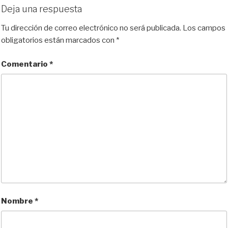
Deja una respuesta
Tu dirección de correo electrónico no será publicada.
Los campos
obligatorios están marcados con
*
Comentario
*
Nombre
*