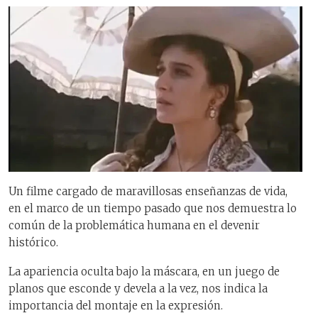
Un filme cargado de maravillosas enseñanzas de vida,
en el marco de un tiempo pasado que nos demuestra lo
común de la problemática humana en el devenir
histórico.
La apariencia oculta bajo la máscara, en un juego de
planos que esconde y devela a la vez, nos indica la
importancia del montaje en la expresión.