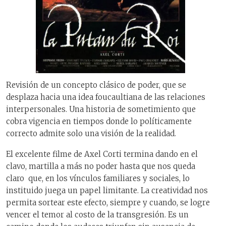
Revisión de un concepto clásico de poder, que se
desplaza hacia una idea foucaultiana de las relaciones
interpersonales. Una historia de sometimiento que
cobra vigencia en tiempos donde lo políticamente
correcto admite solo una visión de la realidad.
El excelente filme de Axel Corti termina dando en el
clavo, martilla a más no poder hasta que nos queda
claro que, en los vínculos familiares y sociales, lo
instituido juega un papel limitante. La creatividad nos
permita sortear este efecto, siempre y cuando, se logre
vencer el temor al costo de la transgresión. Es un