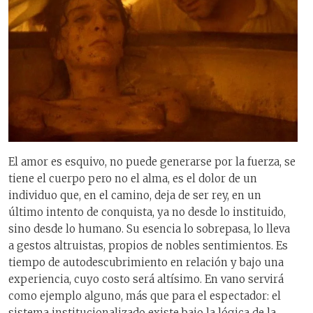
El amor es esquivo, no puede generarse por la fuerza, se
tiene el cuerpo pero no el alma, es el dolor de un
individuo que, en el camino, deja de ser rey, en un
último intento de conquista, ya no desde lo instituido,
sino desde lo humano. Su esencia lo sobrepasa, lo lleva
a gestos altruistas, propios de nobles sentimientos. Es
tiempo de autodescubrimiento en relación y bajo una
experiencia, cuyo costo será altísimo. En vano servirá
como ejemplo alguno, más que para el espectador: el
sistema institucionalizado existe bajo la lógica de la