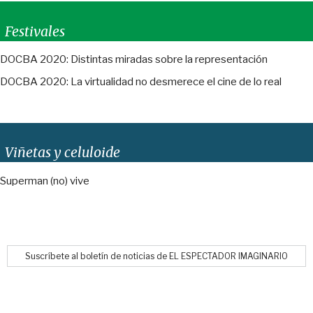
Festivales
DOCBA 2020: Distintas miradas sobre la representación
DOCBA 2020: La virtualidad no desmerece el cine de lo real
Viñetas y celuloide
Superman (no) vive
Suscríbete al boletín de noticias de EL ESPECTADOR IMAGINARIO