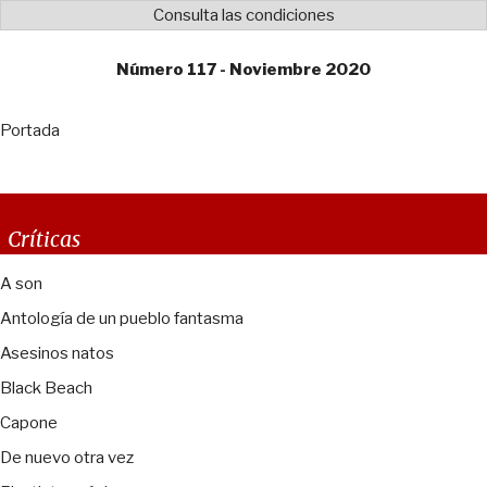
Consulta las condiciones
Número 117 - Noviembre 2020
Portada
Críticas
A son
Antología de un pueblo fantasma
Asesinos natos
Black Beach
Capone
De nuevo otra vez