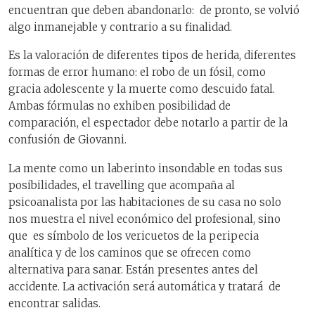
encuentran que deben abandonarlo: de pronto, se volvió
algo inmanejable y contrario a su finalidad.
Es la valoración de diferentes tipos de herida, diferentes
formas de error humano: el robo de un fósil, como
gracia adolescente y la muerte como descuido fatal.
Ambas fórmulas no exhiben posibilidad de
comparación, el espectador debe notarlo a partir de la
confusión de Giovanni.
La mente como un laberinto insondable en todas sus
posibilidades, el travelling que acompaña al
psicoanalista por las habitaciones de su casa no solo
nos muestra el nivel económico del profesional, sino
que es símbolo de los vericuetos de la peripecia
analítica y de los caminos que se ofrecen como
alternativa para sanar. Están presentes antes del
accidente. La activación será automática y tratará de
encontrar salidas.