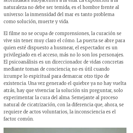
serenidades subyacentes a la vida. La exposición a la
naturaleza no debe ser temida, es el hombre frente al
universo: la inmensidad del mar es tanto problema
como solución, muerte y vida.
El filme no se ocupa de comprensiones, la curación se
vive sin tener muy claro el cómo. La puerta se abre para
quien esté dispuesto a husmear, el espectador es un
privilegiado en el acceso, más no lo son los personajes.
El psicoanálisis es un direccionador de vidas concretas
mediante tomas de conciencia; no es útil cuando
irrumpe lo espiritual para demarcar otro tipo de
existencia. Una vez generado el quiebre ya no hay vuelta
atrás, hay que vivenciar la solución sin preguntar, solo
experimentar la cura del alma. Semejante al proceso
natural de cicatrización, con la diferencia que, ahora, se
requiere de actos voluntarios, la inconsciencia es el
factor común.