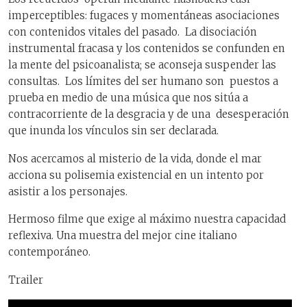
imperceptibles: fugaces y momentáneas asociaciones
con contenidos vitales del pasado. La disociación
instrumental fracasa y los contenidos se confunden en
la mente del psicoanalista; se aconseja suspender las
consultas. Los límites del ser humano son puestos a
prueba en medio de una música que nos sitúa a
contracorriente de la desgracia y de una desesperación
que inunda los vínculos sin ser declarada.
Nos acercamos al misterio de la vida, donde el mar
acciona su polisemia existencial en un intento por
asistir a los personajes.
Hermoso filme que exige al máximo nuestra capacidad
reflexiva. Una muestra del mejor cine italiano
contemporáneo.
Trailer