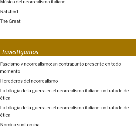
Música del neorrealismo italiano
Ratched
The Great
Investigamos
Fascismo y neorrealismo: un contrapunto presente en todo
momento
Herederos del neorrealismo
La trilogía de la guerra en el neorrealismo italiano: un tratado de
ética
La trilogía de la guerra en el neorrealismo italiano: un tratado de
ética
Nomina sunt omina