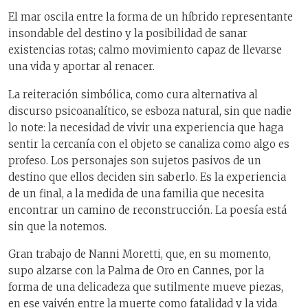
El mar oscila entre la forma de un híbrido representante
insondable del destino y la posibilidad de sanar
existencias rotas; calmo movimiento capaz de llevarse
una vida y aportar al renacer.
La reiteración simbólica, como cura alternativa al
discurso psicoanalítico, se esboza natural, sin que nadie
lo note: la necesidad de vivir una experiencia que haga
sentir la cercanía con el objeto se canaliza como algo es
profeso. Los personajes son sujetos pasivos de un
destino que ellos deciden sin saberlo. Es la experiencia
de un final, a la medida de una familia que necesita
encontrar un camino de reconstrucción. La poesía está
sin que la notemos.
Gran trabajo de Nanni Moretti, que, en su momento,
supo alzarse con la Palma de Oro en Cannes, por la
forma de una delicadeza que sutilmente mueve piezas,
en ese vaivén entre la muerte como fatalidad y la vida