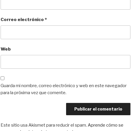
Correo electrónico
*
Web
Guarda mi nombre, correo electrónico y web en este navegador
para la próxima vez que comente.
Este sitio usa Akismet para reducir el spam.
Aprende cómo se