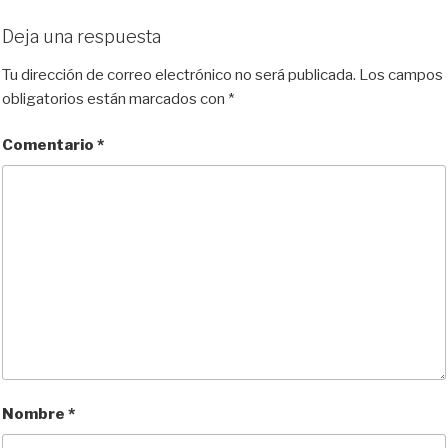
Deja una respuesta
Tu dirección de correo electrónico no será publicada.
Los campos
obligatorios están marcados con
*
Comentario
*
Nombre
*