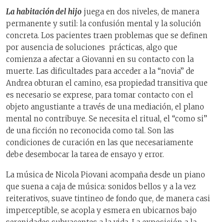
La habitación del hijo
juega en dos niveles, de manera
permanente y sutil: la confusión mental y la solución
concreta. Los pacientes traen problemas que se definen
por ausencia de soluciones prácticas, algo que
comienza a afectar a Giovanni en su contacto con la
muerte. Las dificultades para acceder a la “novia” de
Andrea obturan el camino, esa propiedad transitiva que
es necesario se exprese, para tomar contacto con el
objeto angustiante a través de una mediación, el plano
mental no contribuye. Se necesita el ritual, el “como si”
de una ficción no reconocida como tal. Son las
condiciones de curación en las que necesariamente
debe desembocar la tarea de ensayo y error.
La música de Nicola Piovani acompaña desde un piano
que suena a caja de música: sonidos bellos y a la vez
reiterativos, suave tintineo de fondo que, de manera casi
imperceptible, se acopla y esmera en ubicarnos bajo