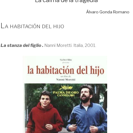
Álvaro Gonda Romano
La habitación del hijo
La stanza del figlio .
Nanni Moretti. Italia, 2001.