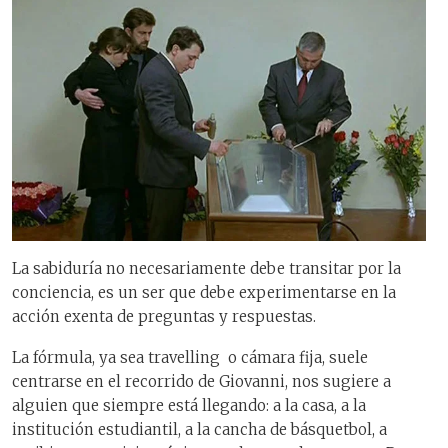
La sabiduría no necesariamente debe transitar por la
conciencia, es un ser que debe experimentarse en la
acción exenta de preguntas y respuestas.
La fórmula, ya sea travelling o cámara fija, suele
centrarse en el recorrido de Giovanni, nos sugiere a
alguien que siempre está llegando: a la casa, a la
institución estudiantil, a la cancha de básquetbol, a