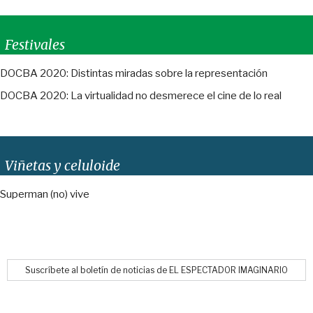
Festivales
DOCBA 2020: Distintas miradas sobre la representación
DOCBA 2020: La virtualidad no desmerece el cine de lo real
Viñetas y celuloide
Superman (no) vive
Suscríbete al boletín de noticias de EL ESPECTADOR IMAGINARIO