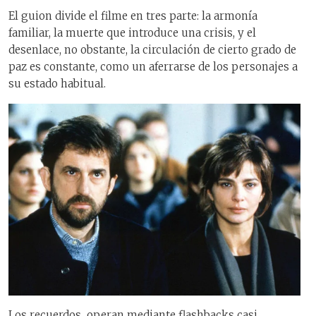
El guion divide el filme en tres parte: la armonía
familiar, la muerte que introduce una crisis, y el
desenlace, no obstante, la circulación de cierto grado de
paz es constante, como un aferrarse de los personajes a
su estado habitual.
Los recuerdos operan mediante flashbacks casi