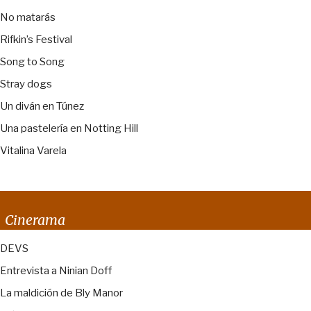
No matarás
Rifkin’s Festival
Song to Song
Stray dogs
Un diván en Túnez
Una pastelería en Notting Hill
Vitalina Varela
Cinerama
DEVS
Entrevista a Ninian Doff
La maldición de Bly Manor