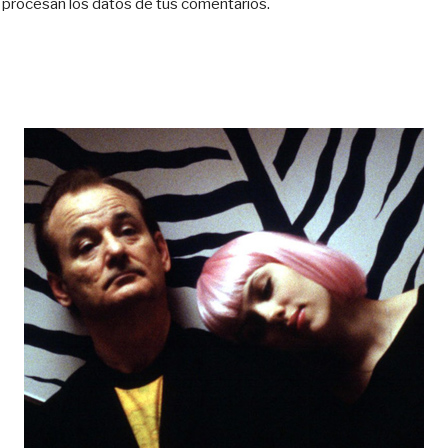
procesan los datos de tus comentarios.