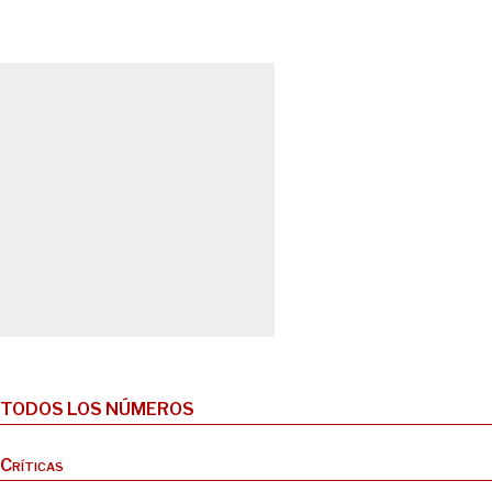
TODOS LOS NÚMEROS
Críticas