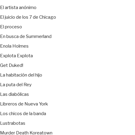
El artista anónimo
El juicio de los 7 de Chicago
El proceso
En busca de Summerland
Enola Holmes
Explota Explota
Get Duked!
La habitación del hijo
La puta del Rey
Las diabólicas
Libreros de Nueva York
Los chicos de la banda
Lustrabotas
Murder Death Koreatown