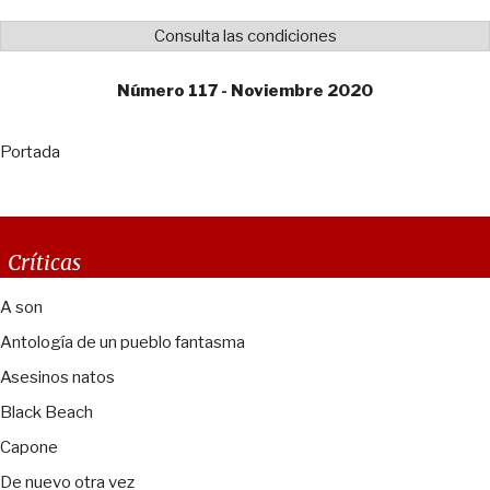
Consulta las condiciones
Número 117 - Noviembre 2020
Portada
Críticas
A son
Antología de un pueblo fantasma
Asesinos natos
Black Beach
Capone
De nuevo otra vez