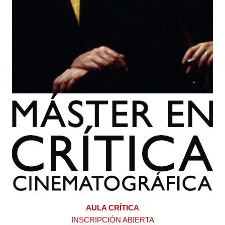
AULA CRÍTICA
INSCRIPCIÓN ABIERTA