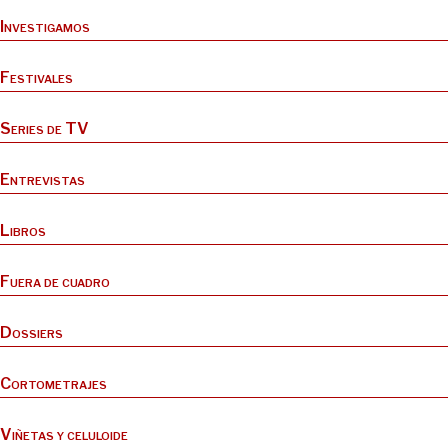
Investigamos
Festivales
Series de TV
Entrevistas
Libros
Fuera de cuadro
Dossiers
Cortometrajes
Viñetas y celuloide