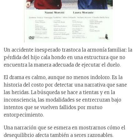
Un accidente inesperado trastoca la armonía familiar: la
pérdida del hijo cala hondo en una estructura que no
encuentra la manera adecuada de ejecutar el duelo.
El drama es calmo, aunque no menos indoloro. Es la
historia del costo por detectar una narrativa que sane
las heridas. La búsqueda se hace a tientas y en la
inconsciencia, las modalidades se entrecruzan bajo
intentos que se vuelven fallidos por mutuo
entorpecimiento.
Una narración que se esmera en mostrarnos cómo el
desequilibrio afecta también a seres razonables.