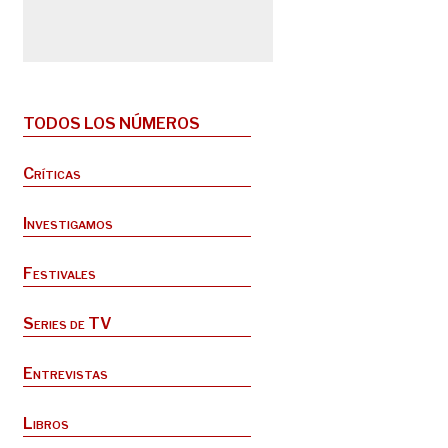
TODOS LOS NÚMEROS
Críticas
Investigamos
Festivales
Series de TV
Entrevistas
Libros