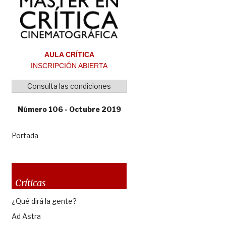
AULA CRÍTICA
INSCRIPCIÓN ABIERTA
Consulta las condiciones
Número 106 - Octubre 2019
Portada
Críticas
¿Qué dirá la gente?
Ad Astra