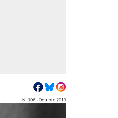
N° 106 - Octubre 2019