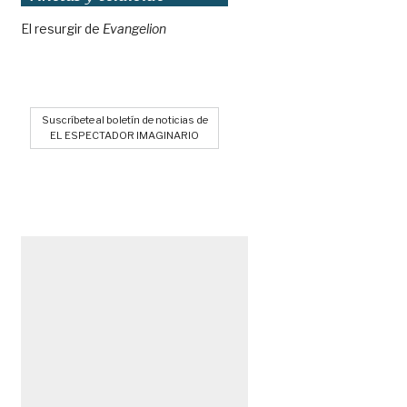
El resurgir de
Evangelion
Suscríbete al boletín de noticias de
EL ESPECTADOR IMAGINARIO