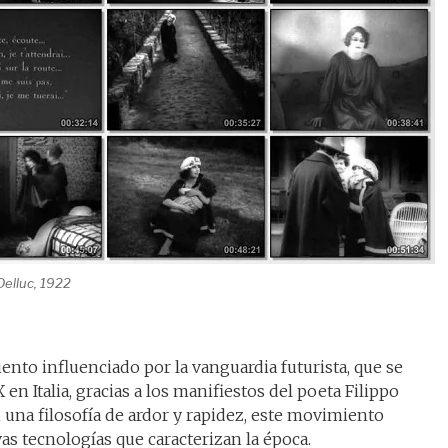
Delluc, 1922
ento influenciado por la vanguardia futurista, que se
 en Italia, gracias a los manifiestos del poeta Filippo
una filosofía de ardor y rapidez, este movimiento
as tecnologías que caracterizan la época.