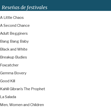
Reseñas de festivales
A Little Chaos
A Second Chance
Adult Begginers
Bang Bang Baby
Black and White
Breakup Budies
Foxcatcher
Gemma Bovery
Good Kill
Kahlil Gibran’s The Prophet
La Salada
Men, Women and Children