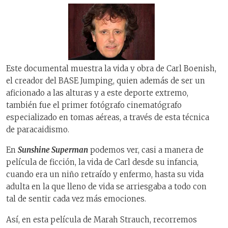
Este documental muestra la vida y obra de Carl Boenish,
el creador del BASE Jumping, quien además de ser un
aficionado a las alturas y a este deporte extremo,
también fue el primer fotógrafo cinematógrafo
especializado en tomas aéreas, a través de esta técnica
de paracaidismo.
En
Sunshine Superman
podemos ver, casi a manera de
película de ficción, la vida de Carl desde su infancia,
cuando era un niño retraído y enfermo, hasta su vida
adulta en la que lleno de vida se arriesgaba a todo con
tal de sentir cada vez más emociones.
Así, en esta película de Marah Strauch, recorremos