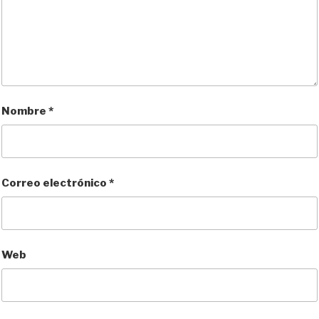
Nombre
*
Correo electrónico
*
Web