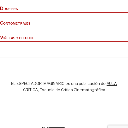
Dossiers
Cortometrajes
Viñetas y celuloide
EL ESPECTADOR IMAGINARIO es una publicación de
AULA
CRÍTICA, Escuela de Crítica Cinematográfica