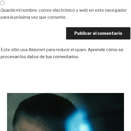
Guarda mi nombre, correo electrónico y web en este navegador
para la próxima vez que comente.
Este sitio usa Akismet para reducir el spam.
Aprende cómo se
procesan los datos de tus comentarios.