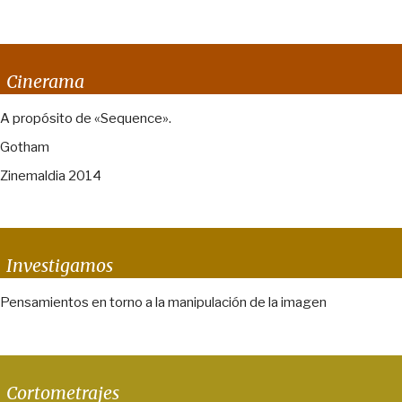
Cinerama
A propósito de «Sequence».
Gotham
Zinemaldia 2014
Investigamos
Pensamientos en torno a la manipulación de la imagen
Cortometrajes