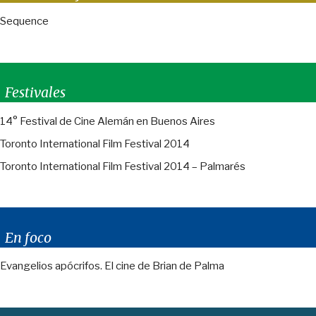
Sequence
Festivales
14° Festival de Cine Alemán en Buenos Aires
Toronto International Film Festival 2014
Toronto International Film Festival 2014 – Palmarés
En foco
Evangelios apócrifos. El cine de Brian de Palma