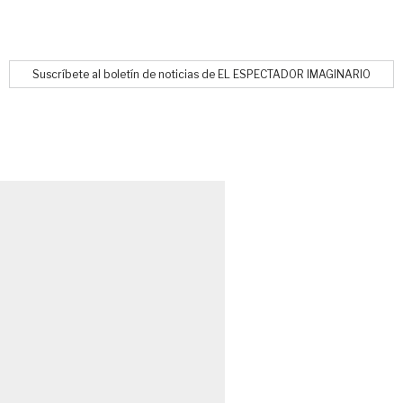
Suscríbete al boletín de noticias de EL ESPECTADOR IMAGINARIO