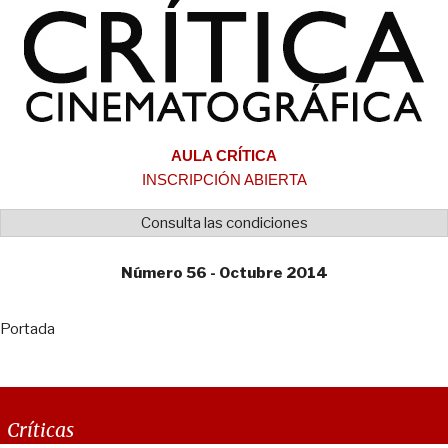
AULA CRÍTICA
INSCRIPCIÓN ABIERTA
Consulta las condiciones
Número 56 - Octubre 2014
Portada
Críticas