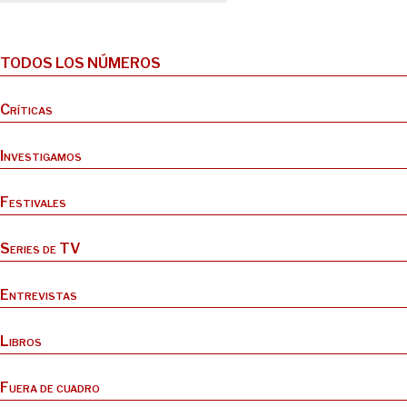
TODOS LOS NÚMEROS
Críticas
Investigamos
Festivales
Series de TV
Entrevistas
Libros
Fuera de cuadro