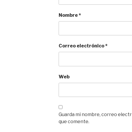
Nombre
*
Correo electrónico
*
Web
Guarda mi nombre, correo electr
que comente.