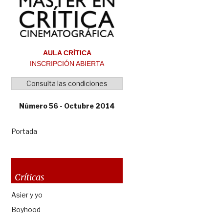
AULA CRÍTICA
INSCRIPCIÓN ABIERTA
Consulta las condiciones
Número 56 - Octubre 2014
Portada
Críticas
Asier y yo
Boyhood