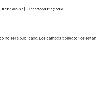
, tráiler, análisis | El Espectador Imaginario
co no será publicada.
Los campos obligatorios están