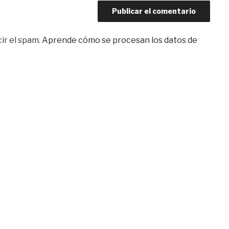
ir el spam.
Aprende cómo se procesan los datos de