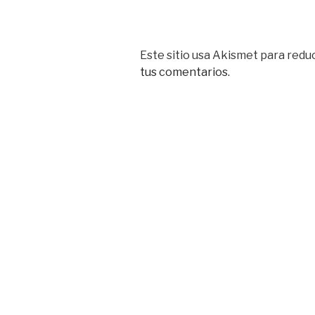
Este sitio usa Akismet para reduc
tus comentarios.