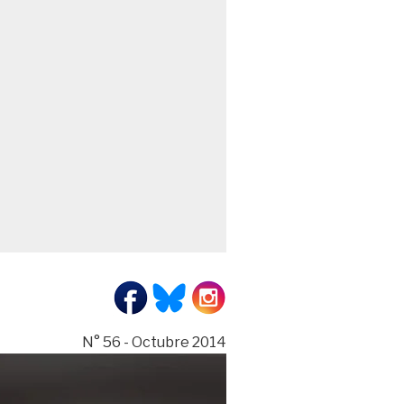
N° 56 - Octubre 2014