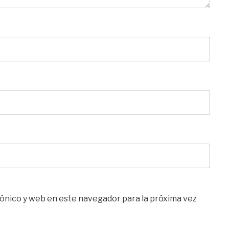
ónico y web en este navegador para la próxima vez