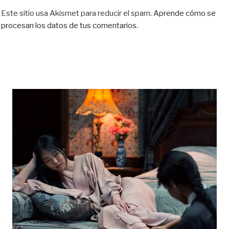
Este sitio usa Akismet para reducir el spam.
Aprende cómo se
procesan los datos de tus comentarios.