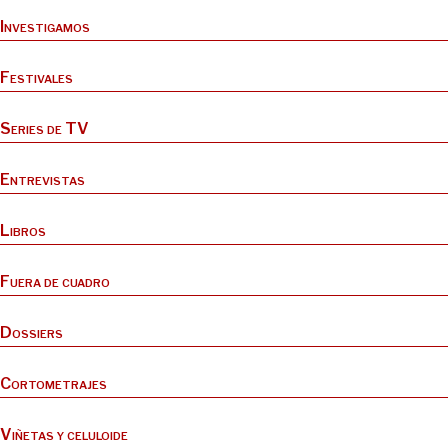
Investigamos
Festivales
Series de TV
Entrevistas
Libros
Fuera de cuadro
Dossiers
Cortometrajes
Viñetas y celuloide