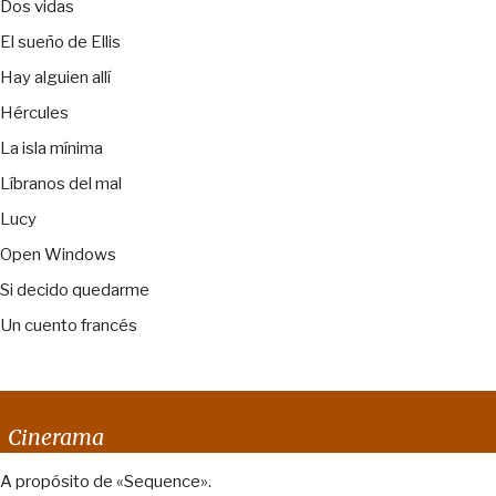
Dos vidas
El sueño de Ellis
Hay alguien allí
Hércules
La isla mínima
Líbranos del mal
Lucy
Open Windows
Si decido quedarme
Un cuento francés
Cinerama
A propósito de «Sequence».