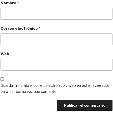
Nombre
*
Correo electrónico
*
Web
Guarda mi nombre, correo electrónico y web en este navegador
para la próxima vez que comente.