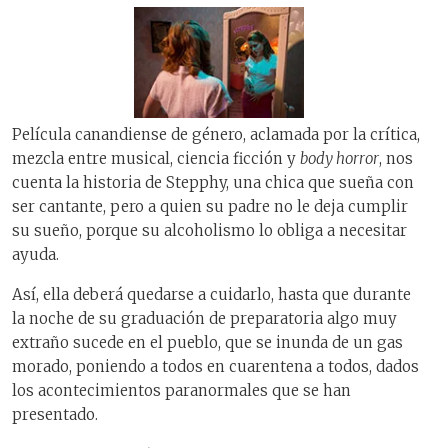
Película canandiense de género, aclamada por la crítica,
mezcla entre musical, ciencia ficción y
body horror
, nos
cuenta la historia de Stepphy, una chica que sueña con
ser cantante, pero a quien su padre no le deja cumplir
su sueño, porque su alcoholismo lo obliga a necesitar
ayuda.
Así, ella deberá quedarse a cuidarlo, hasta que durante
la noche de su graduación de preparatoria algo muy
extraño sucede en el pueblo, que se inunda de un gas
morado, poniendo a todos en cuarentena a todos, dados
los acontecimientos paranormales que se han
presentado.