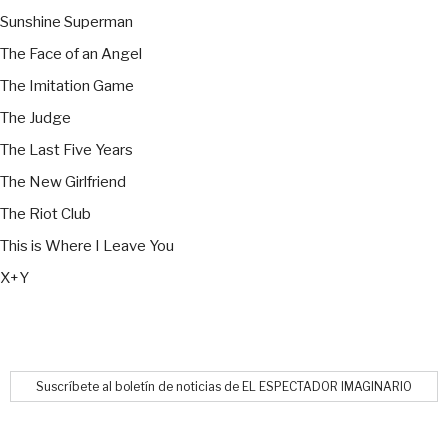
Sunshine Superman
The Face of an Angel
The Imitation Game
The Judge
The Last Five Years
The New Girlfriend
The Riot Club
This is Where I Leave You
X+Y
Suscríbete al boletín de noticias de EL ESPECTADOR IMAGINARIO