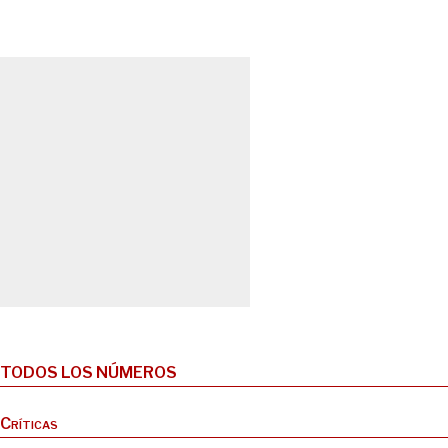
TODOS LOS NÚMEROS
Críticas