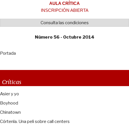
AULA CRÍTICA
INSCRIPCIÓN ABIERTA
Consulta las condiciones
Número 56 - Octubre 2014
Portada
Críticas
Asier y yo
Boyhood
Chinatown
Córtenla. Una peli sobre call centers