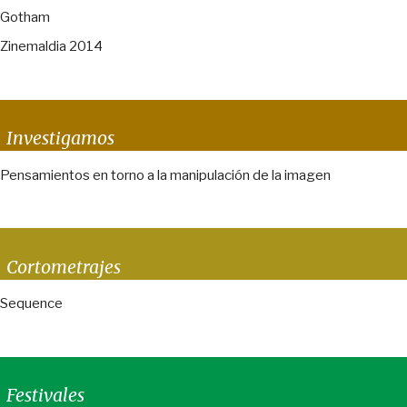
Gotham
Zinemaldia 2014
Investigamos
Pensamientos en torno a la manipulación de la imagen
Cortometrajes
Sequence
Festivales