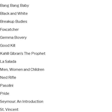
Bang Bang Baby
Black and White
Breakup Budies
Foxcatcher
Gemma Bovery
Good Kill
Kahlil Gibran’s The Prophet
La Salada
Men, Women and Children
Ned Rifle
Pasolini
Pride
Seymour: An Introduction
St. Vincent