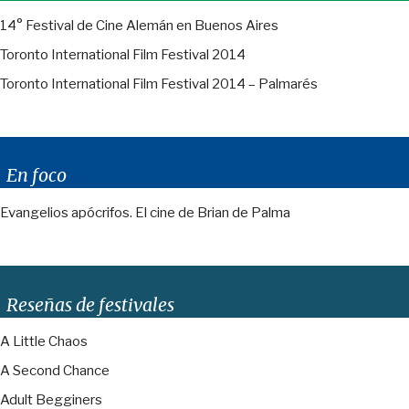
14° Festival de Cine Alemán en Buenos Aires
Toronto International Film Festival 2014
Toronto International Film Festival 2014 – Palmarés
En foco
Evangelios apócrifos. El cine de Brian de Palma
Reseñas de festivales
A Little Chaos
A Second Chance
Adult Begginers