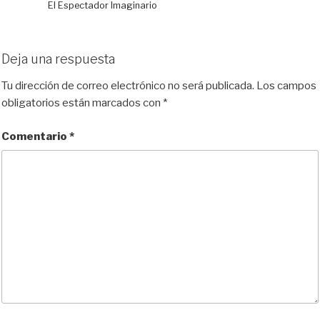
El Espectador Imaginario
Deja una respuesta
Tu dirección de correo electrónico no será publicada.
Los campos
obligatorios están marcados con
*
Comentario
*