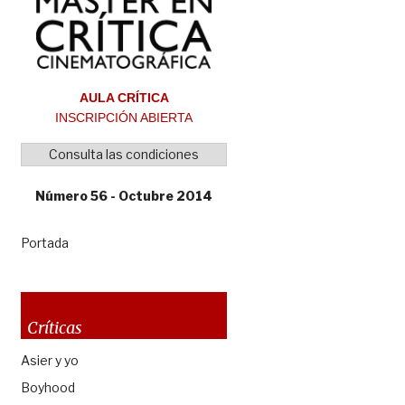
AULA CRÍTICA
INSCRIPCIÓN ABIERTA
Consulta las condiciones
Número 56 - Octubre 2014
Portada
Críticas
Asier y yo
Boyhood