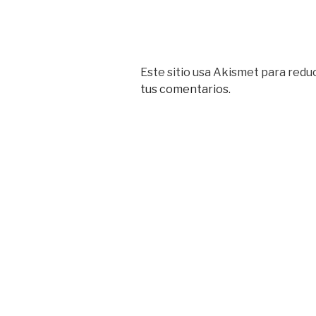
Este sitio usa Akismet para reduc
tus comentarios.