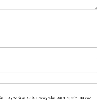
ónico y web en este navegador para la próxima vez