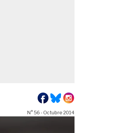
N° 56 - Octubre 2014