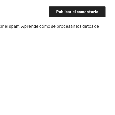
ir el spam.
Aprende cómo se procesan los datos de