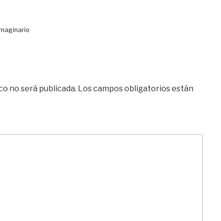
Imaginario
co no será publicada.
Los campos obligatorios están