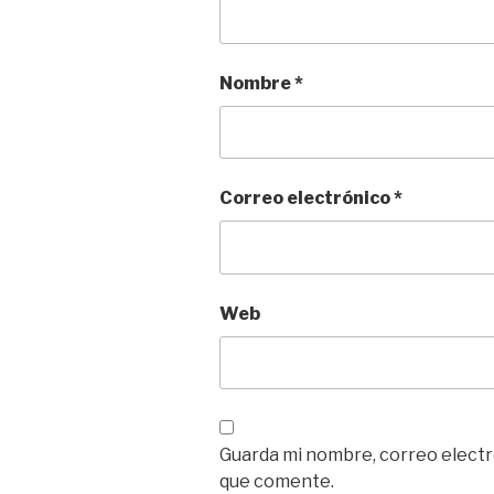
Nombre
*
Correo electrónico
*
Web
Guarda mi nombre, correo electr
que comente.