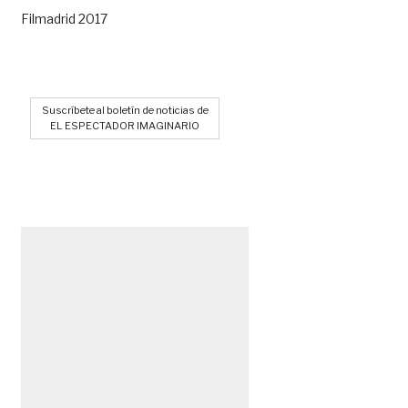
Filmadrid 2017
Suscríbete al boletín de noticias de
EL ESPECTADOR IMAGINARIO