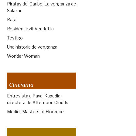
Piratas del Caribe: La venganza de
Salazar
Rara
Resident Evil: Vendetta
Testigo
Una historia de venganza
Wonder Woman
Cinerama
Entrevista a Payal Kapadia,
directora de Afternoon Clouds
Medici, Masters of Florence