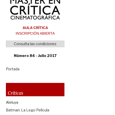
AULA CRÍTICA
INSCRIPCIÓN ABIERTA
Consulta las condiciones
Número 84 - Julio 2017
Portada
Críticas
Aleluya
Batman: La Lego Película