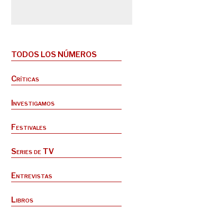
TODOS LOS NÚMEROS
Críticas
Investigamos
Festivales
Series de TV
Entrevistas
Libros