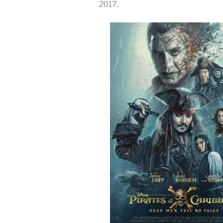
2017.