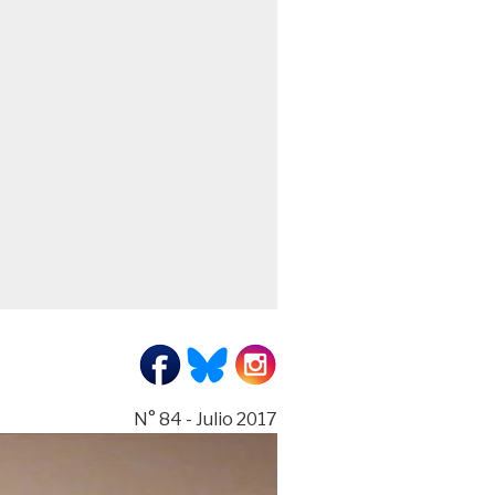
N° 84 - Julio 2017