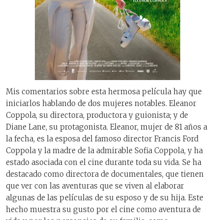
Mis comentarios sobre esta hermosa película hay que
iniciarlos hablando de dos mujeres notables. Eleanor
Coppola, su directora, productora y guionista; y de
Diane Lane, su protagonista. Eleanor, mujer de 81 años a
la fecha, es la esposa del famoso director Francis Ford
Coppola y la madre de la admirable Sofia Coppola, y ha
estado asociada con el cine durante toda su vida. Se ha
destacado como directora de documentales, que tienen
que ver con las aventuras que se viven al elaborar
algunas de las películas de su esposo y de su hija. Este
hecho muestra su gusto por el cine como aventura de