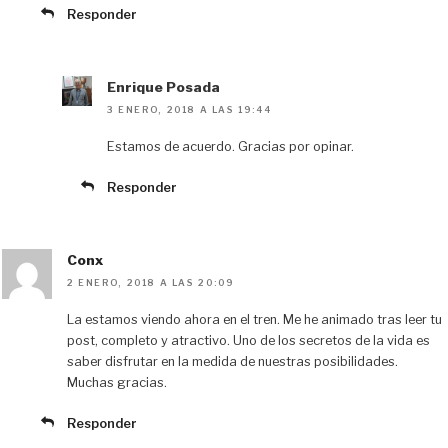
Responder
Enrique Posada
3 ENERO, 2018 A LAS 19:44
Estamos de acuerdo. Gracias por opinar.
Responder
Conx
2 ENERO, 2018 A LAS 20:09
La estamos viendo ahora en el tren. Me he animado tras leer tu
post, completo y atractivo. Uno de los secretos de la vida es
saber disfrutar en la medida de nuestras posibilidades.
Muchas gracias.
Responder