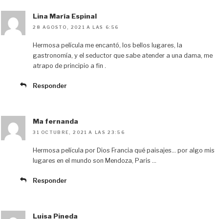
Lina María Espinal
28 AGOSTO, 2021 A LAS 6:56
Hermosa película me encantó, los bellos lugares, la
gastronomía, y el seductor que sabe atender a una dama, me
atrapo de principio a fin .
Responder
Ma fernanda
31 OCTUBRE, 2021 A LAS 23:56
Hermosa película por Dios Francia qué paisajes… por algo mis
lugares en el mundo son Mendoza, Paris …
Responder
Luisa Pineda