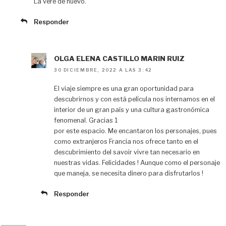
La veré de nuevo.
Responder
OLGA ELENA CASTILLO MARIN RUIZ
30 DICIEMBRE, 2022 A LAS 3:42
El viaje siempre es una gran oportunidad para
descubrirnos y con está película nos internamos en el
interior de un gran país y una cultura gastronómica
fenomenal. Gracias 1
por este espacio. Me encantaron los personajes, pues
como extranjeros Francia nos ofrece tanto en el
descubrimiento del savoir vivre tan necesario en
nuestras vidas. Felicidades ! Aunque como el personaje
que maneja, se necesita dinero para disfrutarlos !
Responder