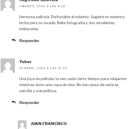
1 MARZO, 2022 A LAS 4:52
Hermosa pelicula. Disfrutable al máximo. Sugiere no muestra.
Incita pero no invade. Bella fotografia y dos exvelentes
intérpretes.
Responder
Yuber
16 ABRIL, 2022 A LAS 15:53
Una joya de película, la veo cada cierto tiempo para relajarme
mientras tomo una copa de vino. No me canso de verla es
sencilla y maravillosa.
Responder
JUAN FRANCISCO