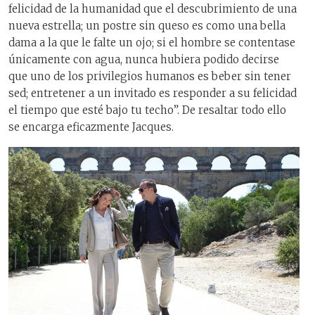
felicidad de la humanidad que el descubrimiento de una
nueva estrella; un postre sin queso es como una bella
dama a la que le falte un ojo; si el hombre se contentase
únicamente con agua, nunca hubiera podido decirse
que uno de los privilegios humanos es beber sin tener
sed; entretener a un invitado es responder a su felicidad
el tiempo que esté bajo tu techo”. De resaltar todo ello
se encarga eficazmente Jacques.