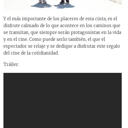
Y el más importante de los placeres de esta cinta, es el
disfrute calmado de lo que acontece en los caminos que
se transitan, que siempre serán protagonistas en la vida
y en el cine. Como puede serlo también, el que el
espectador se relaje y se dedique a disfrutar este regalo
del cine de la cotidianidad.
Tráiler: