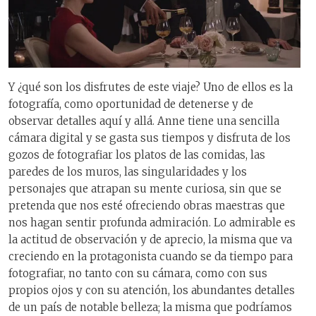
Y ¿qué son los disfrutes de este viaje? Uno de ellos es la
fotografía, como oportunidad de detenerse y de
observar detalles aquí y allá. Anne tiene una sencilla
cámara digital y se gasta sus tiempos y disfruta de los
gozos de fotografiar los platos de las comidas, las
paredes de los muros, las singularidades y los
personajes que atrapan su mente curiosa, sin que se
pretenda que nos esté ofreciendo obras maestras que
nos hagan sentir profunda admiración. Lo admirable es
la actitud de observación y de aprecio, la misma que va
creciendo en la protagonista cuando se da tiempo para
fotografiar, no tanto con su cámara, como con sus
propios ojos y con su atención, los abundantes detalles
de un país de notable belleza; la misma que podríamos