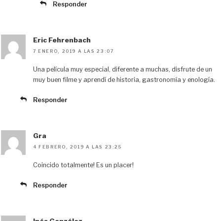
Responder
Eric Fehrenbach
7 ENERO, 2019 A LAS 23:07
Una película muy especial, diferente a muchas, disfrute de un
muy buen filme y aprendí de historia, gastronomía y enología.
Responder
Gra
4 FEBRERO, 2019 A LAS 23:25
Coincido totalmente! Es un placer!
Responder
Inés González