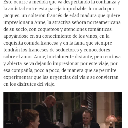
Esto ocurre a medida que va despertando la confianza y
la amistad entre esta pareja improbable, formada por
Jacques, un solterón francés de edad madura que quiere
impresionar a Anne, la atractiva señora norteamericana
de su socio, con coqueteos y atenciones románticas,
apoyándose en su conocimiento de los vinos, en la
exquisita comida francesa y en la fama que siempre
tendrán los franceses de seductores y conocedores
sobre el amor. Anne, inicialmente distante, pero curiosa
y abierta, se va dejando impresionar por este viaje, por
esa compañía, poco a poco, de manera que se permite
experimentar que las urgencias del viaje se conviertan
en los disfrutes del viaje.