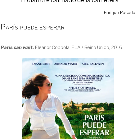
Enrique Posada
París puede esperar
Paris can wait.
Eleanor Coppola. EUA / Reino Unido, 2016.