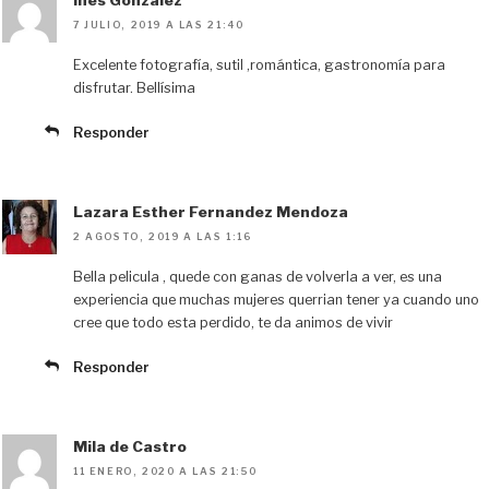
7 JULIO, 2019 A LAS 21:40
Excelente fotografía, sutil ,romántica, gastronomía para
disfrutar. Bellísima
Responder
Lazara Esther Fernandez Mendoza
2 AGOSTO, 2019 A LAS 1:16
Bella pelicula , quede con ganas de volverla a ver, es una
experiencia que muchas mujeres querrian tener ya cuando uno
cree que todo esta perdido, te da animos de vivir
Responder
Mila de Castro
11 ENERO, 2020 A LAS 21:50