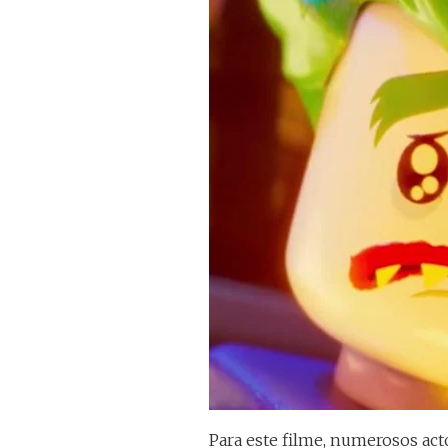
Para este filme, numerosos ac