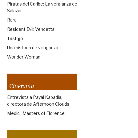
Piratas del Caribe: La venganza de
Salazar
Rara
Resident Evil: Vendetta
Testigo
Una historia de venganza
Wonder Woman
Cinerama
Entrevista a Payal Kapadia,
directora de Afternoon Clouds
Medici, Masters of Florence