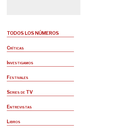
TODOS LOS NÚMEROS
Críticas
Investigamos
Festivales
Series de TV
Entrevistas
Libros