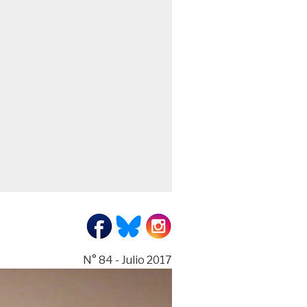
N° 84 - Julio 2017