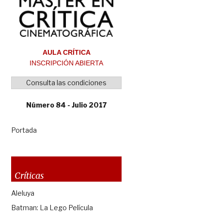
AULA CRÍTICA
INSCRIPCIÓN ABIERTA
Consulta las condiciones
Número 84 - Julio 2017
Portada
Críticas
Aleluya
Batman: La Lego Película