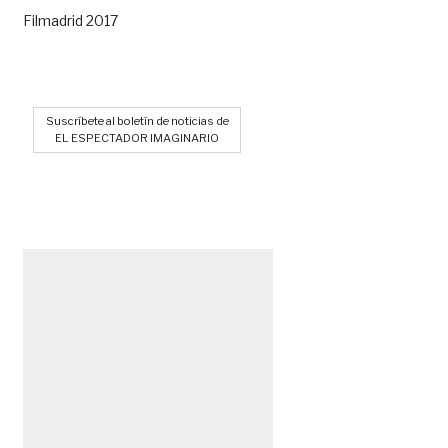
Filmadrid 2017
Suscríbete al boletín de noticias de
EL ESPECTADOR IMAGINARIO