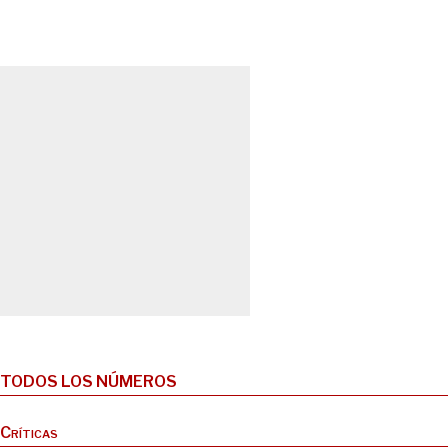
TODOS LOS NÚMEROS
Críticas