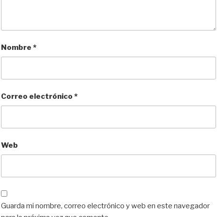
Nombre
*
Correo electrónico
*
Web
Guarda mi nombre, correo electrónico y web en este navegador