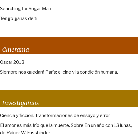
Searching for Sugar Man
Tengo ganas de ti
Cinerama
Oscar 2013
Siempre nos quedará París: el cine y la condición humana.
Investigamos
Ciencia y ficción. Transformaciones de ensayo y error
El amor es más frío que la muerte. Sobre En un año con 13 lunas,
de Rainer W. Fassbinder