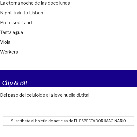
La eterna noche de las doce lunas
Night Train to Lisbon
Promised Land
Tanta agua
Viola
Workers
Clip & Bit
Del paso del celuloide a la leve huella digital
Suscríbete al boletín de noticias de EL ESPECTADOR IMAGINARIO