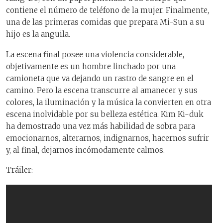
contiene el número de teléfono de la mujer. Finalmente,
una de las primeras comidas que prepara Mi-Sun a su
hijo es la anguila.
La escena final posee una violencia considerable,
objetivamente es un hombre linchado por una
camioneta que va dejando un rastro de sangre en el
camino. Pero la escena transcurre al amanecer y sus
colores, la iluminación y la música la convierten en otra
escena inolvidable por su belleza estética. Kim Ki-duk
ha demostrado una vez más habilidad de sobra para
emocionarnos, alterarnos, indignarnos, hacernos sufrir
y, al final, dejarnos incómodamente calmos.
Tráiler: