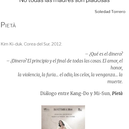
Soledad Torrero
Pietà
Kim Ki-duk. Corea del Sur, 2012.
– ¿Qué es el dinero?
– ¿Dinero? El principio y el final de todas las cosas. El amor, el
honor,
la violencia, la furia… el odio, los celos, la venganza… la
muerte.
Diálogo entre Kang-Do y Mi-Sun,
Pietà