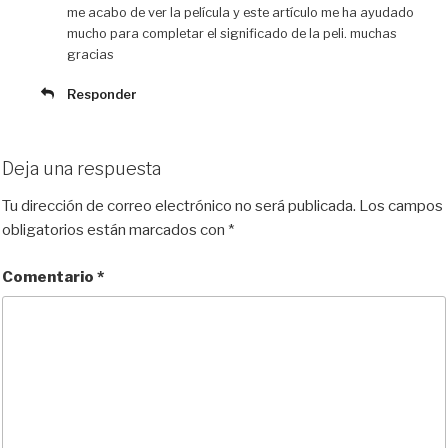
me acabo de ver la película y este artículo me ha ayudado
mucho para completar el significado de la peli. muchas
gracias
Responder
Deja una respuesta
Tu dirección de correo electrónico no será publicada.
Los campos
obligatorios están marcados con
*
Comentario
*