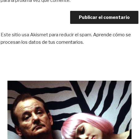
para la próxima vez que comente.
Este sitio usa Akismet para reducir el spam.
Aprende cómo se
procesan los datos de tus comentarios.