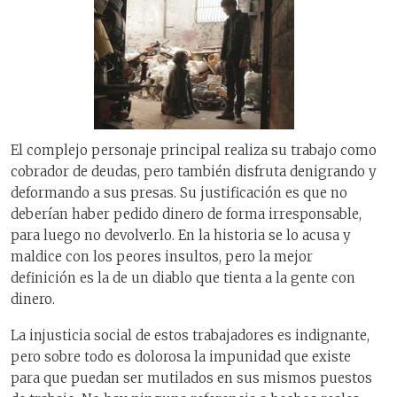
El complejo personaje principal realiza su trabajo como
cobrador de deudas, pero también disfruta denigrando y
deformando a sus presas. Su justificación es que no
deberían haber pedido dinero de forma irresponsable,
para luego no devolverlo. En la historia se lo acusa y
maldice con los peores insultos, pero la mejor
definición es la de un diablo que tienta a la gente con
dinero.
La injusticia social de estos trabajadores es indignante,
pero sobre todo es dolorosa la impunidad que existe
para que puedan ser mutilados en sus mismos puestos