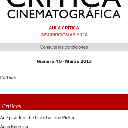
AULA CRÍTICA
INSCRIPCIÓN ABIERTA
Consulta las condiciones
Número 40 - Marzo 2013
Portada
Críticas
An Episode in the Life of an Iron Picker
Anna Karenina