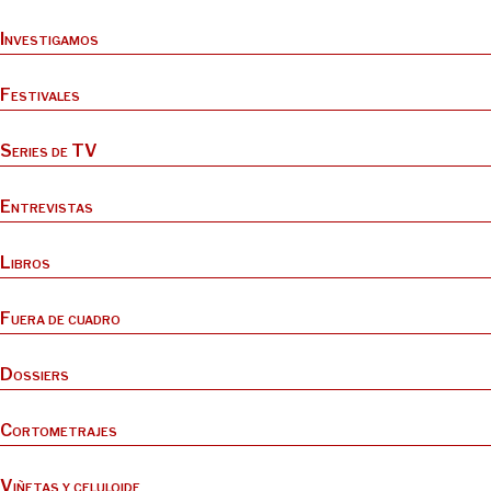
Investigamos
Festivales
Series de TV
Entrevistas
Libros
Fuera de cuadro
Dossiers
Cortometrajes
Viñetas y celuloide