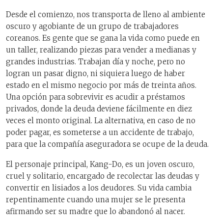
Desde el comienzo, nos transporta de lleno al ambiente
oscuro y agobiante de un grupo de trabajadores
coreanos. Es gente que se gana la vida como puede en
un taller, realizando piezas para vender a medianas y
grandes industrias. Trabajan día y noche, pero no
logran un pasar digno, ni siquiera luego de haber
estado en el mismo negocio por más de treinta años.
Una opción para sobrevivir es acudir a préstamos
privados, donde la deuda deviene fácilmente en diez
veces el monto original. La alternativa, en caso de no
poder pagar, es someterse a un accidente de trabajo,
para que la compañía aseguradora se ocupe de la deuda.
El personaje principal, Kang-Do, es un joven oscuro,
cruel y solitario, encargado de recolectar las deudas y
convertir en lisiados a los deudores. Su vida cambia
repentinamente cuando una mujer se le presenta
afirmando ser su madre que lo abandonó al nacer.