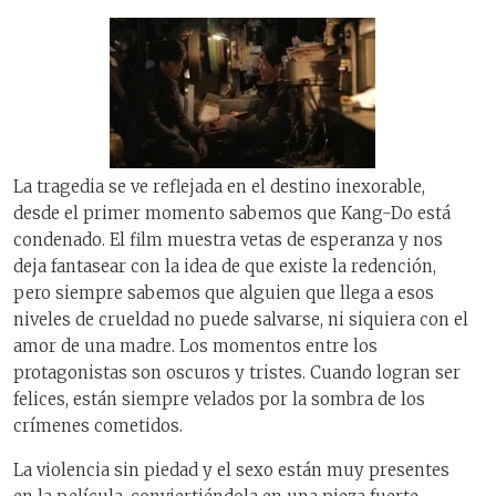
La tragedia se ve reflejada en el destino inexorable,
desde el primer momento sabemos que Kang-Do está
condenado. El film muestra vetas de esperanza y nos
deja fantasear con la idea de que existe la redención,
pero siempre sabemos que alguien que llega a esos
niveles de crueldad no puede salvarse, ni siquiera con el
amor de una madre. Los momentos entre los
protagonistas son oscuros y tristes. Cuando logran ser
felices, están siempre velados por la sombra de los
crímenes cometidos.
La violencia sin piedad y el sexo están muy presentes