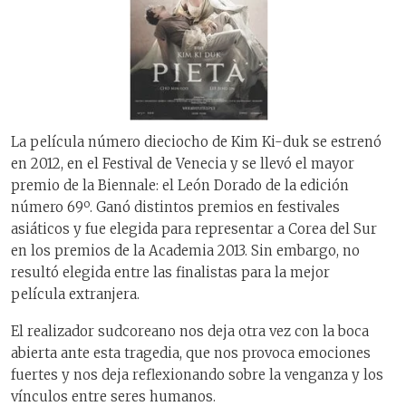
La película número dieciocho de Kim Ki-duk se estrenó
en 2012, en el Festival de Venecia y se llevó el mayor
premio de la Biennale: el León Dorado de la edición
o
número 69
. Ganó distintos premios en festivales
asiáticos y fue elegida para representar a Corea del Sur
en los premios de la Academia 2013. Sin embargo, no
resultó elegida entre las finalistas para la mejor
película extranjera.
El realizador sudcoreano nos deja otra vez con la boca
abierta ante esta tragedia, que nos provoca emociones
fuertes y nos deja reflexionando sobre la venganza y los
vínculos entre seres humanos.