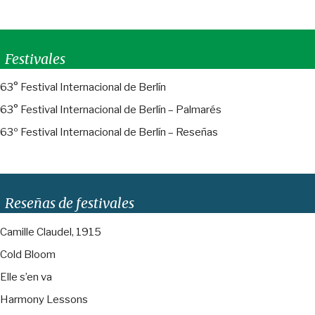
Festivales
63° Festival Internacional de Berlín
63° Festival Internacional de Berlín – Palmarés
63º Festival Internacional de Berlín – Reseñas
Reseñas de festivales
Camille Claudel, 1915
Cold Bloom
Elle s’en va
Harmony Lessons