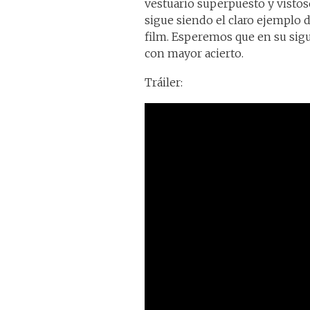
vestuario superpuesto y vistos
sigue siendo el claro ejemplo
film. Esperemos que en su sig
con mayor acierto.
Tráiler: