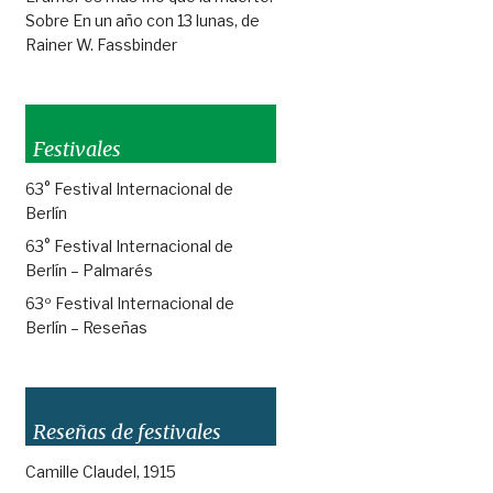
Sobre En un año con 13 lunas, de
Rainer W. Fassbinder
Festivales
63° Festival Internacional de
Berlín
63° Festival Internacional de
Berlín – Palmarés
63º Festival Internacional de
Berlín – Reseñas
Reseñas de festivales
Camille Claudel, 1915