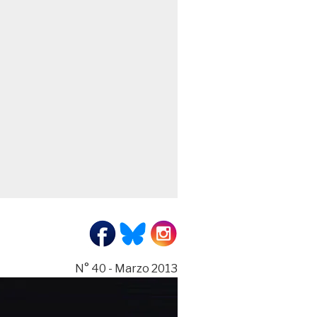
N° 40 - Marzo 2013