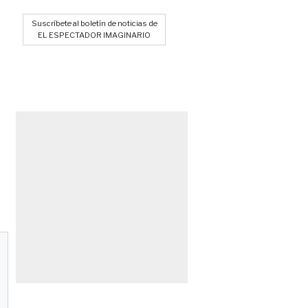
Suscríbete al boletín de noticias de
EL ESPECTADOR IMAGINARIO