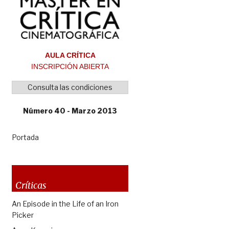
AULA CRÍTICA
INSCRIPCIÓN ABIERTA
Consulta las condiciones
Número 40 - Marzo 2013
Portada
Críticas
An Episode in the Life of an Iron
Picker