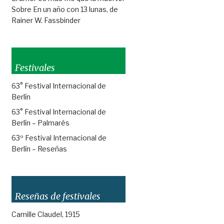
Sobre En un año con 13 lunas, de
Rainer W. Fassbinder
Festivales
63° Festival Internacional de
Berlín
63° Festival Internacional de
Berlín – Palmarés
63º Festival Internacional de
Berlín – Reseñas
Reseñas de festivales
Camille Claudel, 1915