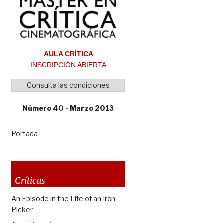
AULA CRÍTICA
INSCRIPCIÓN ABIERTA
Consulta las condiciones
Número 40 - Marzo 2013
Portada
Críticas
An Episode in the Life of an Iron
Picker