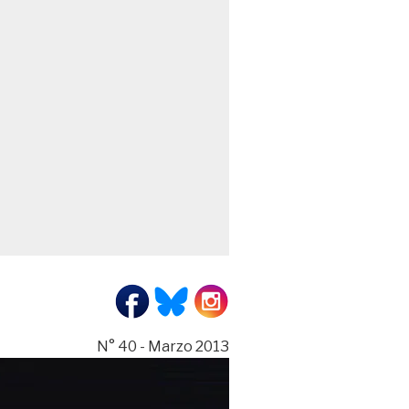
N° 40 - Marzo 2013