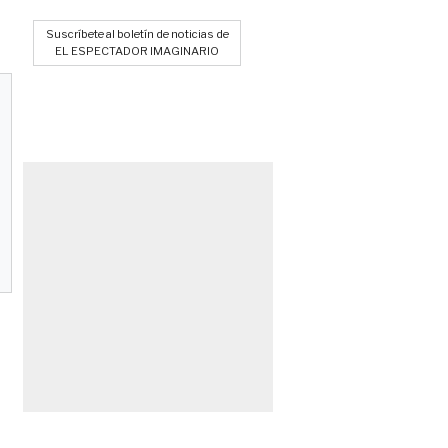
Suscríbete al boletín de noticias de
EL ESPECTADOR IMAGINARIO