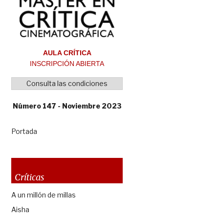
AULA CRÍTICA
INSCRIPCIÓN ABIERTA
Consulta las condiciones
Número 147 - Noviembre 2023
Portada
Críticas
A un millón de millas
Aisha