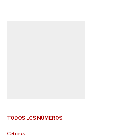
TODOS LOS NÚMEROS
Críticas