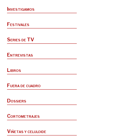
Investigamos
Festivales
Series de TV
Entrevistas
Libros
Fuera de cuadro
Dossiers
Cortometrajes
Viñetas y celuloide