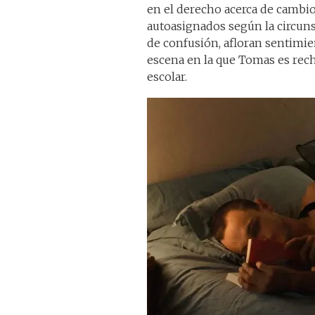
en el derecho acerca de cambio
autoasignados según la circuns
de confusión, afloran sentimie
escena en la que Tomas es rech
escolar.