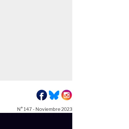
N° 147 - Noviembre 2023