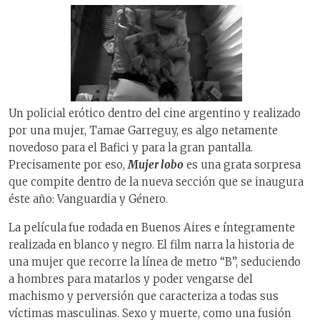
Un policial erótico dentro del cine argentino y realizado
por una mujer, Tamae Garreguy, es algo netamente
novedoso para el Bafici y para la gran pantalla.
Precisamente por eso,
Mujer lobo
es una grata sorpresa
que compite dentro de la nueva sección que se inaugura
éste año: Vanguardia y Género.
La película
fue rodada en Buenos Aires e íntegramente
realizada en blanco y negro. El film narra la historia de
una mujer que recorre la línea de metro “B”, seduciendo
a hombres para matarlos y poder vengarse del
machismo y perversión que caracteriza a todas sus
víctimas masculinas. Sexo y muerte, como una fusión