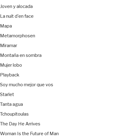
Joven y alocada
La nuit d'en face
Mapa
Metamorphosen
Miramar
Montaña en sombra
Mujer lobo
Playback
Soy mucho mejor que vos
Starlet
Tanta agua
Tchoupitoulas
The Day He Arrives
Woman Is the Future of Man