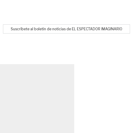
Suscríbete al boletín de noticias de EL ESPECTADOR IMAGINARIO