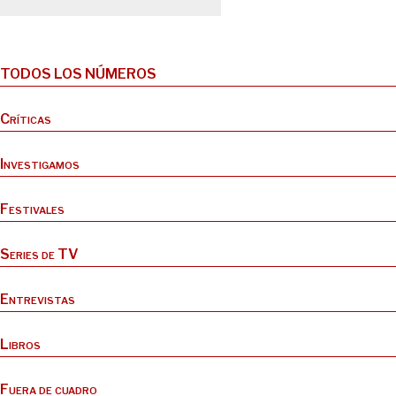
TODOS LOS NÚMEROS
Críticas
Investigamos
Festivales
Series de TV
Entrevistas
Libros
Fuera de cuadro