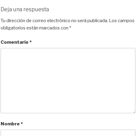
r
Deja una respuesta
Tu dirección de correo electrónico no será publicada.
Los campos
obligatorios están marcados con
*
Comentario
*
Nombre
*