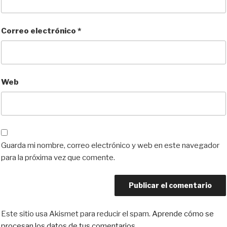
Correo electrónico
*
Web
Guarda mi nombre, correo electrónico y web en este navegador
para la próxima vez que comente.
Este sitio usa Akismet para reducir el spam.
Aprende cómo se
procesan los datos de tus comentarios.