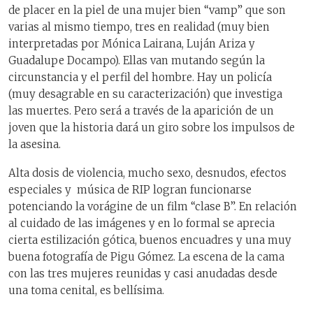
de placer en la piel de una mujer bien “vamp” que son
varias al mismo tiempo, tres en realidad (muy bien
interpretadas por Mónica Lairana, Luján Ariza y
Guadalupe Docampo). Ellas van mutando según la
circunstancia y el perfil del hombre. Hay un policía
(muy desagrable en su caracterización) que investiga
las muertes. Pero será a través de la aparición de un
joven que la historia dará un giro sobre los impulsos de
la asesina.
Alta dosis de violencia, mucho sexo, desnudos, efectos
especiales y música de RIP logran funcionarse
potenciando la vorágine de un film “clase B”. En relación
al cuidado de las imágenes y en lo formal se aprecia
cierta estilización gótica, buenos encuadres y una muy
buena fotografía de Pigu Gómez. La escena de la cama
con las tres mujeres reunidas y casi anudadas desde
una toma cenital, es bellísima.