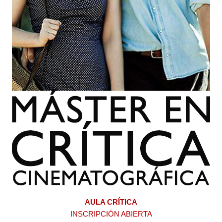
AULA CRÍTICA
INSCRIPCIÓN ABIERTA