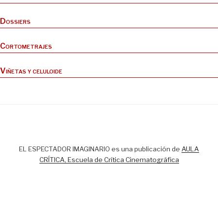
Dossiers
Cortometrajes
Viñetas y celuloide
EL ESPECTADOR IMAGINARIO es una publicación de
AULA
CRÍTICA, Escuela de Crítica Cinematográfica