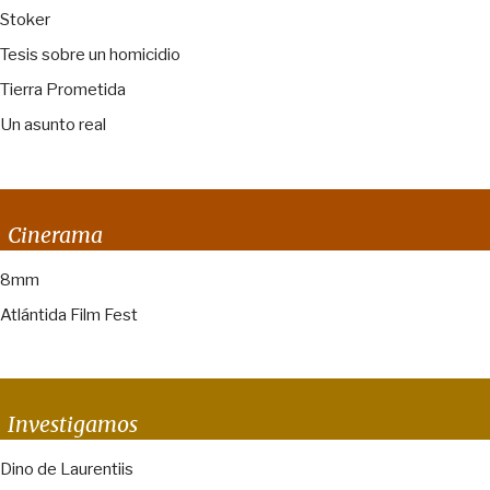
Stoker
Tesis sobre un homicidio
Tierra Prometida
Un asunto real
Cinerama
8mm
Atlántida Film Fest
Investigamos
Dino de Laurentiis