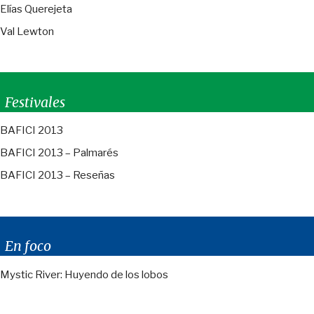
Elías Querejeta
Val Lewton
Festivales
BAFICI 2013
BAFICI 2013 – Palmarés
BAFICI 2013 – Reseñas
En foco
Mystic River: Huyendo de los lobos