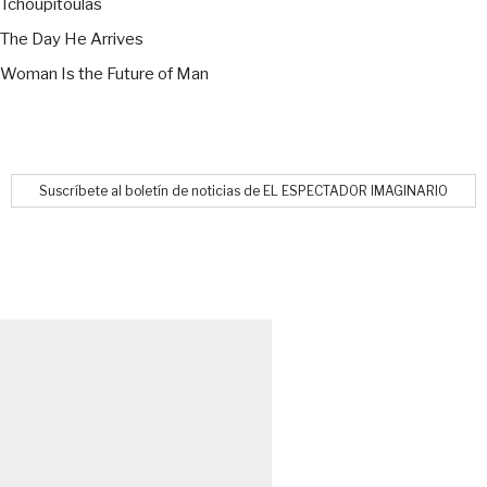
Tchoupitoulas
The Day He Arrives
Woman Is the Future of Man
Suscríbete al boletín de noticias de EL ESPECTADOR IMAGINARIO