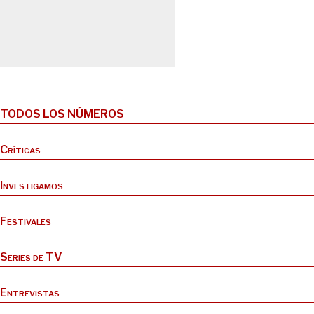
TODOS LOS NÚMEROS
Críticas
Investigamos
Festivales
Series de TV
Entrevistas