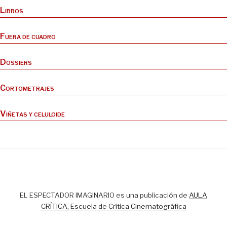
Libros
Fuera de cuadro
Dossiers
Cortometrajes
Viñetas y celuloide
EL ESPECTADOR IMAGINARIO es una publicación de
AULA
CRÍTICA, Escuela de Crítica Cinematográfica