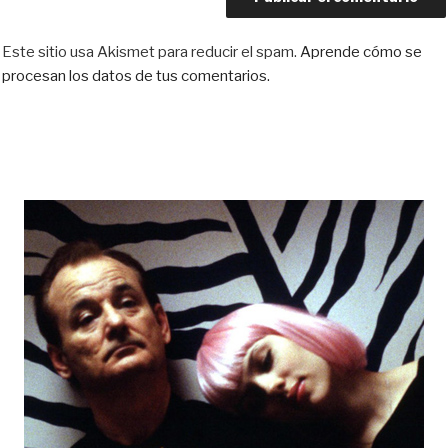
Este sitio usa Akismet para reducir el spam.
Aprende cómo se
procesan los datos de tus comentarios.