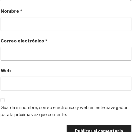
Nombre
*
Correo electrónico
*
Web
Guarda mi nombre, correo electrónico y web en este navegador
para la próxima vez que comente.