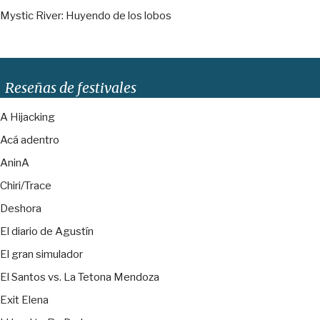
Mystic River: Huyendo de los lobos
Reseñas de festivales
A Hijacking
Acá adentro
AninA
Chiri/Trace
Deshora
El diario de Agustín
El gran simulador
El Santos vs. La Tetona Mendoza
Exit Elena