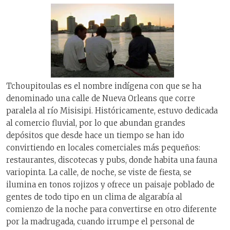
Tchoupitoulas es el nombre indígena con que se ha
denominado una calle de Nueva Orleans que corre
paralela al río Misisipi. Históricamente, estuvo dedicada
al comercio fluvial, por lo que abundan grandes
depósitos que desde hace un tiempo se han ido
convirtiendo en locales comerciales más pequeños:
restaurantes, discotecas y pubs, donde habita una fauna
variopinta. La calle, de noche, se viste de fiesta, se
ilumina en tonos rojizos y ofrece un paisaje poblado de
gentes de todo tipo en un clima de algarabía al
comienzo de la noche para convertirse en otro diferente
por la madrugada, cuando irrumpe el personal de