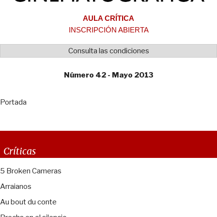
AULA CRÍTICA
INSCRIPCIÓN ABIERTA
Consulta las condiciones
Número 42 - Mayo 2013
Portada
Críticas
5 Broken Cameras
Arraianos
Au bout du conte