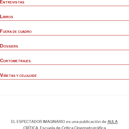
Entrevistas
Libros
Fuera de cuadro
Dossiers
Cortometrajes
Viñetas y celuloide
EL ESPECTADOR IMAGINARIO es una publicación de
AULA
CRÍTICA, Escuela de Crítica Cinematográfica