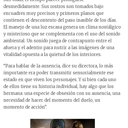
desmedidamente. Sus rostros son tomados bajo
encuadres muy precisos y primeros planos que
contienen el descontento del paso inasible de los días.
El manejo de una luz escasa genera un clima nostálgico
y misterioso que se complementa con el uso del sonido
ambiental. Un sonido juega de contrapunto entre el
afuera y el adentro para nutrir a las imágenes de una
vitalidad opuesta a la quietud de los interiores.
“Para hablar de la ausencia, dice su directora, lo más
importante era poder transmitir sensorialmente ese
estado en que viven los personajes. Y si bien cada uno
de ellos tiene su historia individual, hay algo que los
hermana: una especie de obsesión con su ausencia, una
necesidad de hacer del momento del duelo, un
momento de acción”.