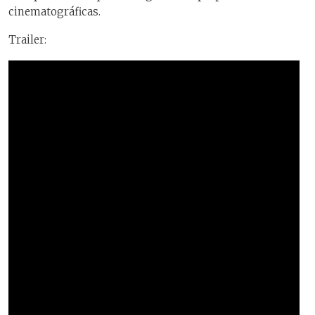
cinematográficas.
Trailer: