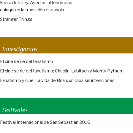
Fuera de la ley. Asedios al fenómeno
quinqui en la transición española
Stranger Things
Investigamos
El cine se ríe del fanatismo
El cine se ríe del fanatismo: Chaplin, Lubitsch y Monty Python
Fanatismo y cine: La vida de Brian, un Dios sin intenciones
Festivales
Festival Internacional de San Sebastián 2016