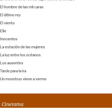
El hombre de las mil caras
El último rey
El viento
Elle
Inocentes
La estación de las mujeres
La luz entre los océanos
Los ausentes
Tarde para la ira
Un monstruo viene a verme
Cinerama