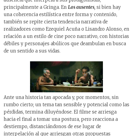
principalmente a Gringa. En
Los ausentes
,
si bien hay
una coherencia estilística entre forma y contenido,
también se repite cierta tendencia narrativa de
realizadores como Ezequiel Acuña o Lisandro Alonso, en
relación a un estilo de cine poco narrativo, con historias
débiles y personajes abúlicos que deambulan en busca
de un sentido a sus vidas.
Ante una historia tan apocada y, por momentos, sin
rumbo cierto; un tema tan sensible y potencial como las
pérdidas, termina diluyéndose. El filme se arriesga
hacia el final a tomar una postura, pero reacciona a
destiempo, distanciándonos de ese lugar de
interpelación al que arriesgan otras propuestas