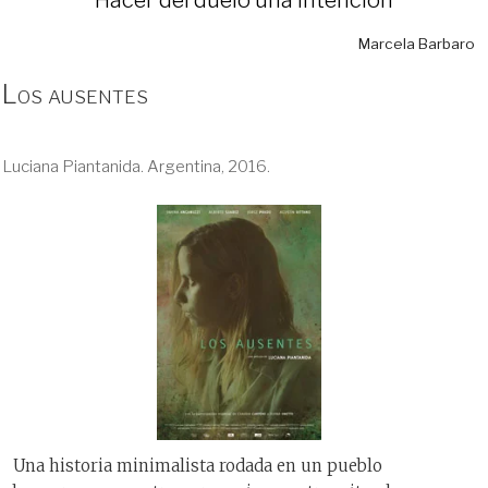
Marcela Barbaro
Los ausentes
Luciana Piantanida. Argentina, 2016.
Una historia minimalista rodada en un pueblo