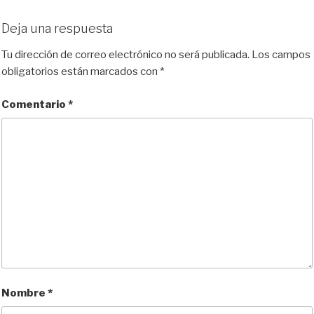
Deja una respuesta
Tu dirección de correo electrónico no será publicada.
Los campos
obligatorios están marcados con
*
Comentario
*
Nombre
*