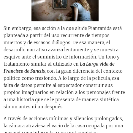
Sin embargo, esa acción a la que alude Piantanida está
planteada a partir del uso recurrente de tiempos
muertos y de escasos diálogos. De esa manera, el
desarrollo narrativo avanza lentamente y se muestra
esquivo ante el suministro de información. Un tono y
tratamiento similar al utilizado en
La Larga vida de
Francisco de Sanctis
, con la gran diferencia del contexto
político como trasfondo. A lo largo de la película, esa
falta de datos permite al espectador construir sus
propios imaginarios en relación a los personajes frente
a una historia que se le presenta de manera sintética,
sin un antes ni un después.
A través de acciones mínimas y silencios prolongados,
la cámara atraviesa el vacío de la casa ocupada por una
ausencia que interpela a sus protagonistas,