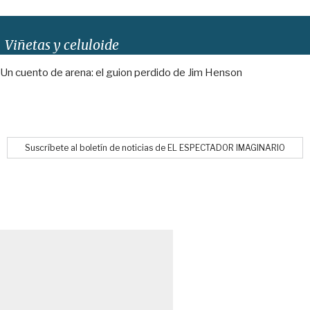
Viñetas y celuloide
Un cuento de arena: el guion perdido de Jim Henson
Suscríbete al boletín de noticias de EL ESPECTADOR IMAGINARIO