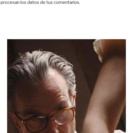
procesan los datos de tus comentarios.