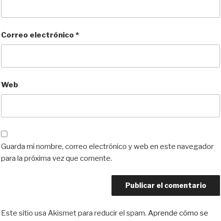
Correo electrónico
*
Web
Guarda mi nombre, correo electrónico y web en este navegador
para la próxima vez que comente.
Este sitio usa Akismet para reducir el spam.
Aprende cómo se