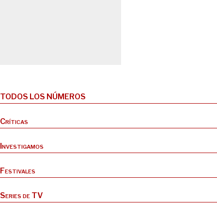
TODOS LOS NÚMEROS
Críticas
Investigamos
Festivales
Series de TV