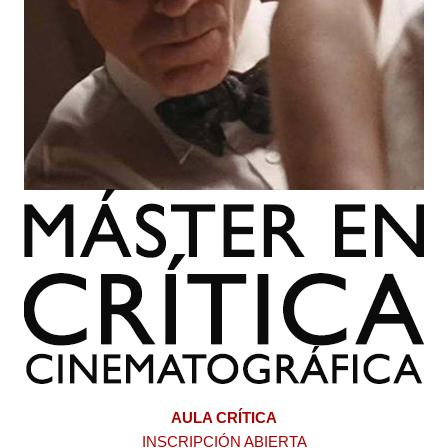
AULA CRÍTICA
INSCRIPCIÓN ABIERTA