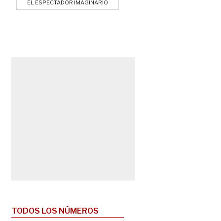
EL ESPECTADOR IMAGINARIO
TODOS LOS NÚMEROS