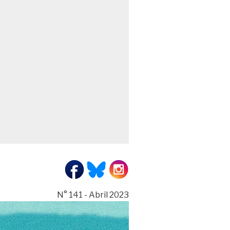
N° 141 - Abril 2023