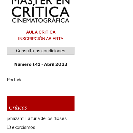
AULA CRÍTICA
INSCRIPCIÓN ABIERTA
Consulta las condiciones
Número 141 - Abril 2023
Portada
Críticas
¡Shazam! La furia de los dioses
13 exorcismos