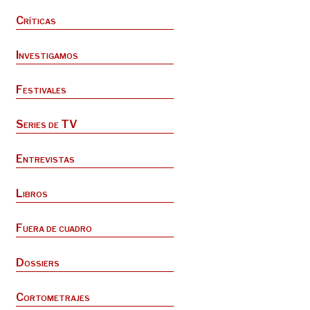
Críticas
Investigamos
Festivales
Series de TV
Entrevistas
Libros
Fuera de cuadro
Dossiers
Cortometrajes