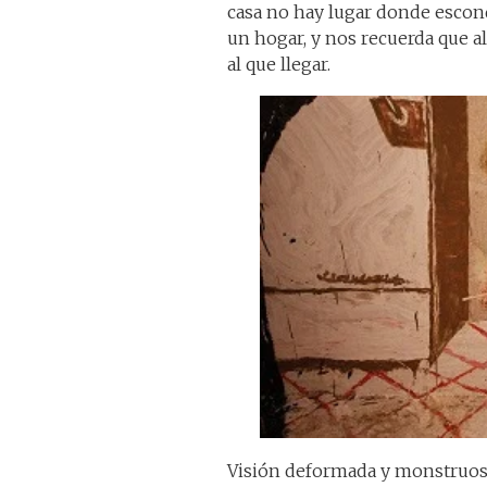
casa no hay lugar donde escond
un hogar, y nos recuerda que 
al que llegar.
Visión deformada y monstruo