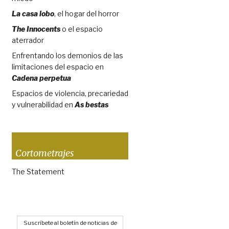
La casa lobo
, el hogar del horror
The Innocents
o el espacio
aterrador
Enfrentando los demonios de las
limitaciones del espacio en
Cadena perpetua
Espacios de violencia, precariedad
y vulnerabilidad en
As bestas
Cortometrajes
The Statement
Suscríbete al boletín de noticias de