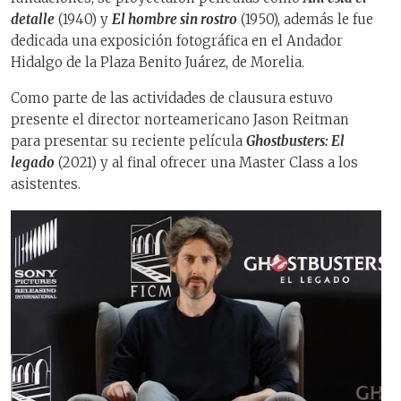
detalle
(1940) y
El hombre sin rostro
(1950), además le fue
dedicada una exposición fotográfica en el Andador
Hidalgo de la Plaza Benito Juárez, de Morelia.
Como parte de las actividades de clausura estuvo
presente el director norteamericano Jason Reitman
para presentar su reciente película
Ghostbusters: El
legado
(2021) y al final ofrecer una Master Class a los
asistentes.