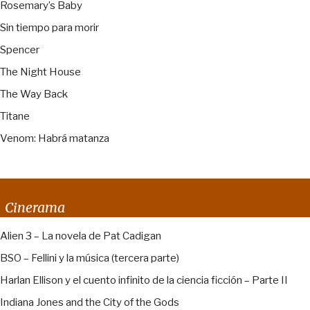
Rosemary’s Baby
Sin tiempo para morir
Spencer
The Night House
The Way Back
Titane
Venom: Habrá matanza
Cinerama
Alien 3 – La novela de Pat Cadigan
BSO – Fellini y la música (tercera parte)
Harlan Ellison y el cuento infinito de la ciencia ficción – Parte II
Indiana Jones and the City of the Gods