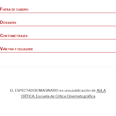
Fuera de cuadro
Dossiers
Cortometrajes
Viñetas y celuloide
EL ESPECTADOR IMAGINARIO es una publicación de
AULA
CRÍTICA, Escuela de Crítica Cinematográfica