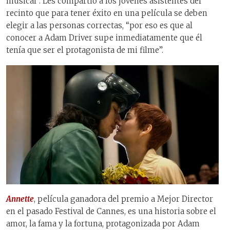
musical”. Les compartió a los jóvenes asistentes del
recinto que para tener éxito en una película se deben
elegir a las personas correctas, “por eso es que al
conocer a Adam Driver supe inmediatamente que él
tenía que ser el protagonista de mi filme”.
Annette
, película ganadora del premio a Mejor Director
en el pasado Festival de Cannes, es una historia sobre el
amor, la fama y la fortuna, protagonizada por Adam