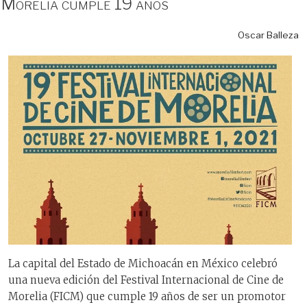
Morelia cumple 19 años
Oscar Balleza
La capital del Estado de Michoacán en México celebró
una nueva edición del Festival Internacional de Cine de
Morelia (FICM) que cumple 19 años de ser un promotor