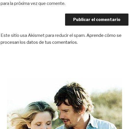
para la próxima vez que comente.
Este sitio usa Akismet para reducir el spam.
Aprende cómo se
procesan los datos de tus comentarios.