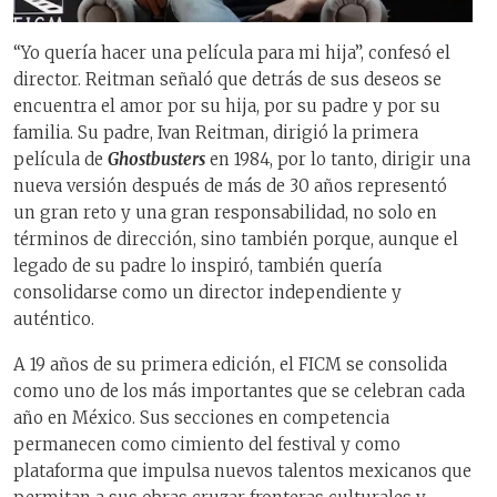
“Yo quería hacer una película para mi hija”, confesó el
director. Reitman señaló que detrás de sus deseos se
encuentra el amor por su hija, por su padre y por su
familia. Su padre, Ivan Reitman, dirigió la primera
película de
Ghostbusters
en 1984, por lo tanto, dirigir una
nueva versión después de más de 30 años representó
un gran reto y una gran responsabilidad, no solo en
términos de dirección, sino también porque, aunque el
legado de su padre lo inspiró, también quería
consolidarse como un director independiente y
auténtico.
A 19 años de su primera edición, el FICM se consolida
como uno de los más importantes que se celebran cada
año en México. Sus secciones en competencia
permanecen como cimiento del festival y como
plataforma que impulsa nuevos talentos mexicanos que