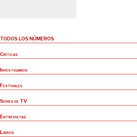
TODOS LOS NÚMEROS
Críticas
Investigamos
Festivales
Series de TV
Entrevistas
Libros