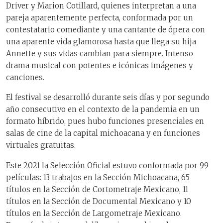
Driver y Marion Cotillard, quienes interpretan a una
pareja aparentemente perfecta, conformada por un
contestatario comediante y una cantante de ópera con
una aparente vida glamorosa hasta que llega su hija
Annette y sus vidas cambian para siempre. Intenso
drama musical con potentes e icónicas imágenes y
canciones.
El festival se desarrolló durante seis días y por segundo
año consecutivo en el contexto de la pandemia en un
formato híbrido, pues hubo funciones presenciales en
salas de cine de la capital michoacana y en funciones
virtuales gratuitas.
Este 2021 la Selección Oficial estuvo conformada por 99
películas: 13 trabajos en la Sección Michoacana, 65
títulos en la Sección de Cortometraje Mexicano, 11
títulos en la Sección de Documental Mexicano y 10
títulos en la Sección de Largometraje Mexicano.