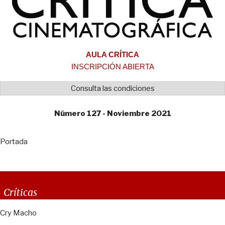
AULA CRÍTICA
INSCRIPCIÓN ABIERTA
Consulta las condiciones
Número 127 - Noviembre 2021
Portada
Críticas
Cry Macho