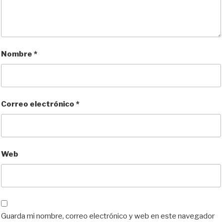
Nombre
*
Correo electrónico
*
Web
Guarda mi nombre, correo electrónico y web en este navegador