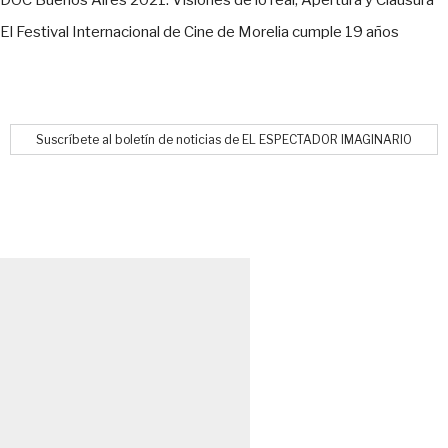
El Festival Internacional de Cine de Morelia cumple 19 años
Suscríbete al boletín de noticias de EL ESPECTADOR IMAGINARIO