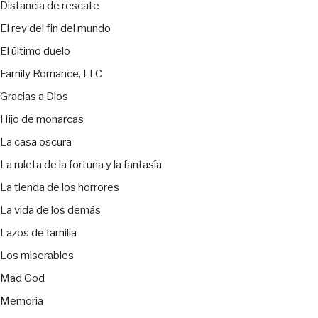
Distancia de rescate
El rey del fin del mundo
El último duelo
Family Romance, LLC
Gracias a Dios
Hijo de monarcas
La casa oscura
La ruleta de la fortuna y la fantasía
La tienda de los horrores
La vida de los demás
Lazos de familia
Los miserables
Mad God
Memoria