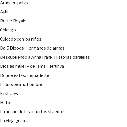
Amor en polvo
Ayka
Battle Royale
Chicago
Cuidado con los niños
Da 5 Bloods: Hermanos de armas
Descubriendo a Anna Frank. Historias paralelas
Dios es mujer y se llama Petrunya
Dónde estás, Bernadette
El duodécimo hombre
First Cow
Hater
La noche de los muertos vivientes
La vieja guardia