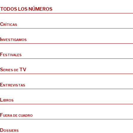
TODOS LOS NÚMEROS
Críticas
Investigamos
Festivales
Series de TV
Entrevistas
Libros
Fuera de cuadro
Dossiers