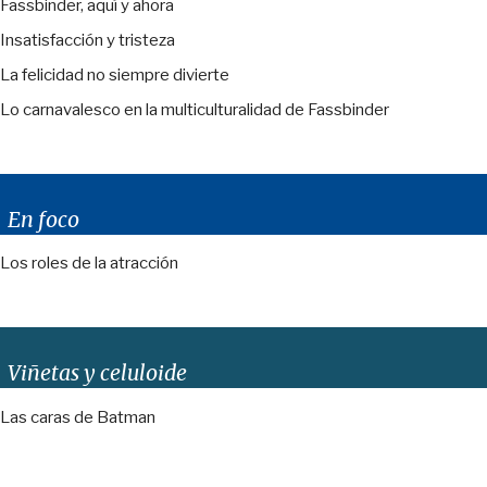
Fassbinder, aquí y ahora
Insatisfacción y tristeza
La felicidad no siempre divierte
Lo carnavalesco en la multiculturalidad de Fassbinder
En foco
Los roles de la atracción
Viñetas y celuloide
Las caras de Batman