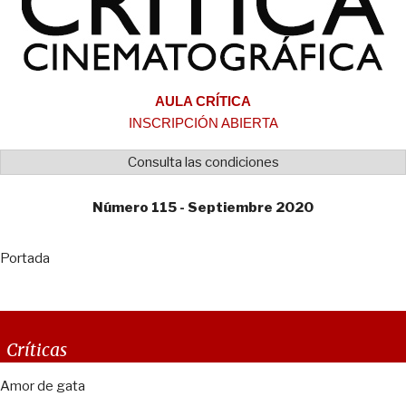
AULA CRÍTICA
INSCRIPCIÓN ABIERTA
Consulta las condiciones
Número 115 - Septiembre 2020
Portada
Críticas
Amor de gata