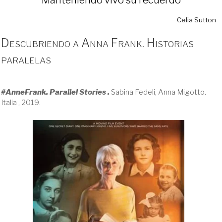
Celia Sutton
Descubriendo a Anna Frank. Historias
paralelas
#AnneFrank. Parallel Stories .
Sabina Fedeli, Anna Migotto.
Italia , 2019.