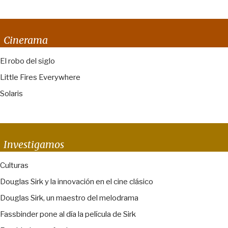
Cinerama
El robo del siglo
Little Fires Everywhere
Solaris
Investigamos
Culturas
Douglas Sirk y la innovación en el cine clásico
Douglas Sirk, un maestro del melodrama
Fassbinder pone al día la película de Sirk