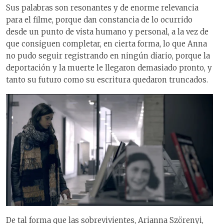
Sus palabras son resonantes y de enorme relevancia
para el filme, porque dan constancia de lo ocurrido
desde un punto de vista humano y personal, a la vez de
que consiguen completar, en cierta forma, lo que Anna
no pudo seguir registrando en ningún diario, porque la
deportación y la muerte le llegaron demasiado pronto, y
tanto su futuro como su escritura quedaron truncados.
De tal forma que las sobrevivientes, Arianna Szörenyi,