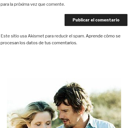
para la próxima vez que comente.
Este sitio usa Akismet para reducir el spam.
Aprende cómo se
procesan los datos de tus comentarios.