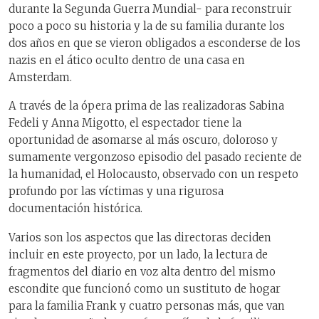
durante la Segunda Guerra Mundial- para reconstruir
poco a poco su historia y la de su familia durante los
dos años en que se vieron obligados a esconderse de los
nazis en el ático oculto dentro de una casa en
Amsterdam.
A través de la ópera prima de las realizadoras Sabina
Fedeli y Anna Migotto, el espectador tiene la
oportunidad de asomarse al más oscuro, doloroso y
sumamente vergonzoso episodio del pasado reciente de
la humanidad, el Holocausto, observado con un respeto
profundo por las víctimas y una rigurosa
documentación histórica.
Varios son los aspectos que las directoras deciden
incluir en este proyecto, por un lado, la lectura de
fragmentos del diario en voz alta dentro del mismo
escondite que funcionó como un sustituto de hogar
para la familia Frank y cuatro personas más, que van