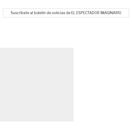
Suscríbete al boletín de noticias de EL ESPECTADOR IMAGINARIO