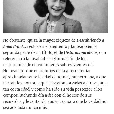
No obstante, quizá la mayor riqueza de
Descubriendo a
Anna Frank…
resida en el elemento planteado en la
segunda parte de su título, el de
Historias paralelas
, con
referencia a la invaluable aglutinación de los
testimonios de cinco mujeres sobrevivientes del
Holocausto, que en tiempos de la guerra tenían
aproximadamente la edad de Anna y su hermana, y que
narran los horrores que se vieron forzadas a atravesar a
tan corta edad, y cómo ha sido su vida posterior a los
campos, luchando día a día con el horror de sus
recuerdos y levantando sus voces para que la verdad no
sea acallada nunca más.