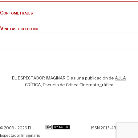
Cortometrajes
Viñetas y celuloide
EL ESPECTADOR IMAGINARIO es una publicación de
AULA
CRÍTICA, Escuela de Crítica Cinematográfica
© 2009 - 2026 El
ISSN 2013-438X
Espectador Imaginario