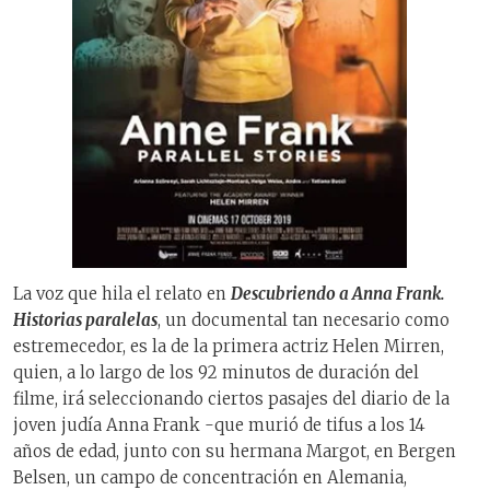
La voz que hila el relato en
Descubriendo a Anna Frank.
Historias paralelas
, un documental tan necesario como
estremecedor, es la de la primera actriz Helen Mirren,
quien, a lo largo de los 92 minutos de duración del
filme, irá seleccionando ciertos pasajes del diario de la
joven judía Anna Frank -que murió de tifus a los 14
años de edad, junto con su hermana Margot, en Bergen
Belsen, un campo de concentración en Alemania,