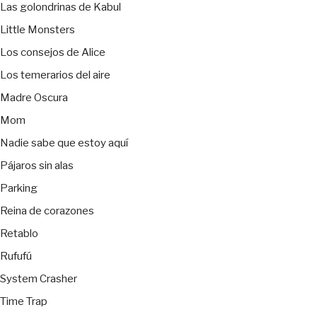
Las golondrinas de Kabul
Little Monsters
Los consejos de Alice
Los temerarios del aire
Madre Oscura
Mom
Nadie sabe que estoy aquí
Pájaros sin alas
Parking
Reina de corazones
Retablo
Rufufú
System Crasher
Time Trap