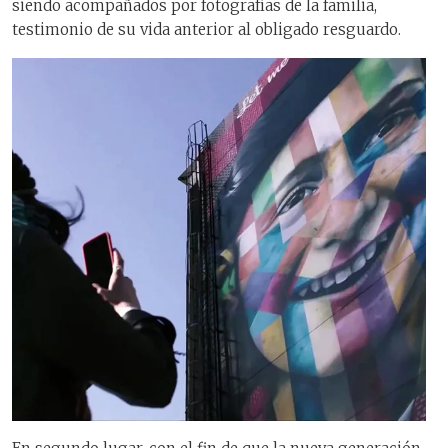
siendo acompañados por fotografías de la familia,
testimonio de su vida anterior al obligado resguardo.