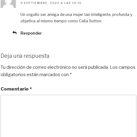
9 SEPTIEMBRE, 2020 A LAS 19:15
Un orgullo ser amiga de una mujer tan inteligente, profunda y
objetiva al mismo tiempo como Celia Sutton.
Responder
Deja una respuesta
Tu dirección de correo electrónico no será publicada.
Los campos
obligatorios están marcados con
*
Comentario
*