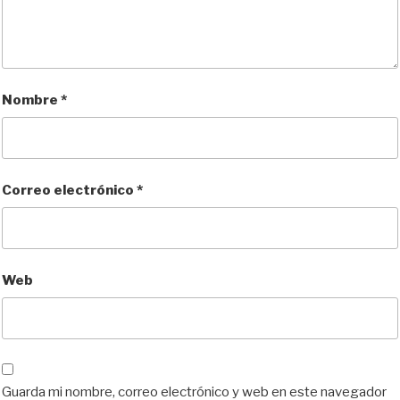
Nombre
*
Correo electrónico
*
Web
Guarda mi nombre, correo electrónico y web en este navegador