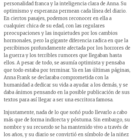
personalidad franca y la inteligencia clara de Anna. Su
optimismo y esperanza permean cada línea del diario.
En ciertos pasajes, podemos reconocer en ella a
cualquier chica de su edad, con las regulares
preocupaciones y las inquietudes por los cambios
hormonales, pero la gigante diferencia radica en que la
percibimos profundamente afectada por los horrores de
la guerra y los terribles rumores que llegaban hasta
ellos. A pesar de todo, se asumía optimista y pensaba
que todo estaba por terminar. Ya en las últimas páginas,
Anna Frank se declaraba comprometida con la
humanidad a dedicar su vida a ayudar a los demás, y se
daba ánimos pensando en la posible publicación de sus
textos para así llegar a ser una escritora famosa.
Injustamente, nada de lo que soñó pudo llevarlo a cabo
más que de forma indirecta y póstuma. Sin embargo, su
nombre y su recuerdo se ha mantenido vivo a través de
los años, y su diario se convirtió en símbolo de la niñez