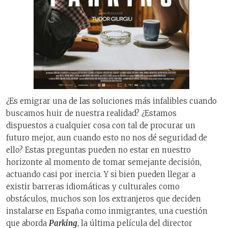
¿Es emigrar una de las soluciones más infalibles cuando
buscamos huir de nuestra realidad? ¿Estamos
dispuestos a cualquier cosa con tal de procurar un
futuro mejor, aun cuando esto no nos dé seguridad de
ello? Estas preguntas pueden no estar en nuestro
horizonte al momento de tomar semejante decisión,
actuando casi por inercia. Y si bien pueden llegar a
existir barreras idiomáticas y culturales como
obstáculos, muchos son los extranjeros que deciden
instalarse en España como inmigrantes, una cuestión
que aborda
Parking
, la última película del director