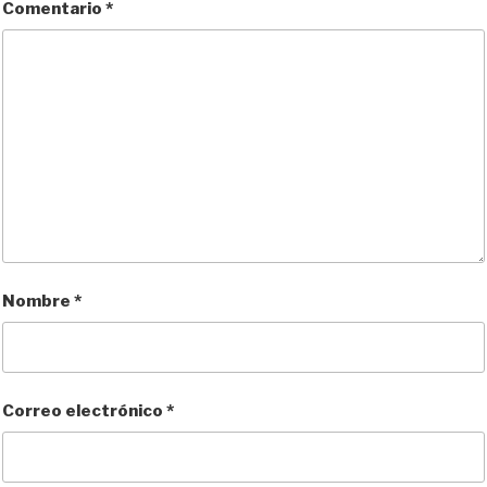
Comentario
*
Nombre
*
Correo electrónico
*