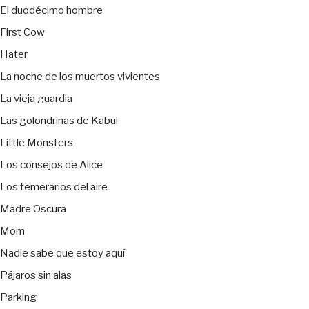
El duodécimo hombre
First Cow
Hater
La noche de los muertos vivientes
La vieja guardia
Las golondrinas de Kabul
Little Monsters
Los consejos de Alice
Los temerarios del aire
Madre Oscura
Mom
Nadie sabe que estoy aquí
Pájaros sin alas
Parking