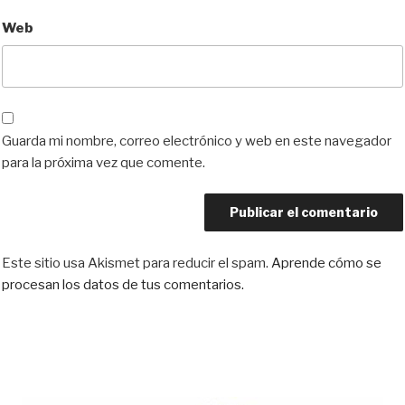
Web
Guarda mi nombre, correo electrónico y web en este navegador
para la próxima vez que comente.
Este sitio usa Akismet para reducir el spam.
Aprende cómo se
procesan los datos de tus comentarios.