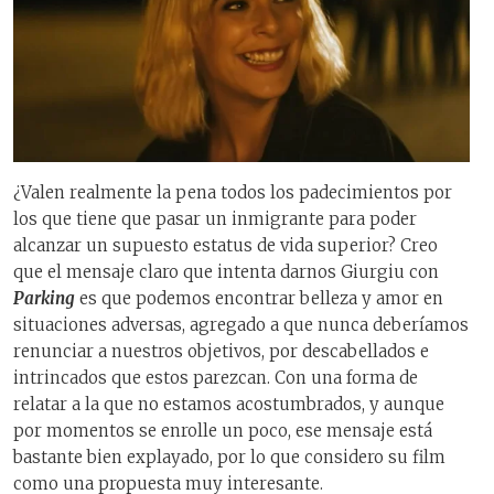
¿Valen realmente la pena todos los padecimientos por
los que tiene que pasar un inmigrante para poder
alcanzar un supuesto estatus de vida superior? Creo
que el mensaje claro que intenta darnos Giurgiu con
Parking
es que podemos encontrar belleza y amor en
situaciones adversas, agregado a que nunca deberíamos
renunciar a nuestros objetivos, por descabellados e
intrincados que estos parezcan. Con una forma de
relatar a la que no estamos acostumbrados, y aunque
por momentos se enrolle un poco, ese mensaje está
bastante bien explayado, por lo que considero su film
como una propuesta muy interesante.