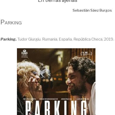
Sebastián Sáez Burgos
Parking
Parking.
Tudor Giurgiu. Rumania, España, República Checa, 2019.