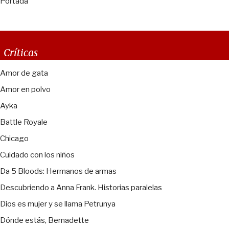
Portada
Críticas
Amor de gata
Amor en polvo
Ayka
Battle Royale
Chicago
Cuidado con los niños
Da 5 Bloods: Hermanos de armas
Descubriendo a Anna Frank. Historias paralelas
Dios es mujer y se llama Petrunya
Dónde estás, Bernadette