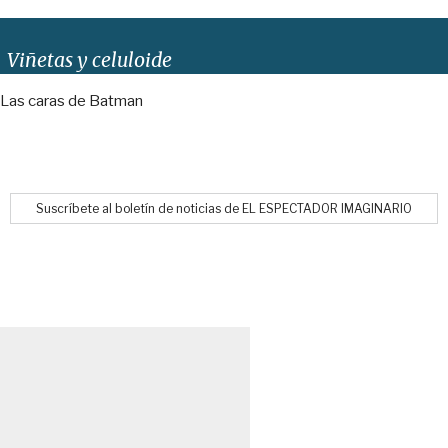
Viñetas y celuloide
Las caras de Batman
Suscríbete al boletín de noticias de EL ESPECTADOR IMAGINARIO