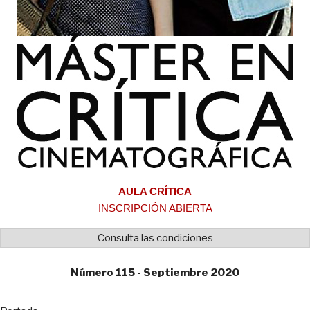
AULA CRÍTICA
INSCRIPCIÓN ABIERTA
Consulta las condiciones
Número 115 - Septiembre 2020