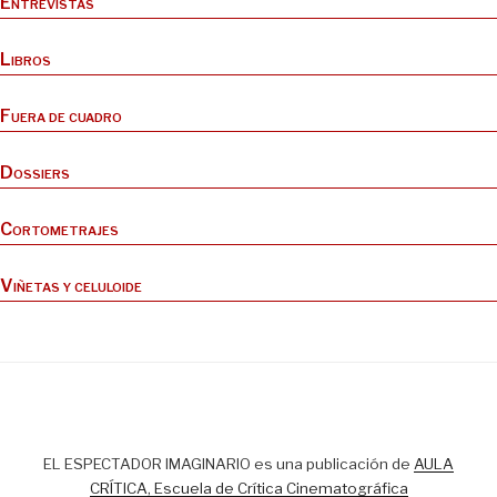
Entrevistas
Libros
Fuera de cuadro
Dossiers
Cortometrajes
Viñetas y celuloide
EL ESPECTADOR IMAGINARIO es una publicación de
AULA
CRÍTICA, Escuela de Crítica Cinematográfica