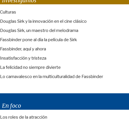
Investigamos
Culturas
Douglas Sirk y la innovación en el cine clásico
Douglas Sirk, un maestro del melodrama
Fassbinder pone al día la película de Sirk
Fassbinder, aquí y ahora
Insatisfacción y tristeza
La felicidad no siempre divierte
Lo carnavalesco en la multiculturalidad de Fassbinder
En foco
Los roles de la atracción