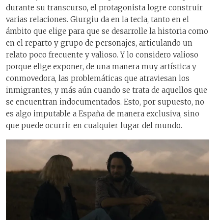
durante su transcurso, el protagonista logre construir
varias relaciones. Giurgiu da en la tecla, tanto en el
ámbito que elige para que se desarrolle la historia como
en el reparto y grupo de personajes, articulando un
relato poco frecuente y valioso. Y lo considero valioso
porque elige exponer, de una manera muy artística y
conmovedora, las problemáticas que atraviesan los
inmigrantes, y más aún cuando se trata de aquellos que
se encuentran indocumentados. Esto, por supuesto, no
es algo imputable a España de manera exclusiva, sino
que puede ocurrir en cualquier lugar del mundo.