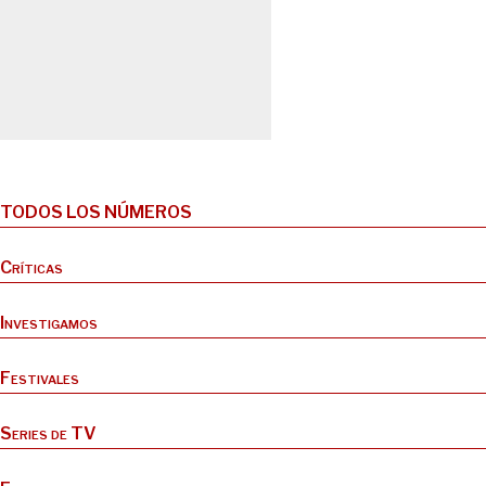
TODOS LOS NÚMEROS
Críticas
Investigamos
Festivales
Series de TV