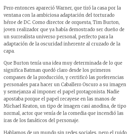
Pero entonces apareció Warner, que tiró la casa por la
ventana con la ambiciosa adaptación del torturado
héroe de DC. Como director de orquesta, Tim Burton,
joven realizador que ya había demostrado ser dueño de
un surrealista universo personal, perfecto para la
adaptación de la oscuridad inherente al cruzado de la
capa.
Que Burton tenía una idea muy determinada de lo que
significa Batman quedó claro desde los primeros
compases de la producción, y certificó las preferencias
personales para hacer un Caballero Oscuro a su imagen
y semejanza al imponer el papel protagonista. Nadie
apostaba porque el papel recayese en las manos de
Michael Keaton, un tipo de imagen casi anodina, de tipo
normal, actor que venía de la comedia que incendió las
iras de los fanáticos del personaje.
Hablamos de un mundo sin redes sociales, pero el ruido