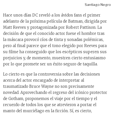
Santiago Negro
Hace unos días DC reveló a los ávidos fans el primer
adelanto de la próxima película de Batman, dirigida por
Matt Reeves y protagonizada por Robert Pattison. La
decisión de que el conocido actor fuese el hombre tras
la máscara provocó ríos de tinta y sonadas polémicas,
pero al final parece que el tono elegido por Reeves para
su filme ha conseguido que los escépticos superen sus
prejuicios y, de momento, muestren cierto entusiasmo
por lo que promete ser un éxito seguro de taquilla.
Lo cierto es que la controversia sobre las decisiones
acerca del actor encargado de interpretar al
traumatizado Bruce Wayne no son precisamente
novedad. Aprovechando el regreso del icónico protector
de Gotham, proponemos el viaje por el tiempo y el
recuerdo de todos los que se atrevieron a portar el
manto del murciélago en la ficción. Sí, es cierto,