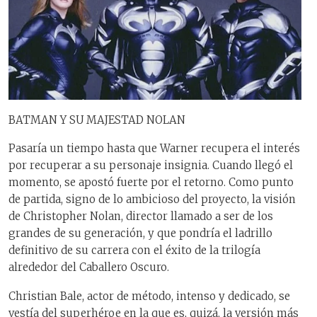
BATMAN Y SU MAJESTAD NOLAN
Pasaría un tiempo hasta que Warner recupera el interés
por recuperar a su personaje insignia. Cuando llegó el
momento, se apostó fuerte por el retorno. Como punto
de partida, signo de lo ambicioso del proyecto, la visión
de Christopher Nolan, director llamado a ser de los
grandes de su generación, y que pondría el ladrillo
definitivo de su carrera con el éxito de la trilogía
alrededor del Caballero Oscuro.
Christian Bale, actor de método, intenso y dedicado, se
vestía del superhéroe en la que es, quizá, la versión más