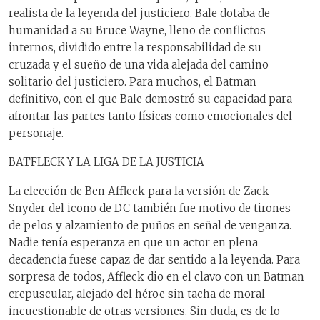
realista de la leyenda del justiciero. Bale dotaba de
humanidad a su Bruce Wayne, lleno de conflictos
internos, dividido entre la responsabilidad de su
cruzada y el sueño de una vida alejada del camino
solitario del justiciero. Para muchos, el Batman
definitivo, con el que Bale demostró su capacidad para
afrontar las partes tanto físicas como emocionales del
personaje.
BATFLECK Y LA LIGA DE LA JUSTICIA
La elección de Ben Affleck para la versión de Zack
Snyder del icono de DC también fue motivo de tirones
de pelos y alzamiento de puños en señal de venganza.
Nadie tenía esperanza en que un actor en plena
decadencia fuese capaz de dar sentido a la leyenda. Para
sorpresa de todos, Affleck dio en el clavo con un Batman
crepuscular, alejado del héroe sin tacha de moral
incuestionable de otras versiones. Sin duda, es de lo