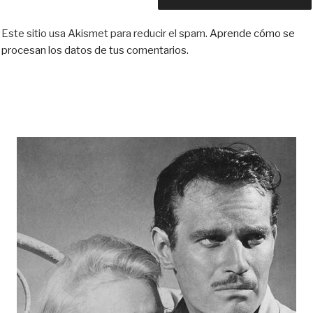
Este sitio usa Akismet para reducir el spam.
Aprende cómo se
procesan los datos de tus comentarios.