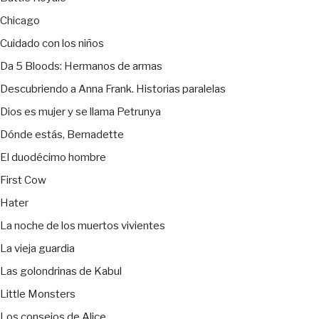
Chicago
Cuidado con los niños
Da 5 Bloods: Hermanos de armas
Descubriendo a Anna Frank. Historias paralelas
Dios es mujer y se llama Petrunya
Dónde estás, Bernadette
El duodécimo hombre
First Cow
Hater
La noche de los muertos vivientes
La vieja guardia
Las golondrinas de Kabul
Little Monsters
Los consejos de Alice