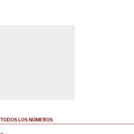
TODOS LOS NÚMEROS