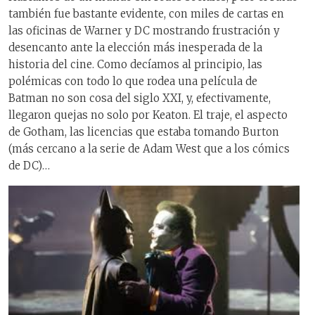
también fue bastante evidente, con miles de cartas en
las oficinas de Warner y DC mostrando frustración y
desencanto ante la elección más inesperada de la
historia del cine. Como decíamos al principio, las
polémicas con todo lo que rodea una película de
Batman no son cosa del siglo XXI, y, efectivamente,
llegaron quejas no solo por Keaton. El traje, el aspecto
de Gotham, las licencias que estaba tomando Burton
(más cercano a la serie de Adam West que a los cómics
de DC)…