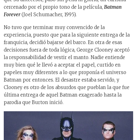
cercenado por el propio tono de la película,
Batman
Forever
(Joel Schumacher, 1995).
No tuvo que terminar muy convencido de la
experiencia, puesto que para la siguiente entrega de la
franquicia, decidió bajarse del barco. En otra de esas
decisiones fuera de toda lógica, George Clooney aceptó
la responsabilidad de vestir el manto. Nadie entiende
muy bien qué le llevó a aceptar el papel, curtido en
papeles muy diferentes a lo que proponía el universo
Batman por entonces. El desastre estaba servido, y
Clooney es otro de los absurdos que pueblan la que fue
última entrega de aquel Batman exagerado hasta la
parodia que Burton inició.