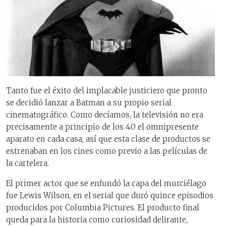
Tanto fue el éxito del implacable justiciero que pronto
se decidió lanzar a Batman a su propio serial
cinematográfico. Como decíamos, la televisión no era
precisamente a principio de los 40 el omnipresente
aparato en cada casa, así que esta clase de productos se
estrenaban en los cines como previo a las películas de
la cartelera.
El primer actor que se enfundó la capa del murciélago
fue Lewis Wilson, en el serial que duró quince episodios
producidos por Columbia Pictures. El producto final
queda para la historia como curiosidad delirante,