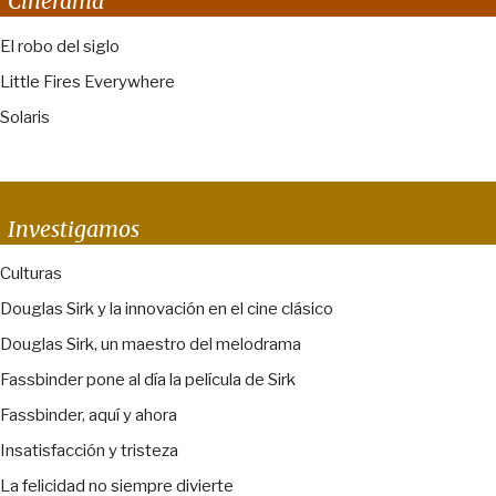
Cinerama
El robo del siglo
Little Fires Everywhere
Solaris
Investigamos
Culturas
Douglas Sirk y la innovación en el cine clásico
Douglas Sirk, un maestro del melodrama
Fassbinder pone al día la película de Sirk
Fassbinder, aquí y ahora
Insatisfacción y tristeza
La felicidad no siempre divierte