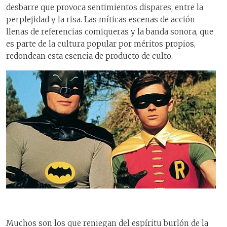
desbarre que provoca sentimientos dispares, entre la
perplejidad y la risa. Las míticas escenas de acción
llenas de referencias comiqueras y la banda sonora, que
es parte de la cultura popular por méritos propios,
redondean esta esencia de producto de culto.
Muchos son los que reniegan del espíritu burlón de la