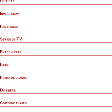
Críticas
Investigamos
Festivales
Series de TV
Entrevistas
Libros
Fuera de cuadro
Dossiers
Cortometrajes