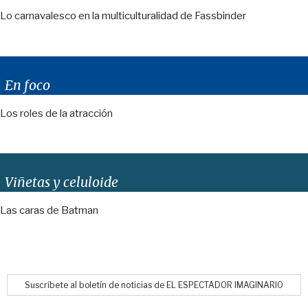
Lo carnavalesco en la multiculturalidad de Fassbinder
En foco
Los roles de la atracción
Viñetas y celuloide
Las caras de Batman
Suscríbete al boletín de noticias de EL ESPECTADOR IMAGINARIO