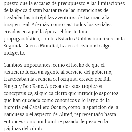
puesto que la escasez de presupuesto y las limitaciones
de la época distan bastante de las intenciones de
trasladar las intrépidas aventuras de Batman a la
imagen real. Además, como casi todos los seriales
creados en aquella época, el fuerte tono
propagandístico, con los Estados Unidos inmersos en la
Segunda Guerra Mundial, hacen el visionado algo
indigesto.
Cambios importantes, como el hecho de que el
justiciero fuera un agente al servicio del gobierno,
trastocaban la esencia del original creado por Bill
Finger y Bob Kane. A pesar de estos tropiezos
conceptuales, sí que es cierto que introdujo aspectos
que han quedado como canónicos a lo largo de la
historia del Caballero Oscuro, como la aparición de la
Baticueva o el aspecto de Alfred, representado hasta
entonces como un hombre pasado de peso en la
páginas del cómic.