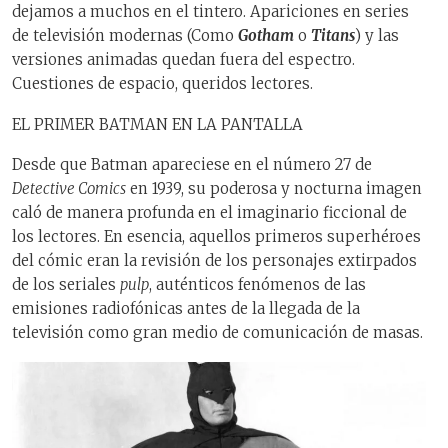
dejamos a muchos en el tintero. Apariciones en series
de televisión modernas (Como
Gotham
o
Titans
) y las
versiones animadas quedan fuera del espectro.
Cuestiones de espacio, queridos lectores.
EL PRIMER BATMAN EN LA PANTALLA
Desde que Batman apareciese en el número 27 de
Detective Comics
en 1939, su poderosa y nocturna imagen
caló de manera profunda en el imaginario ficcional de
los lectores. En esencia, aquellos primeros superhéroes
del cómic eran la revisión de los personajes extirpados
de los seriales
pulp
, auténticos fenómenos de las
emisiones radiofónicas antes de la llegada de la
televisión como gran medio de comunicación de masas.