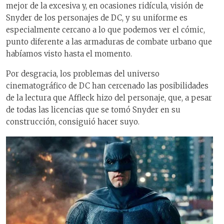
mejor de la excesiva y, en ocasiones ridícula, visión de
Snyder de los personajes de DC, y su uniforme es
especialmente cercano a lo que podemos ver el cómic,
punto diferente a las armaduras de combate urbano que
habíamos visto hasta el momento.
Por desgracia, los problemas del universo
cinematográfico de DC han cercenado las posibilidades
de la lectura que Affleck hizo del personaje, que, a pesar
de todas las licencias que se tomó Snyder en su
construcción, consiguió hacer suyo.