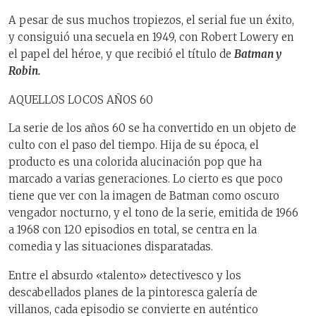
A pesar de sus muchos tropiezos, el serial fue un éxito,
y consiguió una secuela en 1949, con Robert Lowery en
el papel del héroe, y que recibió el título de
Batman y
Robin.
AQUELLOS LOCOS AÑOS 60
La serie de los años 60 se ha convertido en un objeto de
culto con el paso del tiempo. Hija de su época, el
producto es una colorida alucinación pop que ha
marcado a varias generaciones. Lo cierto es que poco
tiene que ver con la imagen de Batman como oscuro
vengador nocturno, y el tono de la serie, emitida de 1966
a 1968 con 120 episodios en total, se centra en la
comedia y las situaciones disparatadas.
Entre el absurdo «talento» detectivesco y los
descabellados planes de la pintoresca galería de
villanos, cada episodio se convierte en auténtico