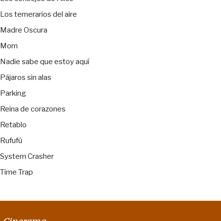
Los temerarios del aire
Madre Oscura
Mom
Nadie sabe que estoy aquí
Pájaros sin alas
Parking
Reina de corazones
Retablo
Rufufú
System Crasher
Time Trap