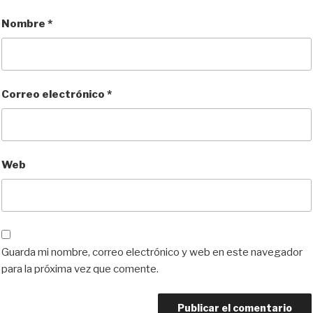
Nombre
*
Correo electrónico
*
Web
Guarda mi nombre, correo electrónico y web en este navegador
para la próxima vez que comente.