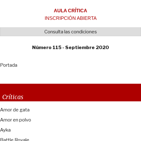
AULA CRÍTICA
INSCRIPCIÓN ABIERTA
Consulta las condiciones
Número 115 - Septiembre 2020
Portada
Críticas
Amor de gata
Amor en polvo
Ayka
Battle Royale