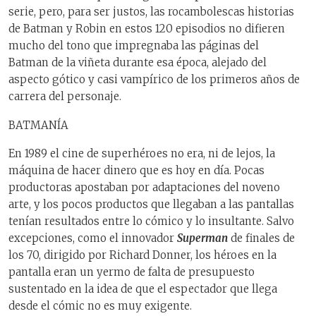
serie, pero, para ser justos, las rocambolescas historias
de Batman y Robin en estos 120 episodios no difieren
mucho del tono que impregnaba las páginas del
Batman de la viñeta durante esa época, alejado del
aspecto gótico y casi vampírico de los primeros años de
carrera del personaje.
BATMANÍA
En 1989 el cine de superhéroes no era, ni de lejos, la
máquina de hacer dinero que es hoy en día. Pocas
productoras apostaban por adaptaciones del noveno
arte, y los pocos productos que llegaban a las pantallas
tenían resultados entre lo cómico y lo insultante. Salvo
excepciones, como el innovador
Superman
de finales de
los 70, dirigido por Richard Donner, los héroes en la
pantalla eran un yermo de falta de presupuesto
sustentado en la idea de que el espectador que llega
desde el cómic no es muy exigente.