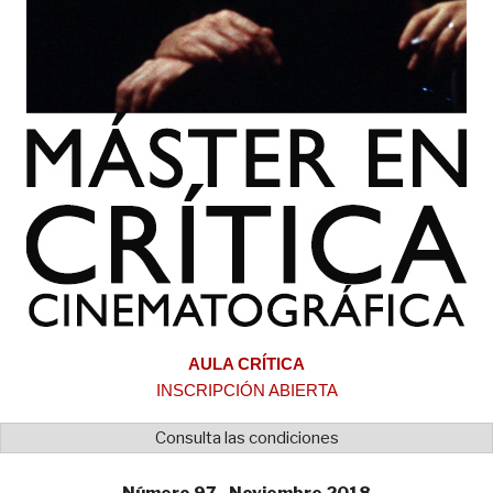
AULA CRÍTICA
INSCRIPCIÓN ABIERTA
Consulta las condiciones
Número 97 - Noviembre 2018