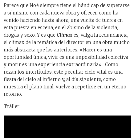
Parece que Noé siempre tiene el hándicap de superarse
a sí mismo con cada nueva obra y ofrecer, como ha
venido haciendo hasta ahora, una vuelta de tuerca en
esta puesta en escena, en el abismo de la violencia,
drogas y sexo. Y es que
Climax
es, valga la redundancia,
el climax de la temática del director en una obra mucho
más abstracta que las anteriores. «Nacer es una
oportunidad única, vivir es una imposibilidad colectiva
y morir es una experiencia extraordinaria». Como
rezan los intertítulos, este peculiar ciclo vital es una
fiesta del cielo al infierno y, al día siguiente, como
muestra el plano final, vuelve a repetirse en un eterno
retorno.
Tráiler: