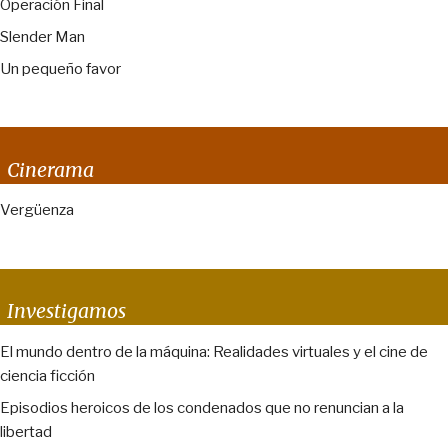
Operación Final
Slender Man
Un pequeño favor
Cinerama
Vergüenza
Investigamos
El mundo dentro de la máquina: Realidades virtuales y el cine de
ciencia ficción
Episodios heroicos de los condenados que no renuncian a la
libertad