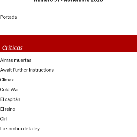
Portada
Críticas
Almas muertas
Await Further Instructions
Climax
Cold War
El capitán
El reino
Girl
La sombra de la ley