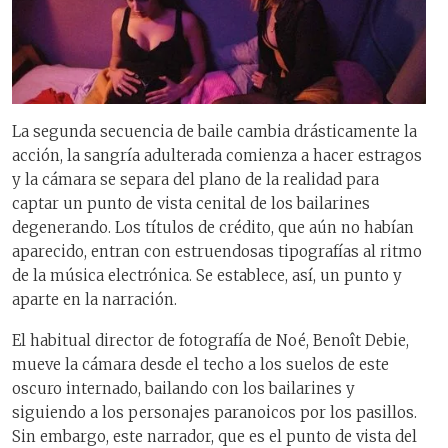
La segunda secuencia de baile cambia drásticamente la
acción, la sangría adulterada comienza a hacer estragos
y la cámara se separa del plano de la realidad para
captar un punto de vista cenital de los bailarines
degenerando. Los títulos de crédito, que aún no habían
aparecido, entran con estruendosas tipografías al ritmo
de la música electrónica. Se establece, así, un punto y
aparte en la narración.
El habitual director de fotografía de Noé, Benoît Debie,
mueve la cámara desde el techo a los suelos de este
oscuro internado, bailando con los bailarines y
siguiendo a los personajes paranoicos por los pasillos.
Sin embargo, este narrador, que es el punto de vista del