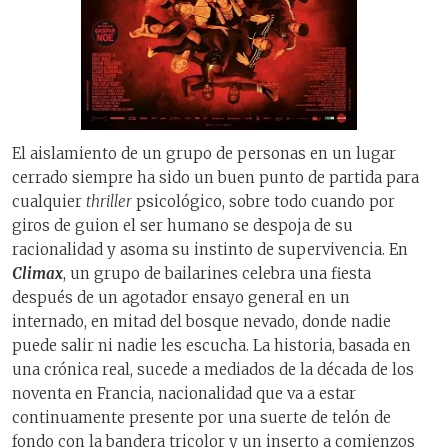
El aislamiento de un grupo de personas en un lugar
cerrado siempre ha sido un buen punto de partida para
cualquier
thriller
psicológico, sobre todo cuando por
giros de guion el ser humano se despoja de su
racionalidad y asoma su instinto de supervivencia. En
Climax
, un grupo de bailarines celebra una fiesta
después de un agotador ensayo general en un
internado, en mitad del bosque nevado, donde nadie
puede salir ni nadie les escucha. La historia, basada en
una crónica real, sucede a mediados de la década de los
noventa en Francia, nacionalidad que va a estar
continuamente presente por una suerte de telón de
fondo con la bandera tricolor y un inserto a comienzos