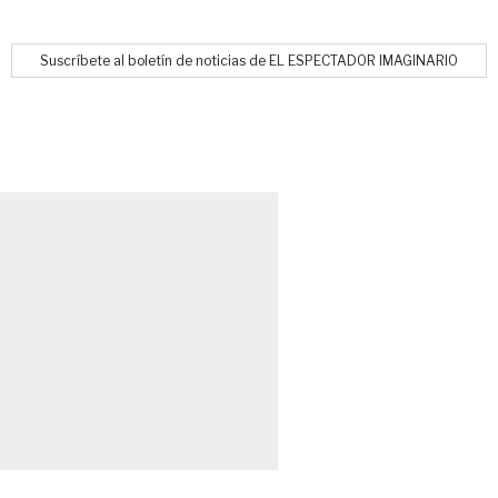
Suscríbete al boletín de noticias de EL ESPECTADOR IMAGINARIO