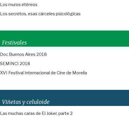
Los muros etéreos
Los secretos, esas cárceles psicológicas
Festivales
Doc Buenos Aires 2018
SEMINCI 2018
XVI Festival Internacional de Cine de Morelia
Viñetas y celuloide
Las muchas caras de El Joker, parte 2