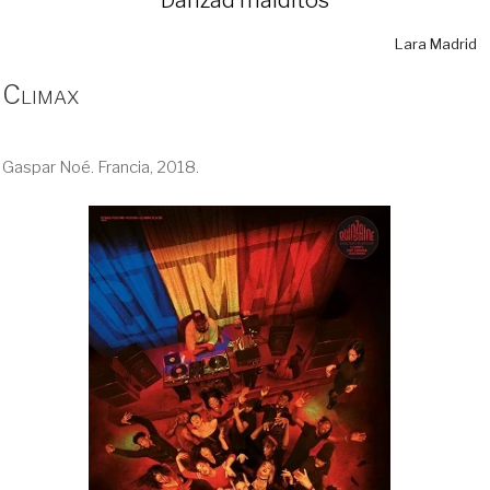
Lara Madrid
Climax
Gaspar Noé. Francia, 2018.