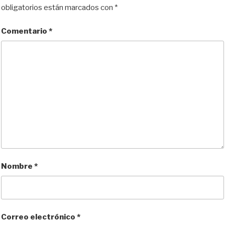
obligatorios están marcados con
*
Comentario
*
Nombre
*
Correo electrónico
*