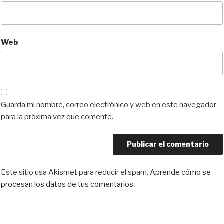
Web
Guarda mi nombre, correo electrónico y web en este navegador
para la próxima vez que comente.
Este sitio usa Akismet para reducir el spam.
Aprende cómo se
procesan los datos de tus comentarios.