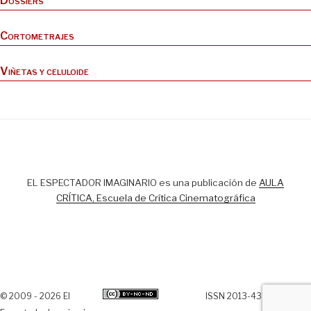
Dossiers
Cortometrajes
Viñetas y celuloide
EL ESPECTADOR IMAGINARIO es una publicación de
AULA
CRÍTICA, Escuela de Crítica Cinematográfica
© 2009 - 2026 El
ISSN 2013-438X