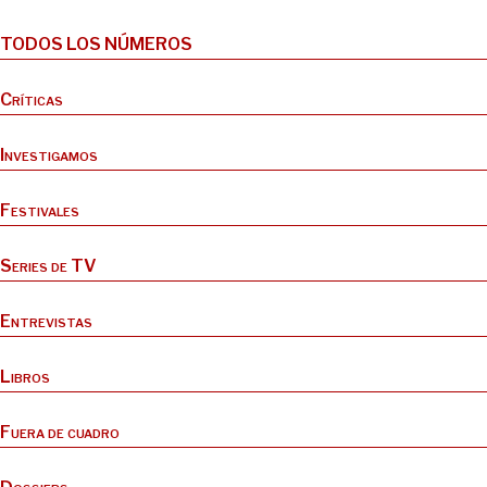
TODOS LOS NÚMEROS
Críticas
Investigamos
Festivales
Series de TV
Entrevistas
Libros
Fuera de cuadro