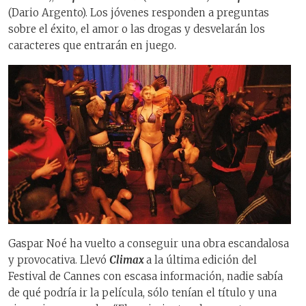
(Dario Argento). Los jóvenes responden a preguntas
sobre el éxito, el amor o las drogas y desvelarán los
caracteres que entrarán en juego.
Gaspar Noé ha vuelto a conseguir una obra escandalosa
y provocativa. Llevó
Climax
a la última edición del
Festival de Cannes con escasa información, nadie sabía
de qué podría ir la película, sólo tenían el título y una