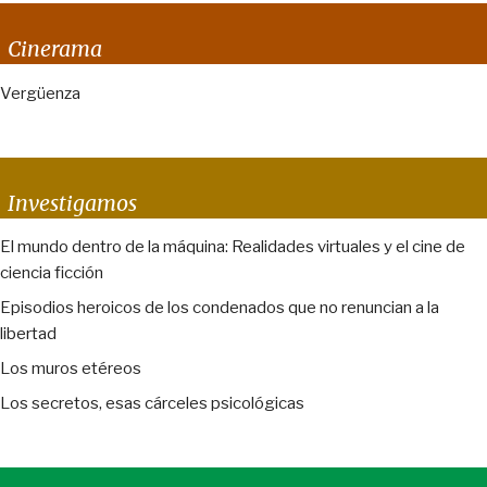
Cinerama
Vergüenza
Investigamos
El mundo dentro de la máquina: Realidades virtuales y el cine de
ciencia ficción
Episodios heroicos de los condenados que no renuncian a la
libertad
Los muros etéreos
Los secretos, esas cárceles psicológicas