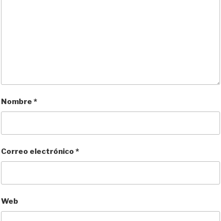
Nombre
*
Correo electrónico
*
Web