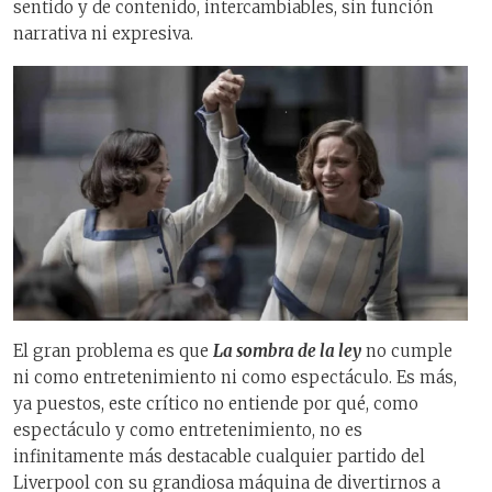
sentido y de contenido, intercambiables, sin función
narrativa ni expresiva.
El gran problema es que
La sombra de la ley
no cumple
ni como entretenimiento ni como espectáculo. Es más,
ya puestos, este crítico no entiende por qué, como
espectáculo y como entretenimiento, no es
infinitamente más destacable cualquier partido del
Liverpool con su grandiosa máquina de divertirnos a