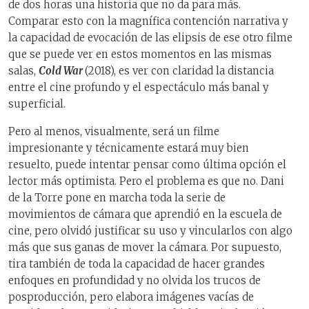
de dos horas una historia que no da para más.
Comparar esto con la magnífica contención narrativa y
la capacidad de evocación de las elipsis de ese otro filme
que se puede ver en estos momentos en las mismas
salas,
Cold War
(2018), es ver con claridad la distancia
entre el cine profundo y el espectáculo más banal y
superficial.
Pero al menos, visualmente, será un filme
impresionante y técnicamente estará muy bien
resuelto, puede intentar pensar como última opción el
lector más optimista. Pero el problema es que no. Dani
de la Torre pone en marcha toda la serie de
movimientos de cámara que aprendió en la escuela de
cine, pero olvidó justificar su uso y vincularlos con algo
más que sus ganas de mover la cámara. Por supuesto,
tira también de toda la capacidad de hacer grandes
enfoques en profundidad y no olvida los trucos de
posproducción, pero elabora imágenes vacías de