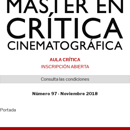
AULA CRÍTICA
INSCRIPCIÓN ABIERTA
Consulta las condiciones
Número 97 - Noviembre 2018
Portada