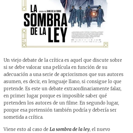
Un viejo debate de la crítica es aquel que discute sobre
si se debe valorar una película en función de su
adecuación a una serie de apriorismos que sus autores
asumen, es decir, en lenguaje llano, si consigue lo que
pretende. Es este un debate extraordinariamente falaz,
en primer lugar porque es imposible saber qué
pretenden los autores de un filme. En segundo lugar,
porque esa pretensión también podría y debería ser
sometida a crítica.
Viene esto al caso de
La sombra de la ley
, el nuevo