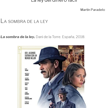
Martín Paradelo
La sombra de la ley
La sombra de la ley.
Dani de la Torre. España, 2018.