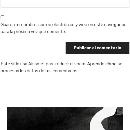
Guarda mi nombre, correo electrónico y web en este navegador
para la próxima vez que comente.
Este sitio usa Akismet para reducir el spam.
Aprende cómo se
procesan los datos de tus comentarios.