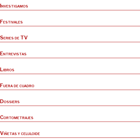
Investigamos
Festivales
Series de TV
Entrevistas
Libros
Fuera de cuadro
Dossiers
Cortometrajes
Viñetas y celuloide