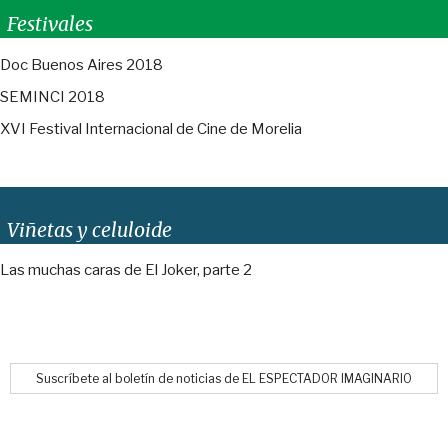
Festivales
Doc Buenos Aires 2018
SEMINCI 2018
XVI Festival Internacional de Cine de Morelia
Viñetas y celuloide
Las muchas caras de El Joker, parte 2
Suscríbete al boletín de noticias de EL ESPECTADOR IMAGINARIO