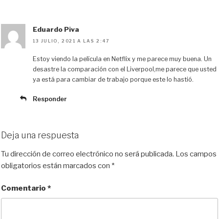
Eduardo Piva
13 JULIO, 2021 A LAS 2:47
Estoy viendo la película en Netflix y me parece muy buena. Un
desastre la comparación con el Liverpool,me parece que usted
ya está para cambiar de trabajo porque este lo hastió.
Responder
Deja una respuesta
Tu dirección de correo electrónico no será publicada.
Los campos
obligatorios están marcados con
*
Comentario
*