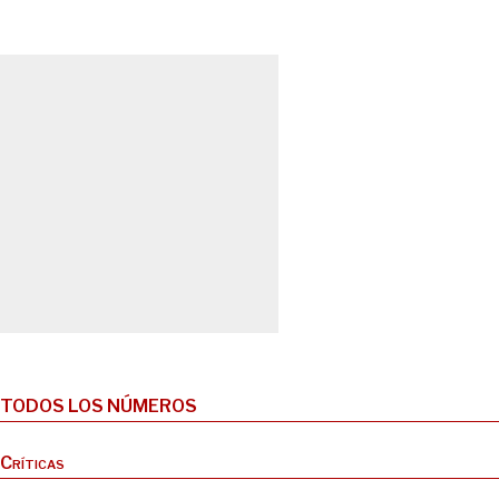
TODOS LOS NÚMEROS
Críticas