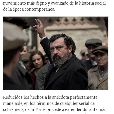
movimiento más digno y avanzado de la historia social
de la época contemporánea.
Reducidos los hechos a la anécdota perfectamente
manejable, en los términos de cualquier serial de
sobremesa, de la Torre procede a extender durante más