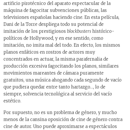
artificio pirotécnico del aparato espectacular de la
máquina de fagocitar subvenciones públicas, las
televisiones españolas haciendo cine. En esta película,
Dani de la Torre despliega todo su potencial de
imitación de los prestigiosos
blockbusters
histórico-
políticos de Hollywood, y en ese sentido, como
imitación, no imita mal del todo. En efecto, los mismos
planos enfáticos en rostros de actores muy
concentrados en actuar, la misma parafernalia de
producción excesiva fagocitando los planos, similares
movimientos mareantes de cámara puramente
gratuitos, una música ahogando cada segundo de vacío
que pudiera quedar entre tanto hartazgo…, lo de
siempre, solvencia tecnológica al servicio del vacío
estético.
Por supuesto, no es un problema de género, y mucho
menos de la cansina oposición de cine de género contra
cine de autor. Uno puede aproximarse a espectáculos