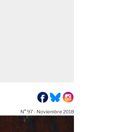
N° 97 - Noviembre 2018