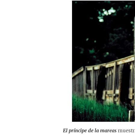
El príncipe de la mareas
muestra