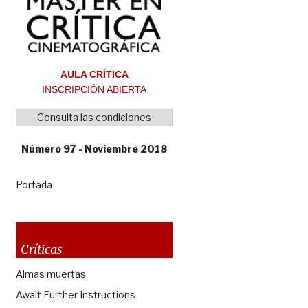
AULA CRÍTICA
INSCRIPCIÓN ABIERTA
Consulta las condiciones
Número 97 - Noviembre 2018
Portada
Críticas
Almas muertas
Await Further Instructions