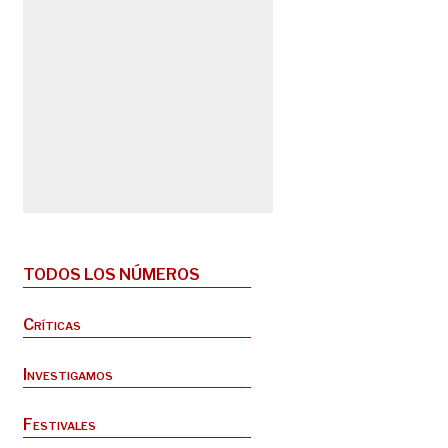
TODOS LOS NÚMEROS
Críticas
Investigamos
Festivales