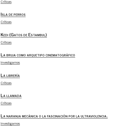
Críticas
Isla de perros
Críticas
Kedi (Gatos de Estambul)
Críticas
La bruja como arquetipo cinematográfico
Investigamos
La librería
Críticas
La llamada
Críticas
La naranja mecánica o la fascinación por la ultraviolencia.
Investigamos