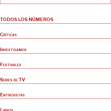
TODOS LOS NÚMEROS
Críticas
Investigamos
Festivales
Series de TV
Entrevistas
Libros