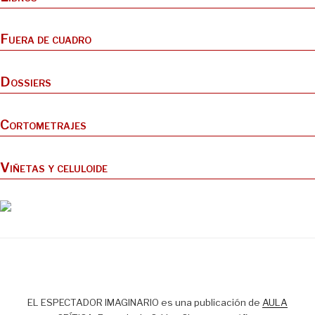
Fuera de cuadro
Dossiers
Cortometrajes
Viñetas y celuloide
EL ESPECTADOR IMAGINARIO es una publicación de
AULA