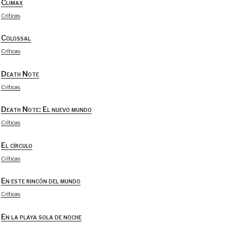
Climax
Críticas
Colossal
Críticas
Death Note
Críticas
Death Note: El nuevo mundo
Críticas
El círculo
Críticas
En este rincón del mundo
Críticas
En la playa sola de noche