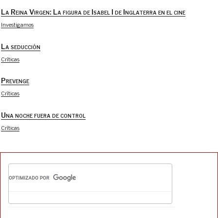
La Reina Virgen: La figura de Isabel I de Inglaterra en el cine
Investigamos
La seducción
Críticas
Prevenge
Críticas
Una noche fuera de control
Críticas