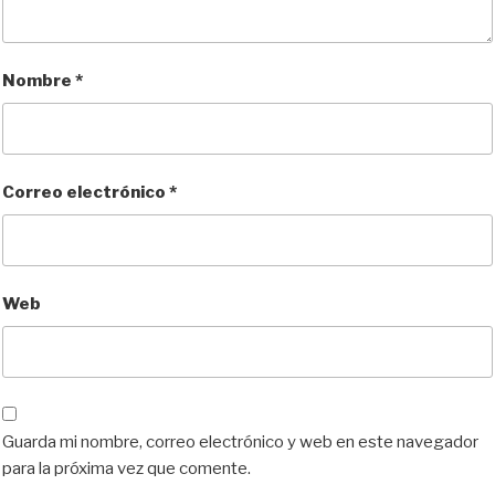
Nombre
*
Correo electrónico
*
Web
Guarda mi nombre, correo electrónico y web en este navegador
para la próxima vez que comente.