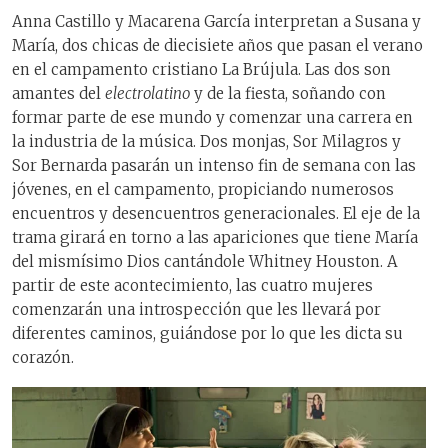
Anna Castillo y Macarena García interpretan a Susana y
María, dos chicas de diecisiete años que pasan el verano
en el campamento cristiano La Brújula. Las dos son
amantes del
electrolatino
y de la fiesta, soñando con
formar parte de ese mundo y comenzar una carrera en
la industria de la música. Dos monjas, Sor Milagros y
Sor Bernarda pasarán un intenso fin de semana con las
jóvenes, en el campamento, propiciando numerosos
encuentros y desencuentros generacionales. El eje de la
trama girará en torno a las apariciones que tiene María
del mismísimo Dios cantándole Whitney Houston. A
partir de este acontecimiento, las cuatro mujeres
comenzarán una introspección que les llevará por
diferentes caminos, guiándose por lo que les dicta su
corazón.