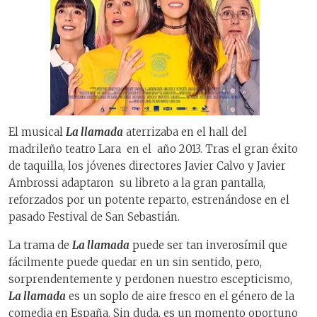
El musical
La llamada
aterrizaba en el hall del
madrileño teatro Lara en el año 2013. Tras el gran éxito
de taquilla, los jóvenes directores Javier Calvo y Javier
Ambrossi adaptaron su libreto a la gran pantalla,
reforzados por un potente reparto, estrenándose en el
pasado Festival de San Sebastián.
La trama de
La llamada
puede ser tan inverosímil que
fácilmente puede quedar en un sin sentido, pero,
sorprendentemente y perdonen nuestro escepticismo,
La llamada
es un soplo de aire fresco en el género de la
comedia en España. Sin duda, es un momento oportuno