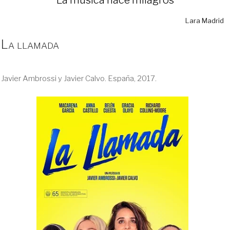
Lara Madrid
La llamada
Javier Ambrossi y Javier Calvo. España, 2017.