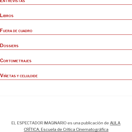
Entrevistas
Libros
Fuera de cuadro
Dossiers
Cortometrajes
Viñetas y celuloide
EL ESPECTADOR IMAGINARIO es una publicación de
AULA
CRÍTICA, Escuela de Crítica Cinematográfica