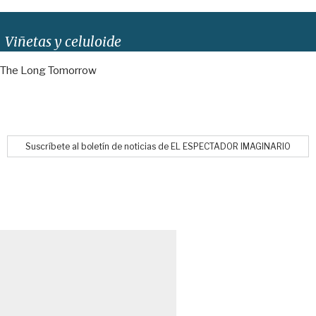
Viñetas y celuloide
The Long Tomorrow
Suscríbete al boletín de noticias de EL ESPECTADOR IMAGINARIO