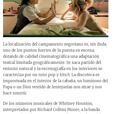
La localización del campamento segoviano es, sin duda,
uno de los puntos fuertes de la puesta en escena,
dotando de calidad cinematográfica una adaptación
teatral limitada geográficamente. Se saca partido del
entorno natural y la escenografía en los interiores se
caracteriza por un tono pop y
kitsch
: La discoteca es
improvisada en el interior de la cabaña, un luminoso del
Papa o un Dios vestido de lentejuelas nos atrae y nos
hace sonreír.
De los números musicales de Whitney Houston,
interpretados por Richard Collins Moore, a la banda