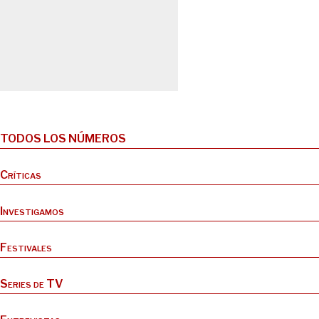
TODOS LOS NÚMEROS
Críticas
Investigamos
Festivales
Series de TV