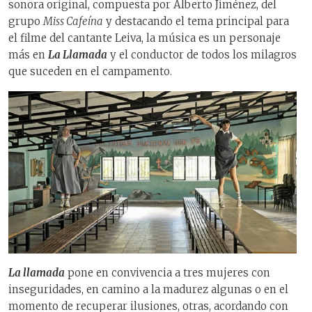
sonora original, compuesta por Alberto Jiménez, del
grupo
Miss Cafeína
y destacando el tema principal para
el filme del cantante Leiva, la música es un personaje
más en
La Llamada
y el conductor de todos los milagros
que suceden en el campamento.
La llamada
pone en convivencia a tres mujeres con
inseguridades, en camino a la madurez algunas o en el
momento de recuperar ilusiones, otras, acordando con