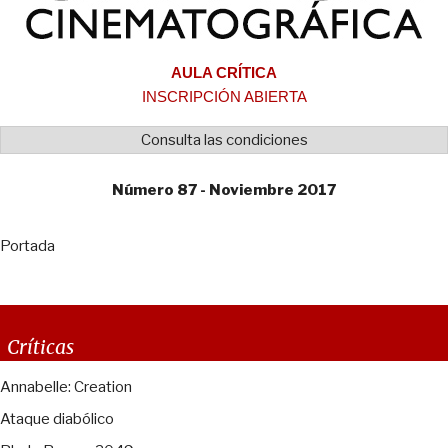
AULA CRÍTICA
INSCRIPCIÓN ABIERTA
Consulta las condiciones
Número 87 - Noviembre 2017
Portada
Críticas
Annabelle: Creation
Ataque diabólico