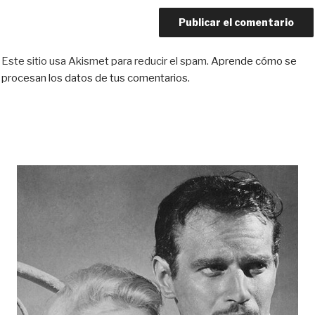
Este sitio usa Akismet para reducir el spam.
Aprende cómo se
procesan los datos de tus comentarios.