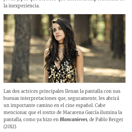
la inexperiencia.
Las dos actrices principales llenan la pantalla con sus
buenas interpretaciones que, seguramente, les abrirá
un importante camino en el cine español. Cabe
mencionar que el rostro de Macarena García ilumina la
pantalla, como ya hizo en
Blancanieves
, de Pablo Berger
(2012).