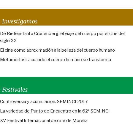
Investigamos
De Riefenstahl a Cronenberg: el viaje del cuerpo por el cine del
siglo XX
El cine como aproximación a la belleza del cuerpo humano
Metamorfosis: cuando el cuerpo humano se transforma
Festivales
Controversia y acumulación. SEMINCI 2017
La variedad de Punto de Encuentro en la 62ª SEMINCI
XV Festival Internacional de cine de Morelia