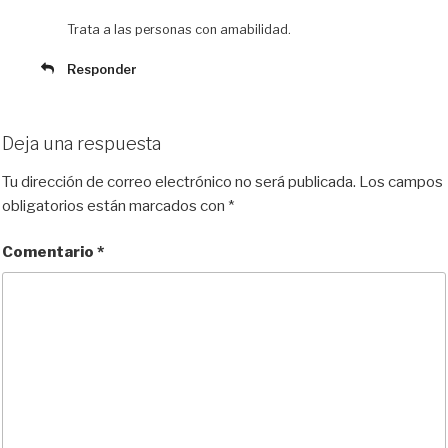
Trata a las personas con amabilidad.
Responder
Deja una respuesta
Tu dirección de correo electrónico no será publicada.
Los campos
obligatorios están marcados con
*
Comentario
*