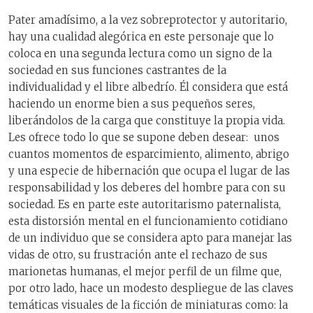
Pater amadísimo, a la vez sobreprotector y autoritario,
hay una cualidad alegórica en este personaje que lo
coloca en una segunda lectura como un signo de la
sociedad en sus funciones castrantes de la
individualidad y el libre albedrío. Él considera que está
haciendo un enorme bien a sus pequeños seres,
liberándolos de la carga que constituye la propia vida.
Les ofrece todo lo que se supone deben desear: unos
cuantos momentos de esparcimiento, alimento, abrigo
y una especie de hibernación que ocupa el lugar de las
responsabilidad y los deberes del hombre para con su
sociedad. Es en parte este autoritarismo paternalista,
esta distorsión mental en el funcionamiento cotidiano
de un individuo que se considera apto para manejar las
vidas de otro, su frustración ante el rechazo de sus
marionetas humanas, el mejor perfil de un filme que,
por otro lado, hace un modesto despliegue de las claves
temáticas visuales de la ficción de miniaturas como: la