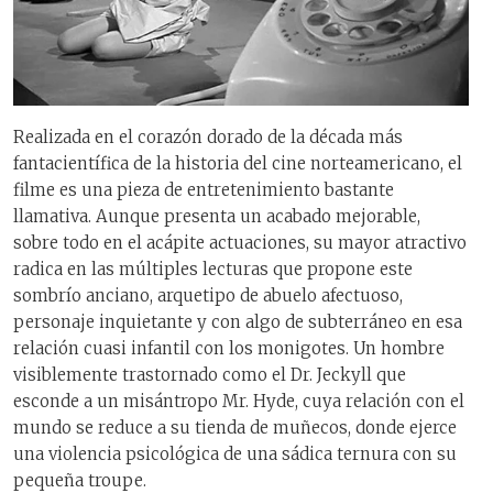
Realizada en el corazón dorado de la década más
fantacientífica de la historia del cine norteamericano, el
filme es una pieza de entretenimiento bastante
llamativa. Aunque presenta un acabado mejorable,
sobre todo en el acápite actuaciones, su mayor atractivo
radica en las múltiples lecturas que propone este
sombrío anciano, arquetipo de abuelo afectuoso,
personaje inquietante y con algo de subterráneo en esa
relación cuasi infantil con los monigotes. Un hombre
visiblemente trastornado como el Dr. Jeckyll que
esconde a un misántropo Mr. Hyde, cuya relación con el
mundo se reduce a su tienda de muñecos, donde ejerce
una violencia psicológica de una sádica ternura con su
pequeña troupe.