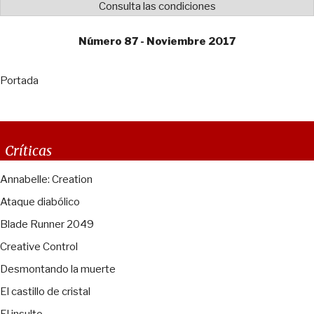
Consulta las condiciones
Número 87 - Noviembre 2017
Portada
Críticas
Annabelle: Creation
Ataque diabólico
Blade Runner 2049
Creative Control
Desmontando la muerte
El castillo de cristal