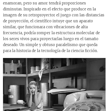
enamoran, pero su amor tendrá proporciones
diminutas. Inspirado en el efecto que produce en la
imagen de su retroproyector el juego con las distancias
de proyección, el científico intuye que un aparato
similar, que funcionara con vibraciones de alta
frecuencia, podría romper la estructura molecular de
los seres vivos para proyectarlas luego en el tamaño
deseado. Un simple y obtuso paralelismo que queda
para la historia de la tecnología de la ciencia ficción.