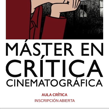
AULA CRÍTICA
INSCRIPCIÓN ABIERTA