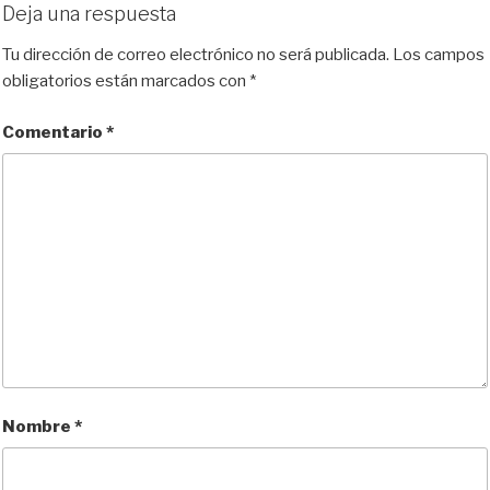
Deja una respuesta
Tu dirección de correo electrónico no será publicada.
Los campos
obligatorios están marcados con
*
Comentario
*
Nombre
*