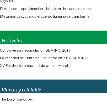
siglo XX
El cine como aproximación a la belleza del cuerpo humano
Metamorfosis: cuando el cuerpo humano se transforma
Festivales
Controversia y acumulación. SEMINCI 2017
La variedad de Punto de Encuentro en la 62ª SEMINCI
XV Festival Internacional de cine de Morelia
Viñetas y celuloide
The Long Tomorrow