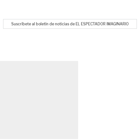
Suscríbete al boletín de noticias de EL ESPECTADOR IMAGINARIO