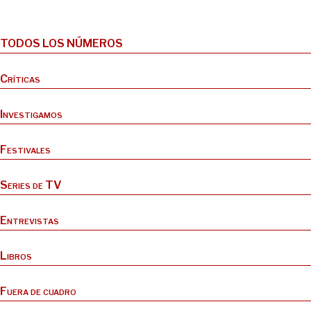
TODOS LOS NÚMEROS
Críticas
Investigamos
Festivales
Series de TV
Entrevistas
Libros
Fuera de cuadro