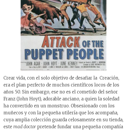
Crear vida, con el solo objetivo de desafiar la Creación,
era el plan perfecto de muchos científicos locos de los
años 50. Sin embargo, ese no es el cometido del señor
Franz (John Hoyt), adorable anciano, a quien la soledad
ha convertido en un monstruo. Obsesionado con los
muñecos y con la pequeña utilería que los acompaña,
cuya amplia colección guarda celosamente en su tienda,
este
mad doctor
pretende fundar una pequeña compañía