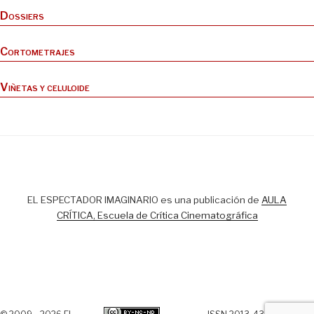
Dossiers
Cortometrajes
Viñetas y celuloide
EL ESPECTADOR IMAGINARIO es una publicación de
AULA
CRÍTICA, Escuela de Crítica Cinematográfica