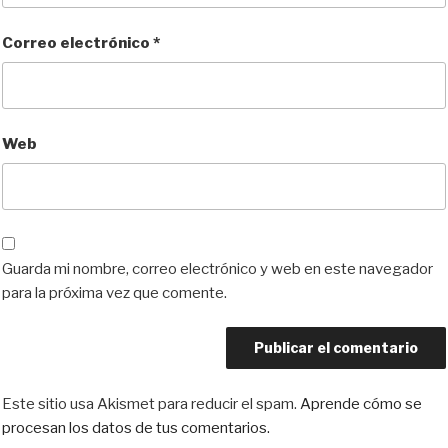
Correo electrónico
*
Web
Guarda mi nombre, correo electrónico y web en este navegador
para la próxima vez que comente.
Este sitio usa Akismet para reducir el spam.
Aprende cómo se
procesan los datos de tus comentarios.