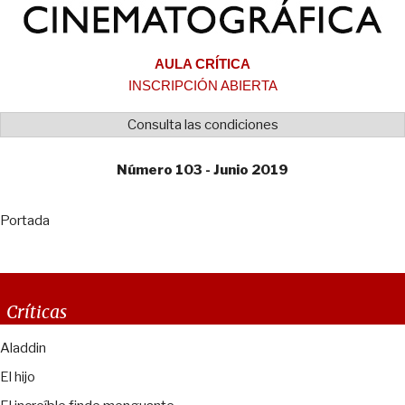
AULA CRÍTICA
INSCRIPCIÓN ABIERTA
Consulta las condiciones
Número 103 - Junio 2019
Portada
Críticas
Aladdin
El hijo