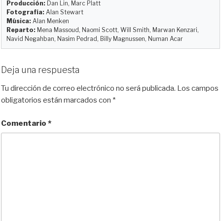
Producción:
Dan Lin, Marc Platt
Fotografía:
Alan Stewart
Música:
Alan Menken
Reparto:
Mena Massoud, Naomi Scott, Will Smith, Marwan Kenzari,
Navid Negahban, Nasim Pedrad, Billy Magnussen, Numan Acar
Deja una respuesta
Tu dirección de correo electrónico no será publicada.
Los campos
obligatorios están marcados con
*
Comentario
*