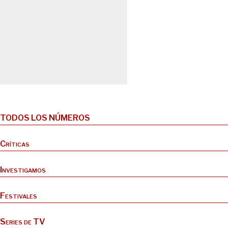
TODOS LOS NÚMEROS
Críticas
Investigamos
Festivales
Series de TV