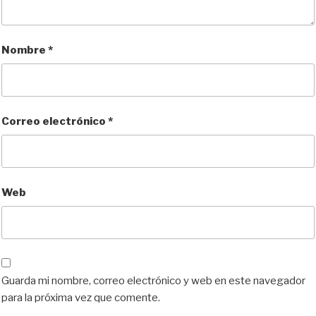
Nombre
*
Correo electrónico
*
Web
Guarda mi nombre, correo electrónico y web en este navegador
para la próxima vez que comente.