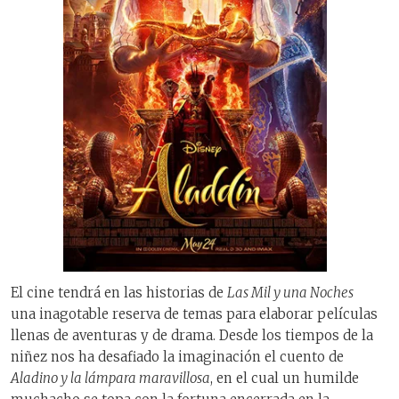
El cine tendrá en las historias de
Las Mil y una Noches
una inagotable reserva de temas para elaborar películas
llenas de aventuras y de drama. Desde los tiempos de la
niñez nos ha desafiado la imaginación el cuento de
Aladino y la lámpara maravillosa
, en el cual un humilde