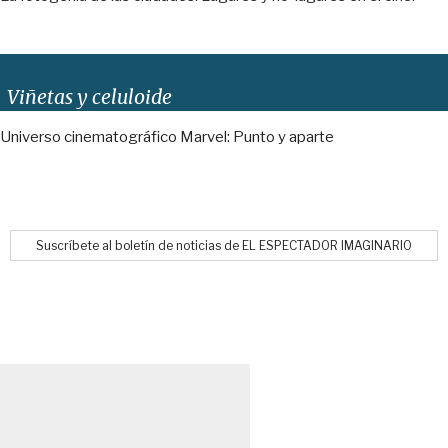
Viñetas y celuloide
Universo cinematográfico Marvel: Punto y aparte
Suscríbete al boletín de noticias de EL ESPECTADOR IMAGINARIO