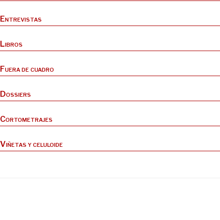
Entrevistas
Libros
Fuera de cuadro
Dossiers
Cortometrajes
Viñetas y celuloide