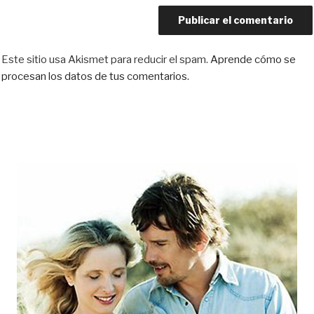
Este sitio usa Akismet para reducir el spam.
Aprende cómo se
procesan los datos de tus comentarios.