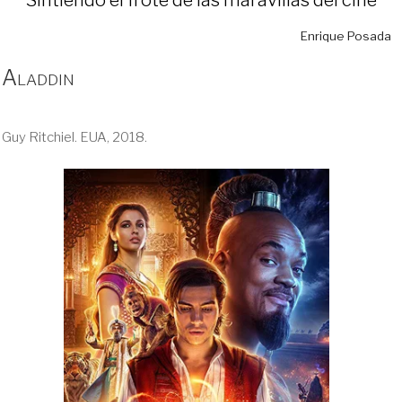
Enrique Posada
Aladdin
Guy Ritchiel. EUA, 2018.