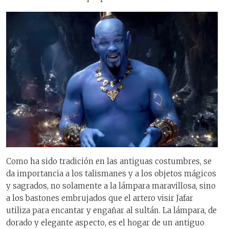
Como ha sido tradición en las antiguas costumbres, se
da importancia a los talismanes y a los objetos mágicos
y sagrados, no solamente a la lámpara maravillosa, sino
a los bastones embrujados que el artero visir Jafar
utiliza para encantar y engañar al sultán. La lámpara, de
dorado y elegante aspecto, es el hogar de un antiguo