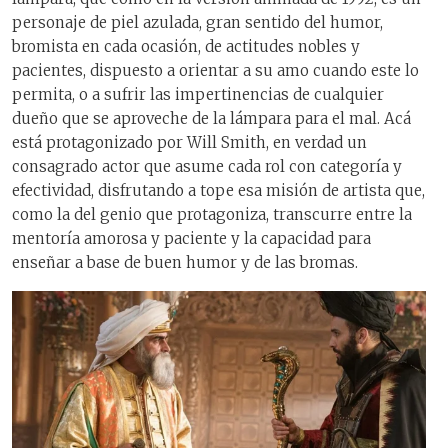
personaje de piel azulada, gran sentido del humor,
bromista en cada ocasión, de actitudes nobles y
pacientes, dispuesto a orientar a su amo cuando este lo
permita, o a sufrir las impertinencias de cualquier
dueño que se aproveche de la lámpara para el mal. Acá
está protagonizado por Will Smith, en verdad un
consagrado actor que asume cada rol con categoría y
efectividad, disfrutando a tope esa misión de artista que,
como la del genio que protagoniza, transcurre entre la
mentoría amorosa y paciente y la capacidad para
enseñar a base de buen humor y de las bromas.