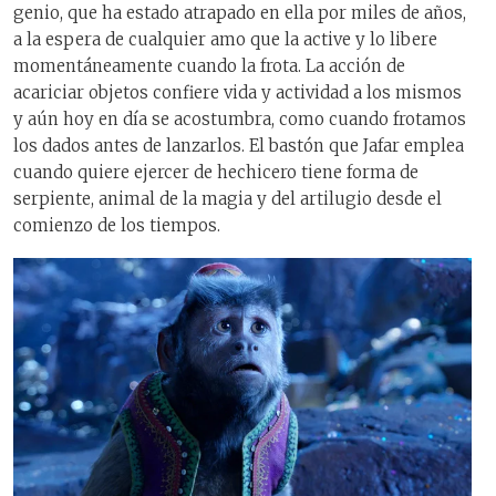
genio, que ha estado atrapado en ella por miles de años,
a la espera de cualquier amo que la active y lo libere
momentáneamente cuando la frota. La acción de
acariciar objetos confiere vida y actividad a los mismos
y aún hoy en día se acostumbra, como cuando frotamos
los dados antes de lanzarlos. El bastón que Jafar emplea
cuando quiere ejercer de hechicero tiene forma de
serpiente, animal de la magia y del artilugio desde el
comienzo de los tiempos.