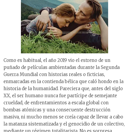
Como es habitual, el año 2019 vio el estreno de un
puñado de películas ambientadas durante la Segunda
Guerra Mundial con historias reales o ficticias,
enmarcadas en la contienda bélica que caló hondo en la
historia de la humanidad. Pareciera que, antes del siglo
XX, el ser humano nunca fue partícipe de semejante
crueldad, de enfrentamientos a escala global con
bombas atómicas y una consecuente destrucción
masiva, ni mucho menos se creía capaz de llevar a cabo
la matanza sistematizada y el genocidio de un colectivo,
mediante un régimen totalitarista. No es sorpresa,