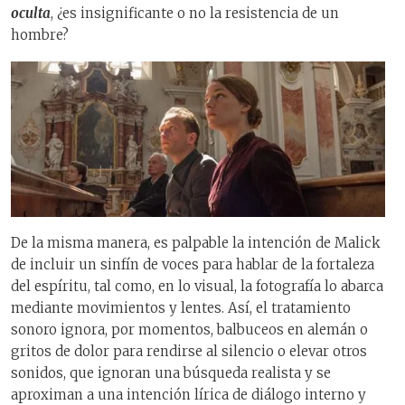
oculta
, ¿es insignificante o no la resistencia de un
hombre?
De la misma manera, es palpable la intención de Malick
de incluir un sinfín de voces para hablar de la fortaleza
del espíritu, tal como, en lo visual, la fotografía lo abarca
mediante movimientos y lentes. Así, el tratamiento
sonoro ignora, por momentos, balbuceos en alemán o
gritos de dolor para rendirse al silencio o elevar otros
sonidos, que ignoran una búsqueda realista y se
aproximan a una intención lírica de diálogo interno y