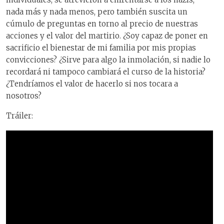
nada más y nada menos, pero también suscita un
cúmulo de preguntas en torno al precio de nuestras
acciones y el valor del martirio. ¿Soy capaz de poner en
sacrificio el bienestar de mi familia por mis propias
convicciones? ¿Sirve para algo la inmolación, si nadie lo
recordará ni tampoco cambiará el curso de la historia?
¿Tendríamos el valor de hacerlo si nos tocara a
nosotros?
Tráiler: