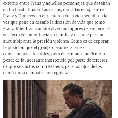
externo entre Franz y aquellos personajes que desafían
su lucha obstinada. Las cartas, narradas en
off
, entre
Franz y Fani evocan el recuerdo de la vida sencilla, a la
vez que pone en desafío la decisión de vida que tomó
Franz. Mientras transita diversos lugares de encierro, él
se aferra del amor hacia su familia y de su fe para no
sucumbir ante la presión violenta. Como es de esperar,
la posición que el granjero asume, acarrea
consecuencias terribles, pero él se mantiene firme, a
pesar de la incesante insistencia por parte de terceros
de que sus actos son triviales y, para los ojos de los
demás, una demostración egoísta.