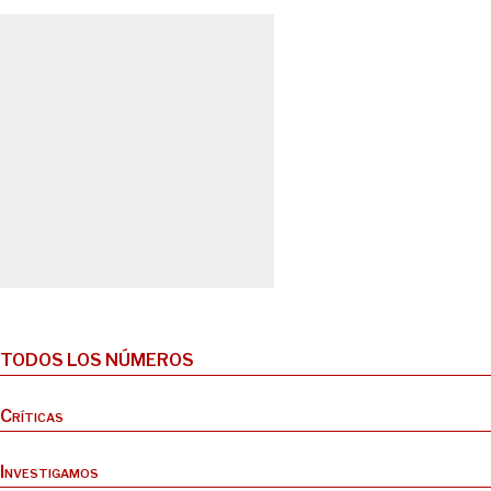
TODOS LOS NÚMEROS
Críticas
Investigamos