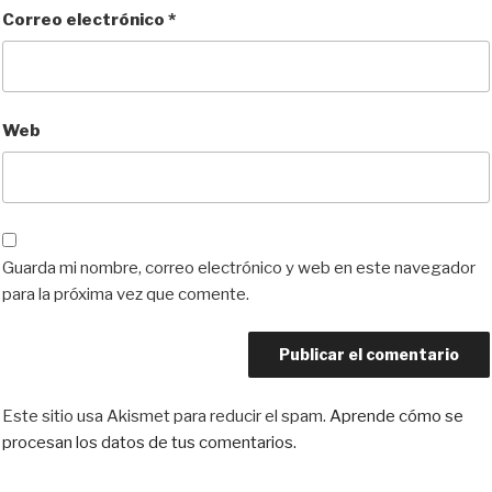
Correo electrónico
*
Web
Guarda mi nombre, correo electrónico y web en este navegador
para la próxima vez que comente.
Este sitio usa Akismet para reducir el spam.
Aprende cómo se
procesan los datos de tus comentarios.