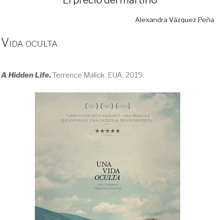
Alexandra Vázquez Peña
Vida oculta
A Hidden Life.
Terrence Malick. EUA, 2019.