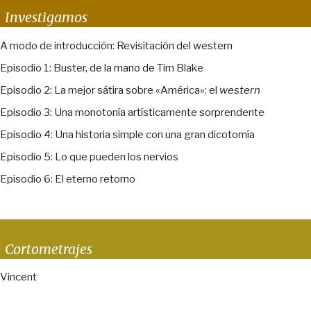
Investigamos
A modo de introducción: Revisitación del western
Episodio 1: Buster, de la mano de Tim Blake
Episodio 2: La mejor sátira sobre «América»: el
western
Episodio 3: Una monotonía artísticamente sorprendente
Episodio 4: Una historia simple con una gran dicotomía
Episodio 5: Lo que pueden los nervios
Episodio 6: El eterno retorno
Cortometrajes
Vincent