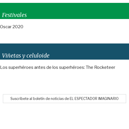
Festivales
Oscar 2020
Viñetas y celuloide
Los superhéroes antes de los superhéroes: The Rocketeer
Suscríbete al boletín de noticias de EL ESPECTADOR IMAGINARIO