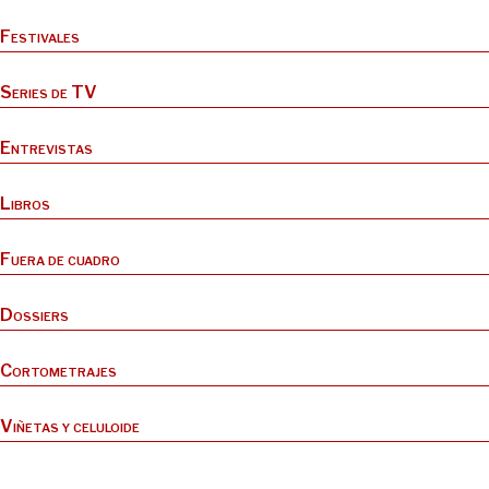
Festivales
Series de TV
Entrevistas
Libros
Fuera de cuadro
Dossiers
Cortometrajes
Viñetas y celuloide