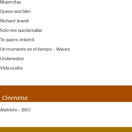
Mujercitas
Queen and Slim
Richard Jewell
Solo nos queda bailar
Te quiero, imbécil
Un momento en el tiempo – Waves
Underwater
Vida oculta
Cinerama
Alatriste – BSO