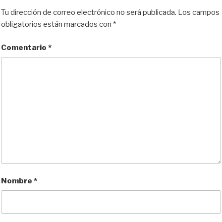
Tu dirección de correo electrónico no será publicada.
Los campos
obligatorios están marcados con
*
Comentario
*
Nombre
*