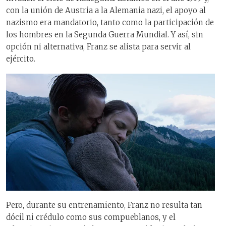
con la unión de Austria a la Alemania nazi, el apoyo al
nazismo era mandatorio, tanto como la participación de
los hombres en la Segunda Guerra Mundial. Y así, sin
opción ni alternativa, Franz se alista para servir al
ejército.
Pero, durante su entrenamiento, Franz no resulta tan
dócil ni crédulo como sus compueblanos, y el