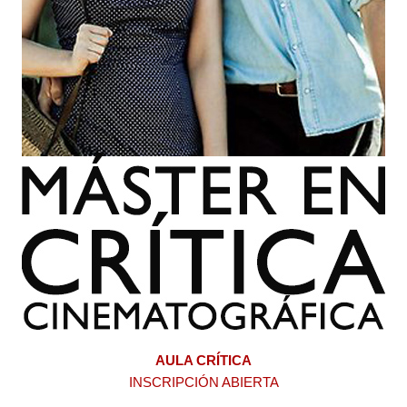
AULA CRÍTICA
INSCRIPCIÓN ABIERTA