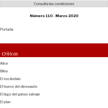
Consulta las condiciones
Número 110 - Marzo 2020
Portada
Críticas
Alice
Bliss
El escándalo
El huevo del dinosaurio
El lago del ganso salvaje
El plan