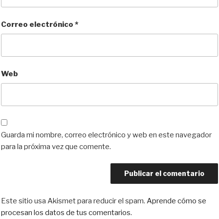
Correo electrónico
*
Web
Guarda mi nombre, correo electrónico y web en este navegador
para la próxima vez que comente.
Este sitio usa Akismet para reducir el spam.
Aprende cómo se
procesan los datos de tus comentarios.