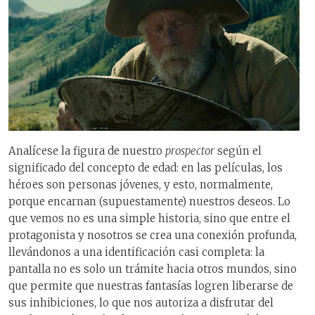
Analícese la figura de nuestro
prospector
según el
significado del concepto de edad: en las películas, los
héroes son personas jóvenes, y esto, normalmente,
porque encarnan (supuestamente) nuestros deseos. Lo
que vemos no es una simple historia, sino que entre el
protagonista y nosotros se crea una conexión profunda,
llevándonos a una identificación casi completa: la
pantalla no es solo un trámite hacia otros mundos, sino
que permite que nuestras fantasías logren liberarse de
sus inhibiciones, lo que nos autoriza a disfrutar del