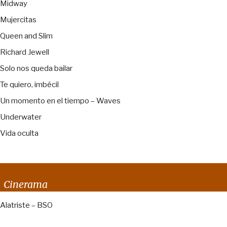
Midway
Mujercitas
Queen and Slim
Richard Jewell
Solo nos queda bailar
Te quiero, imbécil
Un momento en el tiempo – Waves
Underwater
Vida oculta
Cinerama
Alatriste – BSO