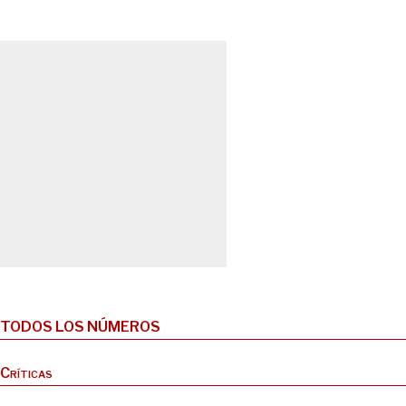
TODOS LOS NÚMEROS
Críticas