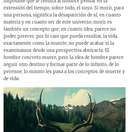
imposible que le resulta al hombre pensar en la
extensión del tiempo, sobre todo, el suyo. Si morir, para
una persona, significa la desaparición de sí, en cuanto
materia y en cuanto ser de este universo, morir es
también un concepto que, en cuanto idea, parece no
poder perecer: por lo raro que pueda resultar, la vida,
exactamente como la muerte, no puede acabar si la
examinamos desde una perspectiva abstracta. El
hombre concreto muere, pero la idea de hombre parece
seguir otro destino y formar parte de lo infinito, de lo
perenne; lo mismo les pasa a los conceptos de muerte y
de vida.