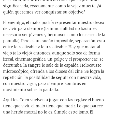
significa vida, exactamente, como la vejez muerte. ¿A
quién queremos ver conquistar su objetivo?
El enemigo, el malo, podría representar nuestro deseo
de vivir para siempre (la inmortalidad no basta, es
necesario ser jóvenes y hermosos como los seres de la
pantalla). Pero es un sueño imposible, separación, esta,
entre lo realizable y lo irrealizable. Hay que matar al
viejo (a lo viejo), entonces, aunque solo sea de forma
irreal, cinematográfica: un golpe y el
prospector
cae, se
derrumba, la sangre le sale de la espalda. Holocausto
microscópico, ofrenda a los dioses del cine. Se logra la
repetición, la posibilidad de seguir con nuestra vida,
con nuestro vigor, para siempre, sombras en
movimiento sobre la pantalla.
Aquí los Coen vuelven a jugar con las reglas: el bueno
tiene que vivir, el malo tiene que morir. Lo que parece
una herida mortal no lo es. Simple espejismo. El