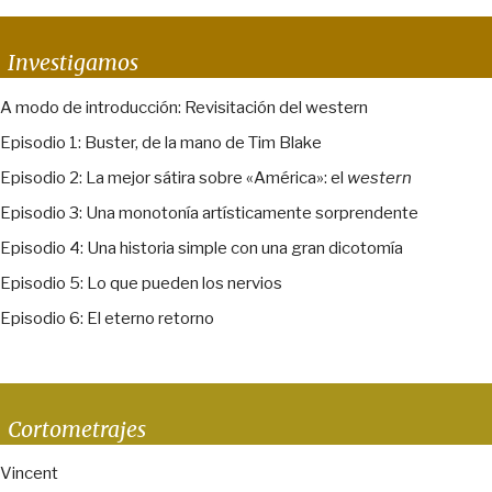
Investigamos
A modo de introducción: Revisitación del western
Episodio 1: Buster, de la mano de Tim Blake
Episodio 2: La mejor sátira sobre «América»: el
western
Episodio 3: Una monotonía artísticamente sorprendente
Episodio 4: Una historia simple con una gran dicotomía
Episodio 5: Lo que pueden los nervios
Episodio 6: El eterno retorno
Cortometrajes
Vincent