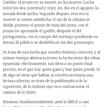
Cambio: el
prospector
se mueve, no ha muerto. Lucha
entre los dos, juventud y vejez, los dos en el agujero, la
mirada desde arriba. Segundo disparo, esta vez la
muerte se siente satisfecha: el ojo de la cámara se
divide, primero el punto de vista del joven, con el
prospector
apretando el gatillo, después el del
protagonista, con el cuerpo del enemigo perdiendo su
fuerza. El público se desdobla en los dos personajes.
Se trata de una lucha que resulta violenta, concreta, y al
mismo tiempo abstracta (como la lucha entre dos ideas
opuestas): efectivamente, nos lleva a un punto final
preciso, en el que hay quien gana y hay quien pierde. Si
de algo se tiene que hablar, si resulta necesaria una
lectura ulterior, se trata de la problemática de la
repetición, de lo infinito que va a contrarrestar el
camino de lo finito.
Estamos, fundamentalmente, ante lo difícil o casi