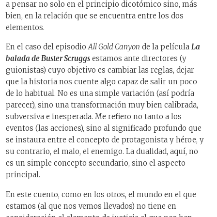
a pensar no solo en el principio dicotómico sino, más
bien, en la relación que se encuentra entre los dos
elementos.
En el caso del episodio
All Gold Canyon
de la película
La
balada de Buster Scruggs
estamos ante directores (y
guionistas) cuyo objetivo es cambiar las reglas, dejar
que la historia nos cuente algo capaz de salir un poco
de lo habitual. No es una simple variación (así podría
parecer), sino una transformación muy bien calibrada,
subversiva e inesperada. Me refiero no tanto a los
eventos (las acciones), sino al significado profundo que
se instaura entre el concepto de protagonista y héroe, y
su contrario, el malo, el enemigo. La dualidad, aquí, no
es un simple concepto secundario, sino el aspecto
principal.
En este cuento, como en los otros, el mundo en el que
estamos (al que nos vemos llevados) no tiene en