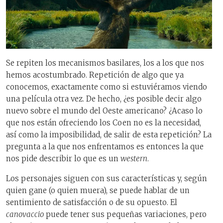
Se repiten los mecanismos basilares, los a los que nos
hemos acostumbrado. Repetición de algo que ya
conocemos, exactamente como si estuviéramos viendo
una película otra vez. De hecho, ¿es posible decir algo
nuevo sobre el mundo del Oeste americano? ¿Acaso lo
que nos están ofreciendo los Coen no es la necesidad,
así como la imposibilidad, de salir de esta repetición? La
pregunta a la que nos enfrentamos es entonces la que
nos pide describir lo que es un
western
.
Los personajes siguen con sus características y, según
quien gane (o quien muera), se puede hablar de un
sentimiento de satisfacción o de su opuesto. El
canovaccio
puede tener sus pequeñas variaciones, pero