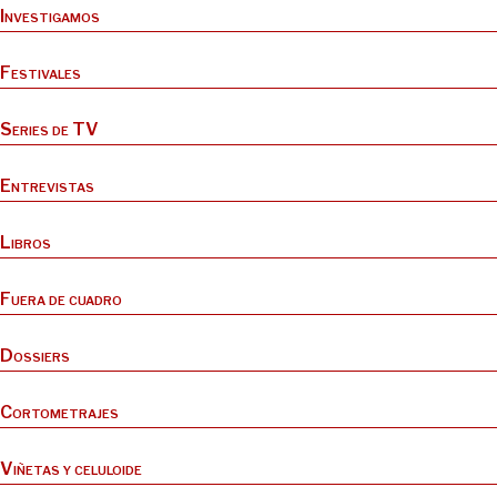
Investigamos
Festivales
Series de TV
Entrevistas
Libros
Fuera de cuadro
Dossiers
Cortometrajes
Viñetas y celuloide