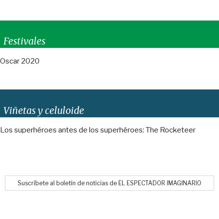
Festivales
Oscar 2020
Viñetas y celuloide
Los superhéroes antes de los superhéroes: The Rocketeer
Suscríbete al boletín de noticias de EL ESPECTADOR IMAGINARIO