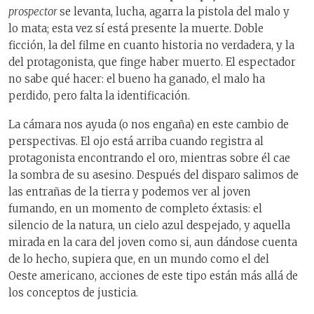
prospector
se levanta, lucha, agarra la pistola del malo y
lo mata; esta vez sí está presente la muerte. Doble
ficción, la del filme en cuanto historia no verdadera, y la
del protagonista, que finge haber muerto. El espectador
no sabe qué hacer: el bueno ha ganado, el malo ha
perdido, pero falta la identificación.
La cámara nos ayuda (o nos engaña) en este cambio de
perspectivas. El ojo está arriba cuando registra al
protagonista encontrando el oro, mientras sobre él cae
la sombra de su asesino. Después del disparo salimos de
las entrañas de la tierra y podemos ver al joven
fumando, en un momento de completo éxtasis: el
silencio de la natura, un cielo azul despejado, y aquella
mirada en la cara del joven como si, aun dándose cuenta
de lo hecho, supiera que, en un mundo como el del
Oeste americano, acciones de este tipo están más allá de
los conceptos de justicia.