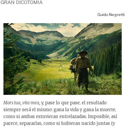
gran dicotomía
Guido Negretti
Mors tua, vita mea,
y, pase lo que pase, el resultado
siempre será el mismo: gana la vida y gana la muerte,
como si ambas estuvieran entrelazadas. Imposible, así
parece, separarlas, como si hubieran nacido juntas (y