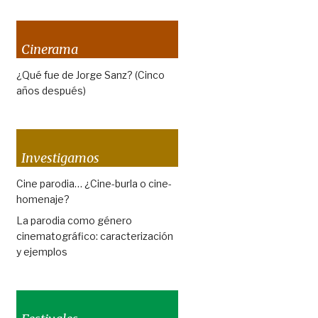
Cinerama
¿Qué fue de Jorge Sanz? (Cinco
años después)
Investigamos
Cine parodia… ¿Cine-burla o cine-
homenaje?
La parodia como género
cinematográfico: caracterización
y ejemplos