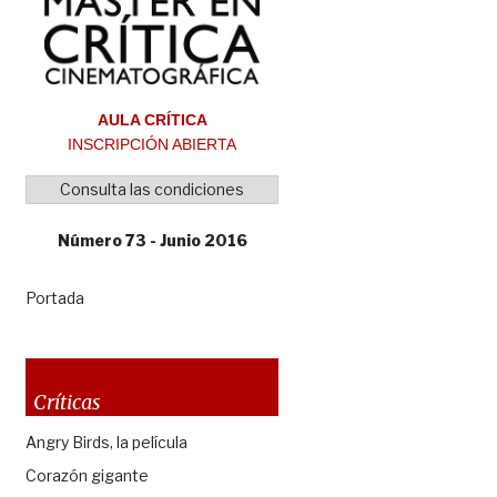
AULA CRÍTICA
INSCRIPCIÓN ABIERTA
Consulta las condiciones
Número 73 - Junio 2016
Portada
Críticas
Angry Birds, la película
Corazón gigante