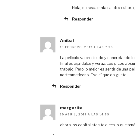
Hola, no seas mala es otra cultura
Responder
Aníbal
15 FEBRERO, 2017 A LAS 7:35
La película va creciendo y concretando lo
final es agridulce y veraz. Los picos abs
trabajo. Pero lo mejor es sentir de una pel
norteamericano. Eso sí que da gusto.
Responder
margarita
19 ABRIL, 2017 A LAS 14:59
ahora los capitalistas te dicen lo que ten