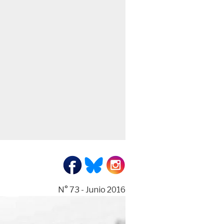
N° 73 - Junio 2016