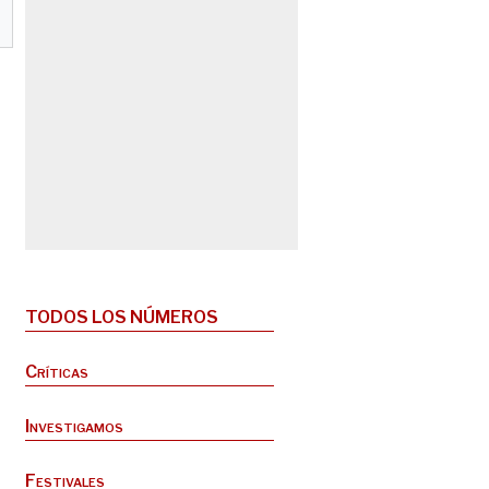
TODOS LOS NÚMEROS
Críticas
Investigamos
Festivales