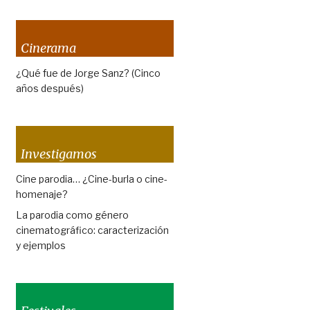
Cinerama
¿Qué fue de Jorge Sanz? (Cinco
años después)
Investigamos
Cine parodia… ¿Cine-burla o cine-
homenaje?
La parodia como género
cinematográfico: caracterización
y ejemplos