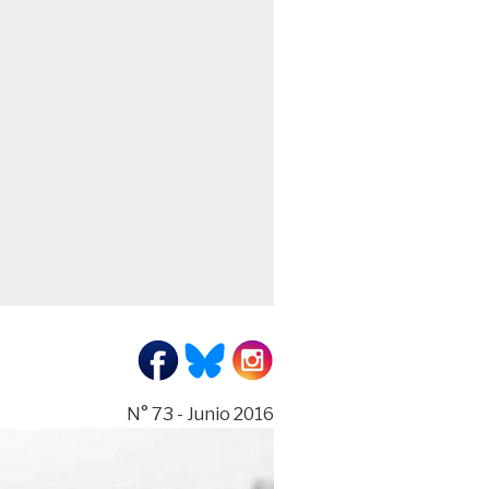
N° 73 - Junio 2016