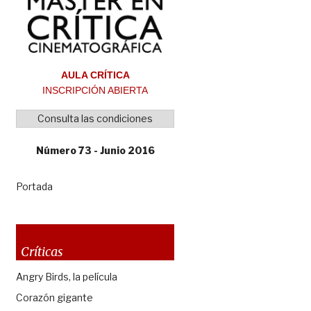
AULA CRÍTICA
INSCRIPCIÓN ABIERTA
Consulta las condiciones
Número 73 - Junio 2016
Portada
Críticas
Angry Birds, la película
Corazón gigante