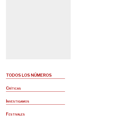
TODOS LOS NÚMEROS
Críticas
Investigamos
Festivales