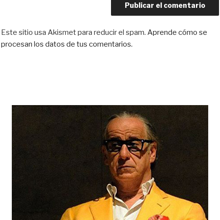
Este sitio usa Akismet para reducir el spam.
Aprende cómo se
procesan los datos de tus comentarios.