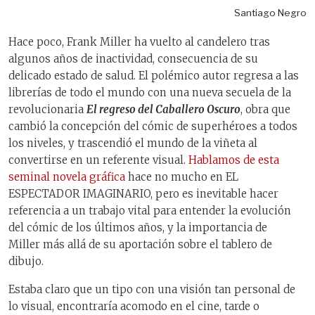
Santiago Negro
Hace poco, Frank Miller ha vuelto al candelero tras
algunos años de inactividad, consecuencia de su
delicado estado de salud. El polémico autor regresa a las
librerías de todo el mundo con una nueva secuela de la
revolucionaria
El regreso del Caballero Oscuro
, obra que
cambió la concepción del cómic de superhéroes a todos
los niveles, y trascendió el mundo de la viñeta al
convertirse en un referente visual.
Hablamos de esta
seminal novela gráfica
hace no mucho en EL
ESPECTADOR IMAGINARIO, pero es inevitable hacer
referencia a un trabajo vital para entender la evolución
del cómic de los últimos años, y la importancia de
Miller más allá de su aportación sobre el tablero de
dibujo.
Estaba claro que un tipo con una visión tan personal de
lo visual, encontraría acomodo en el cine, tarde o