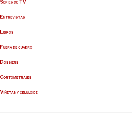
Series de TV
Entrevistas
Libros
Fuera de cuadro
Dossiers
Cortometrajes
Viñetas y celuloide