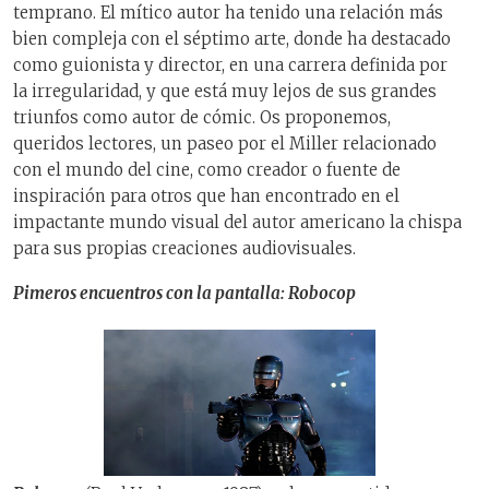
temprano. El mítico autor ha tenido una relación más
bien compleja con el séptimo arte, donde ha destacado
como guionista y director, en una carrera definida por
la irregularidad, y que está muy lejos de sus grandes
triunfos como autor de cómic. Os proponemos,
queridos lectores, un paseo por el Miller relacionado
con el mundo del cine, como creador o fuente de
inspiración para otros que han encontrado en el
impactante mundo visual del autor americano la chispa
para sus propias creaciones audiovisuales.
Pimeros encuentros con la pantalla: Robocop