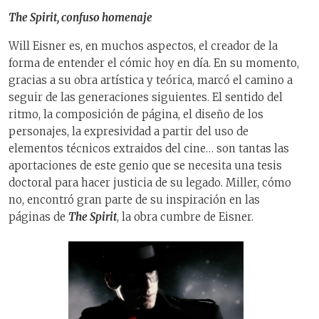
The Spirit, confuso homenaje
Will Eisner es, en muchos aspectos, el creador de la
forma de entender el cómic hoy en día. En su momento,
gracias a su obra artística y teórica, marcó el camino a
seguir de las generaciones siguientes. El sentido del
ritmo, la composición de página, el diseño de los
personajes, la expresividad a partir del uso de
elementos técnicos extraidos del cine… son tantas las
aportaciones de este genio que se necesita una tesis
doctoral para hacer justicia de su legado. Miller, cómo
no, encontró gran parte de su inspiración en las
páginas de
The Spirit
, la obra cumbre de Eisner.