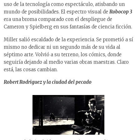
uso de la tecnología como espectáculo, atisbando un
mundo de posibilidades. El espectro visual de
Robocop 3
era una broma comparado con el despliegue de
Cameron y Spielberg en sus fantasías de ciencia ficción.
Miller salió escaldado de la experiencia. Se prometió a sí
mismo no dedicar ni un segundo más de su vida al
séptimo arte. Volvió a su terreno, los cómics, donde
seguiría dejando al medio varias obras maestras. Claro
está, las cosas cambian.
Robert Rodriguez y la ciudad del pecado