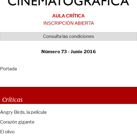
AULA CRÍTICA
INSCRIPCIÓN ABIERTA
Consulta las condiciones
Número 73 - Junio 2016
Portada
Críticas
Angry Birds, la película
Corazón gigante
El olivo