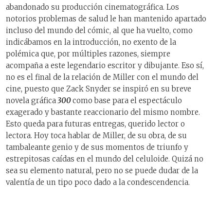
abandonado su producción cinematográfica. Los
notorios problemas de salud le han mantenido apartado
incluso del mundo del cómic, al que ha vuelto, como
indicábamos en la introducción, no exento de la
polémica que, por múltiples razones, siempre
acompaña a este legendario escritor y dibujante. Eso sí,
no es el final de la relación de Miller con el mundo del
cine, puesto que Zack Snyder se inspiró en su breve
novela gráfica
300
como base para el espectáculo
exagerado y bastante reaccionario del mismo nombre.
Esto queda para futuras entregas, querido lector o
lectora. Hoy toca hablar de Miller, de su obra, de su
tambaleante genio y de sus momentos de triunfo y
estrepitosas caídas en el mundo del celuloide. Quizá no
sea su elemento natural, pero no se puede dudar de la
valentía de un tipo poco dado a la condescendencia.