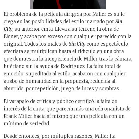
El problema de la película dirigida por Miller es su fe
ciega en las posibilidades del estilo marcado por
Sin
City
, su anterior cinta. Lleva a su terreno la obra de
Eisner, y acaba por exceso con cualquier parecido con la
original. Todos los males de
Sin City
como espectáculo
efectista se multiplican hasta el ridículo en una obra
que demuestra la inexperiencia de Miller tras la cámara,
huérfano sin la ayuda de Rodriguez. La falta total de
emoción, supeditada al estilo, acabaron con cualquier
atisbo de humanidad en la propuesta, reducida al
aburrido, por repetición, juego de luces y sombras.
El varapalo de crítica y público certificó la falta de
interés de la cinta, que parecía más una oda onanista de
Frank Miller hacia sí mismo que una película con un
mínimo de seriedad.
Desde entonces, por múltiples razones, Miller ha