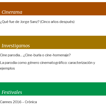
Cinerama
¿Qué fue de Jorge Sanz? (Cinco años después)
Investigamos
Cine parodia… ¿Cine-burla o cine-homenaje?
La parodia como género cinematográfico: caracterización y
ejemplos
Festivales
Cannes 2016 – Crónica