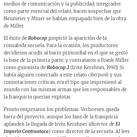
medios de comunicación y la publicidad, integrados
como parte esencial del relato, hacen sospechar que
Neumeier y Miner se habían empapado bien de la obra
de Miller.
El éxito de
Robocop
propició la aparición de la
consabida secuela. Para la ocasión, los productores
decidieron acudir al barro primordial en el que se gestó
la base de la primera parte, y contrataron a Frank Miller
como guionista de
Robocop 2
(Irvin Kershner, 1990). Si
había alguien conectado a este relato
ciberpunk
y sus
connotaciones críticas, era el tipo que impresionó al
mundo con las mismas armas que los responsables de
la franquicia querían explotar.
Pronto empezaron los problemas. Verhoeven queda
fuera del proyecto, aunque los fans de la franquicia
aplauden la llegada de Irvin Kershner (director de
El
Imperio Contraataca
) como director de la secuela. Al leer