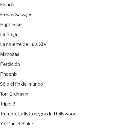
Florida
Fresas Salvajes
High-Rise
La Bruja
La muerte de Luis XIV
Mimosas
Perdición
Phoenix
Sólo el fin del mundo
Toni Erdmann
Triple 9
Trumbo. La lista negra de Hollywood
Yo, Daniel Blake