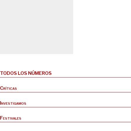
TODOS LOS NÚMEROS
Críticas
Investigamos
Festivales