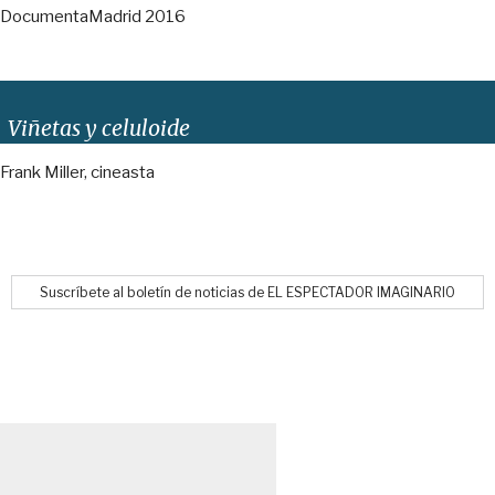
DocumentaMadrid 2016
Viñetas y celuloide
Frank Miller, cineasta
Suscríbete al boletín de noticias de EL ESPECTADOR IMAGINARIO