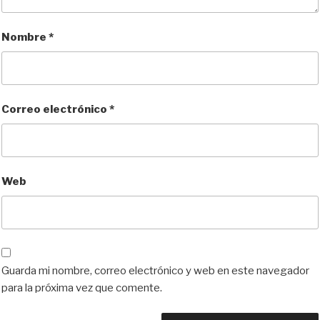
Nombre
*
Correo electrónico
*
Web
Guarda mi nombre, correo electrónico y web en este navegador
para la próxima vez que comente.